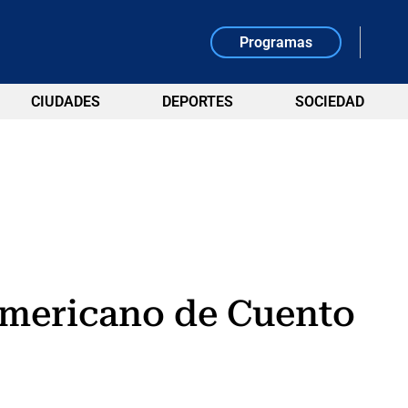
Programas
CIUDADES
DEPORTES
SOCIEDAD
mericano de Cuento