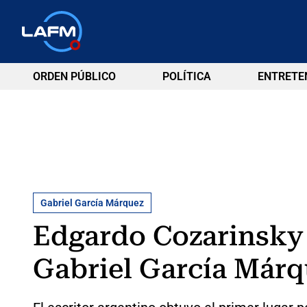
ORDEN PÚBLICO
POLÍTICA
ENTRETE
Gabriel García Márquez
Edgardo Cozarinsky
Gabriel García Márq