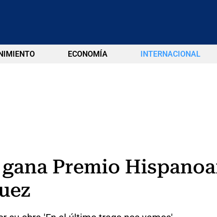
NIMIENTO
ECONOMÍA
INTERNACIONAL
 gana Premio Hispanoa
uez