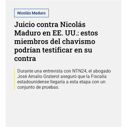
Nicolás Maduro
Juicio contra Nicolás
Maduro en EE. UU.: estos
miembros del chavismo
podrían testificar en su
contra
Durante una entrevista con NTN24, el abogado
José Amalio Graterol aseguró que la Fiscalía
estadounidense llegaría a esta etapa con un
conjunto de pruebas.