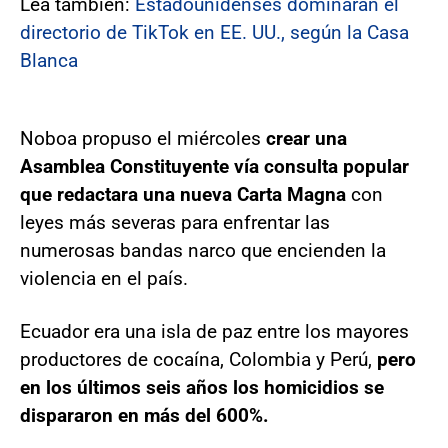
Lea también:
Estadounidenses dominarán el
directorio de TikTok en EE. UU., según la Casa
Blanca
Noboa propuso el miércoles
crear una
Asamblea Constituyente vía consulta popular
que redactara una nueva Carta Magna
con
leyes más severas para enfrentar las
numerosas bandas narco que encienden la
violencia en el país.
Ecuador era una isla de paz entre los mayores
productores de cocaína, Colombia y Perú,
pero
en los últimos seis años los homicidios se
dispararon en más del 600%.