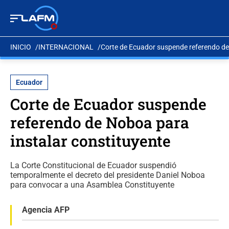
INICIO
INTERNACIONAL
Corte de Ecuador suspende referendo de
Ecuador
Corte de Ecuador suspende
referendo de Noboa para
instalar constituyente
La Corte Constitucional de Ecuador suspendió
temporalmente el decreto del presidente Daniel Noboa
para convocar a una Asamblea Constituyente
Agencia AFP