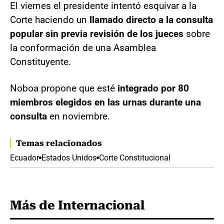
El viernes el presidente intentó esquivar a la
Corte haciendo un
llamado directo a la consulta
popular sin previa revisión de los jueces
sobre
la conformación de una Asamblea
Constituyente.
Noboa propone que esté
integrado por 80
miembros elegidos en las urnas durante una
consulta
en noviembre.
Temas relacionados
Ecuador
Estados Unidos
Corte Constitucional
Más de Internacional