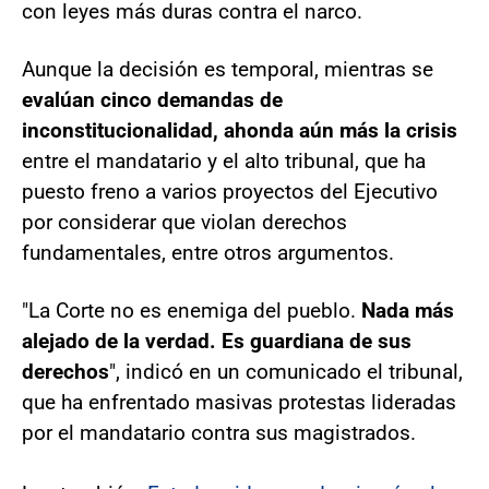
con leyes más duras contra el narco.
Aunque la decisión es temporal, mientras se
evalúan cinco demandas de
inconstitucionalidad, ahonda aún más la crisis
entre el mandatario y el alto tribunal, que ha
puesto freno a varios proyectos del Ejecutivo
por considerar que violan derechos
fundamentales, entre otros argumentos.
"La Corte no es enemiga del pueblo.
Nada más
alejado de la verdad. Es guardiana de sus
derechos
", indicó en un comunicado el tribunal,
que ha enfrentado masivas protestas lideradas
por el mandatario contra sus magistrados.