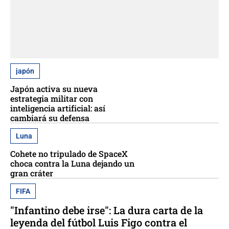
japón
Japón activa su nueva
estrategia militar con
inteligencia artificial: así
cambiará su defensa
Luna
Cohete no tripulado de SpaceX
choca contra la Luna dejando un
gran cráter
FIFA
"Infantino debe irse": La dura carta de la
leyenda del fútbol Luis Figo contra el