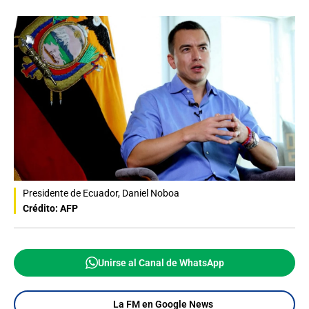
Presidente de Ecuador, Daniel Noboa
Crédito: AFP
Unirse al Canal de WhatsApp
La FM en Google News