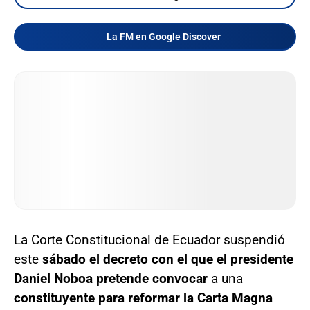
La FM en Google Discover
La Corte Constitucional de Ecuador suspendió
este
sábado el decreto con el que el presidente
Daniel Noboa pretende convocar
a una
constituyente para reformar la Carta Magna