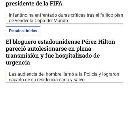
presidente de la FIFA
Infantino ha enfrentado duras críticas tras el fallido plan
de vender la Copa del Mundo.
Estados Unidos
El bloguero estadounidense Pérez Hilton
pareció autolesionarse en plena
transmisión y fue hospitalizado de
urgencia
Las audiencia del hombre llamó a la Policía y lograron
sacarlo de su residencia sano y salvo.