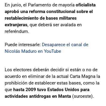
En junio, el Parlamento de mayoría
oficialista
aprobó una reforma constitucional sobre el
restablecimiento de bases militares
extranjeras
, que deberá ser avalada en
referéndum.
Puede interesarle:
Desaparece el canal de
Nicolás Maduro en YouTube
Los electores deberán decidir si están o no de
acuerdo en eliminar de la actual Carta Magna la
prohibición de establecer estas bases, como la
que
hasta 2009 tuvo Estados Unidos para
actividades antidrogas en Manta
(suroeste).