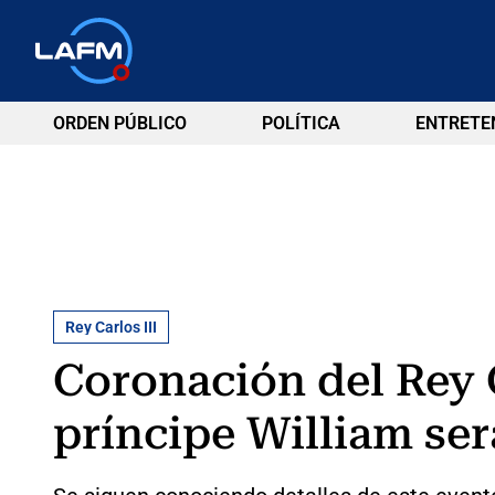
ORDEN PÚBLICO
POLÍTICA
ENTRETE
Rey Carlos III
Coronación del Rey C
príncipe William ser