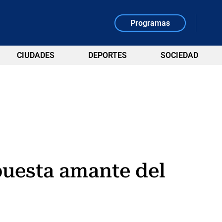
Programas
CIUDADES
DEPORTES
SOCIEDAD
upuesta amante del