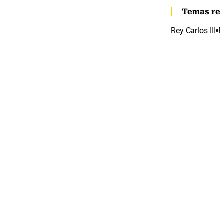
Temas re
Rey Carlos III