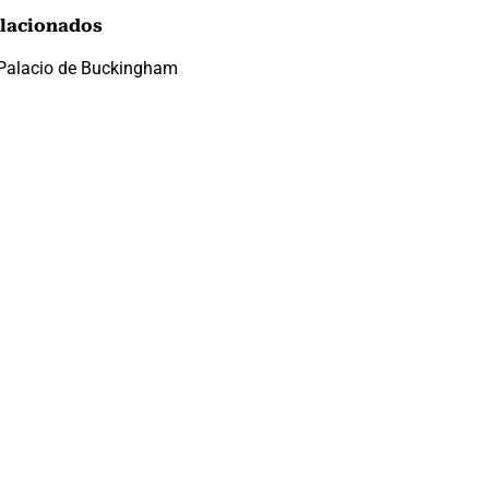
lacionados
Palacio de Buckingham