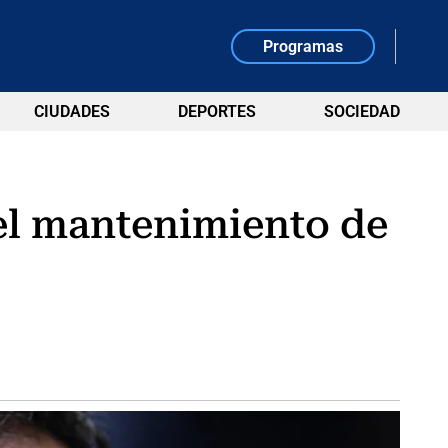
Programas
CIUDADES
DEPORTES
SOCIEDAD
r el mantenimiento de