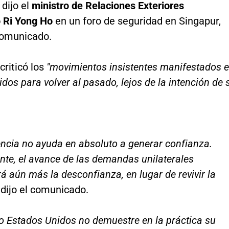
dijo el
ministro de Relaciones Exteriores
 Ri Yong Ho
en un foro de seguridad en Singapur,
comunicado.
criticó los
"movimientos insistentes manifestados 
dos para volver al pasado, lejos de la intención de 
ncia no ayuda en absoluto a generar confianza.
te, el avance de las demandas unilaterales
á aún más la desconfianza, en lugar de revivir la
dijo el comunicado.
o Estados Unidos no demuestre en la práctica su