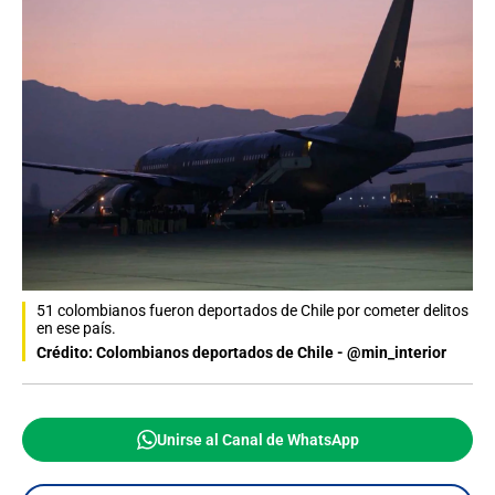
51 colombianos fueron deportados de Chile por cometer delitos
en ese país.
Crédito: Colombianos deportados de Chile - @min_interior
Unirse al Canal de WhatsApp