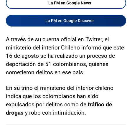
La FM en Google News
La FM en Google Discover
A través de su cuenta oficial en Twitter, el
ministerio del interior Chileno informó que este
16 de agosto se ha realizado un proceso de
deportación de 51 colombianos, quienes
cometieron delitos en ese país.
En su trino el ministerio del interior chileno
indica que los colombianos han sido
expulsados por delitos como de
tráfico de
drogas
y robo con intimidación.