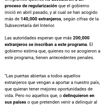
proceso de regularización
que el gobierno
inició en abril pasado, y al cual se han acogido
más de
140,000 extranjeros
, según cifras de la
Subsecretaría del Interior.
Las autoridades esperan que más
200,000
extranjeros se inscriban a este programa
. El
gobierno estima que, quienes no se acogieron a
este programa, tienen antecedentes penales.
"Las puertas abiertas a todos aquellos
extranjeros que vengan a aportar a nuestro país,
que quieran tener mejores oportunidades de
vida. Pero no aquellos que, o
delinquieron en
sus países
o que pretenden venir a delinquir al