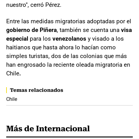
nuestro", cerró Pérez.
Entre las medidas migratorias adoptadas por el
gobierno de Piñera
, también se cuenta una
visa
especial
para los
venezolanos
y visado a los
haitianos que hasta ahora lo hacían como
simples turistas, dos de las colonias que más
han engrosado la reciente oleada migratoria en
Chile
.
Temas relacionados
Chile
Más de Internacional