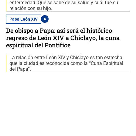
enfermedad. Qué se sabe de su salud y cuál fue su
relación con su hijo.
Papa León XIV
De obispo a Papa: así será el histórico
regreso de León XIV a Chiclayo, la cuna
espiritual del Pontífice
La relación entre León XIV y Chiclayo es tan estrecha
que la ciudad es reconocida como la “Cuna Espiritual
del Papa”.