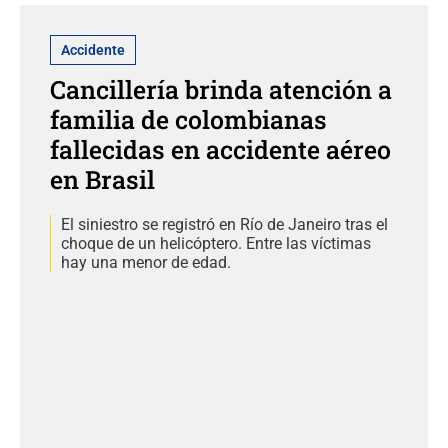
Accidente
Cancillería brinda atención a
familia de colombianas
fallecidas en accidente aéreo
en Brasil
El siniestro se registró en Río de Janeiro tras el
choque de un helicóptero. Entre las víctimas
hay una menor de edad.