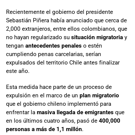
Recientemente el gobierno del presidente
Sebastián Piñera había anunciado que cerca de
2,000 extranjeros, entre ellos colombianos, que
no hayan regularizado su
situación migratoria
y
tengan
antecedentes penales
o estén
cumpliendo penas carcelarias, serían
expulsados del territorio Chile antes finalizar
este año.
Esta medida hace parte de un proceso de
expulsión en el marco de un
plan migratorio
que el gobierno chileno implementó para
enfrentar la
masiva llegada de emigrantes
que
en los últimos cuatro años, pasó de
400,000
personas a más de 1,1 millón
.