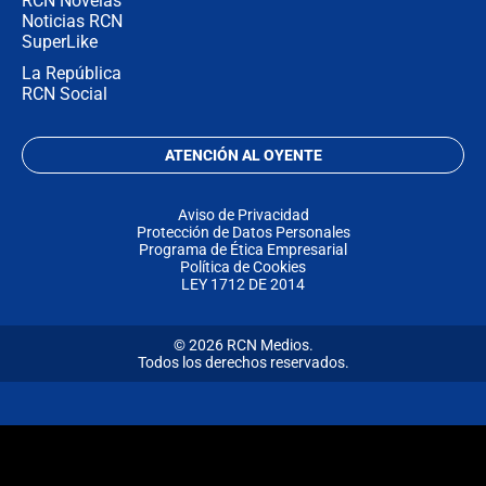
RCN Novelas
Noticias RCN
SuperLike
La República
RCN Social
ATENCIÓN AL OYENTE
Aviso de Privacidad
Protección de Datos Personales
Programa de Ética Empresarial
Política de Cookies
LEY 1712 DE 2014
© 2026 RCN Medios.
Todos los derechos reservados.