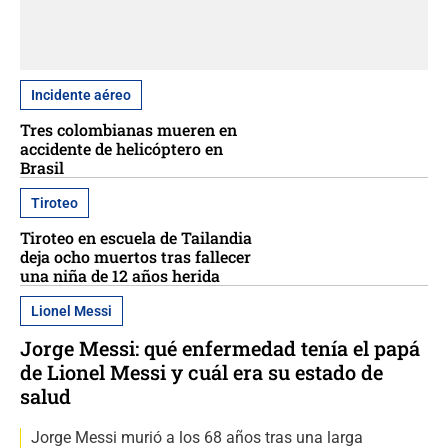
Incidente aéreo
Tres colombianas mueren en
accidente de helicóptero en
Brasil
Tiroteo
Tiroteo en escuela de Tailandia
deja ocho muertos tras fallecer
una niña de 12 años herida
Lionel Messi
Jorge Messi: qué enfermedad tenía el papá
de Lionel Messi y cuál era su estado de
salud
Jorge Messi murió a los 68 años tras una larga