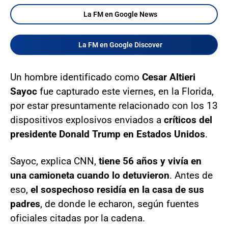
La FM en Google News
La FM en Google Discover
Un hombre identificado como
Cesar Altieri
Sayoc
fue capturado este viernes, en la Florida,
por estar presuntamente relacionado con los 13
dispositivos explosivos enviados a
críticos del
presidente Donald Trump en Estados Unidos
.
Sayoc, explica CNN,
tiene 56 años y vivía en
una camioneta cuando lo detuvieron
. Antes de
eso,
el sospechoso residía en la casa de sus
padres
, de donde le echaron, según fuentes
oficiales citadas por la cadena.