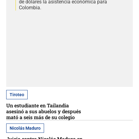
de dólares la asistencia económica para
Colombia.
Tiroteo
Un estudiante en Tailandia
asesinó a sus abuelos y después
mató a seis más de su colegio
Nicolás Maduro
Juicio contra Nicolás Maduro en