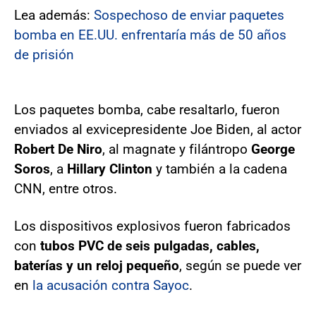
Lea además:
Sospechoso de enviar paquetes
bomba en EE.UU. enfrentaría más de 50 años
de prisión
Los paquetes bomba, cabe resaltarlo, fueron
enviados al exvicepresidente Joe Biden, al actor
Robert De Niro
, al magnate y filántropo
George
Soros
, a
Hillary Clinton
y también a la cadena
CNN, entre otros.
Los dispositivos explosivos fueron fabricados
con
tubos PVC de seis pulgadas, cables,
baterías y un reloj pequeño
, según se puede ver
en
la acusación contra Sayoc
.