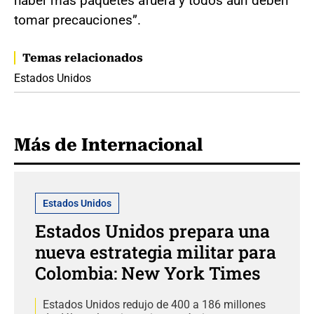
haber más paquetes afuera y todos aún deben
tomar precauciones”.
Temas relacionados
Estados Unidos
Más de Internacional
Estados Unidos
Estados Unidos prepara una
nueva estrategia militar para
Colombia: New York Times
Estados Unidos redujo de 400 a 186 millones