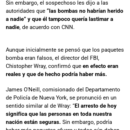
Sin embargo, el sospechoso les dijo a las
autoridades que
“las bombas no habrían herido
a nadie” y que él tampoco quería lastimar a
nadie
, de acuerdo con CNN.
Aunque inicialmente se pensó que los paquetes
bomba eran falsos, el director del FBI,
Chistopher Wray, confirmó que
en efecto eran
reales y que de hecho podría haber más.
James O'Neill, comisionado del Departamento
de Policía de Nueva York, se pronunció en un
sentido similar al de Wray: “
El arresto de hoy
significa que las personas en toda nuestra
nación están seguras.
Sin embargo, podría