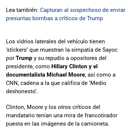
Lea también:
Capturan al sospechoso de enviar
presuntas bombas a críticos de Trump
Los vidrios laterales del vehículo tienen
‘stickers’ que muestran la simpatía de Sayoc
por
Trump
y su repudio a opositores del
presidente, como
Hillary Clinton y el
documentalista Michael Moore
, así como a
CNN, cadena a la que califica de ‘Medio
deshonesto’.
Clinton, Moore y los otros críticos del
mandatario tenían una mira de francotirador
puesta en las imágenes de la camioneta.