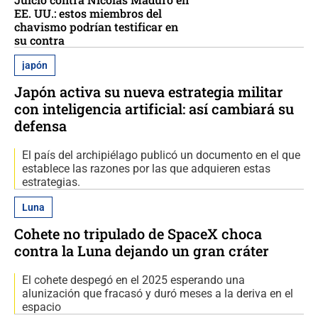
EE. UU.: estos miembros del
chavismo podrían testificar en
su contra
japón
Japón activa su nueva estrategia militar
con inteligencia artificial: así cambiará su
defensa
El país del archipiélago publicó un documento en el que
establece las razones por las que adquieren estas
estrategias.
Luna
Cohete no tripulado de SpaceX choca
contra la Luna dejando un gran cráter
El cohete despegó en el 2025 esperando una
alunización que fracasó y duró meses a la deriva en el
espacio