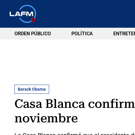
ORDEN PÚBLICO
POLÍTICA
ENTRETE
Barack Obama
Casa Blanca confirm
noviembre