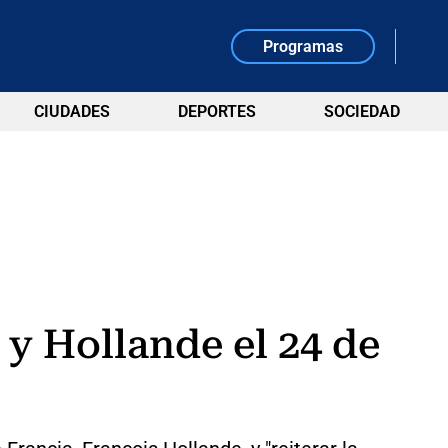
Programas
CIUDADES
DEPORTES
SOCIEDAD
y Hollande el 24 de