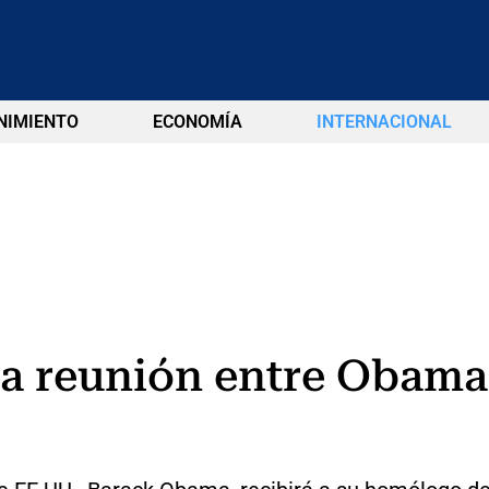
NIMIENTO
ECONOMÍA
INTERNACIONAL
a reunión entre Obama 