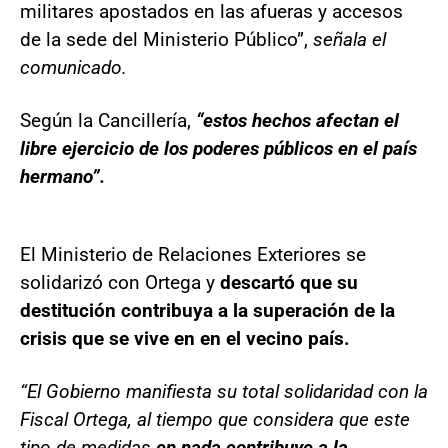
militares apostados en las afueras y accesos
de la sede del Ministerio Público”,
señala el
comunicado.
Según la Cancillería,
“estos hechos afectan el
libre ejercicio de los poderes públicos en el país
hermano”.
El Ministerio de Relaciones Exteriores se
solidarizó con Ortega y
descartó que su
destitución contribuya a la superación de la
crisis que se vive en en el vecino país.
“El Gobierno manifiesta su total solidaridad con la
Fiscal Ortega, al tiempo que considera que este
tipo de medidas
en nada contribuye a la