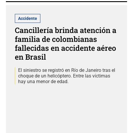
Accidente
Cancillería brinda atención a
familia de colombianas
fallecidas en accidente aéreo
en Brasil
El siniestro se registró en Río de Janeiro tras el
choque de un helicóptero. Entre las víctimas
hay una menor de edad.