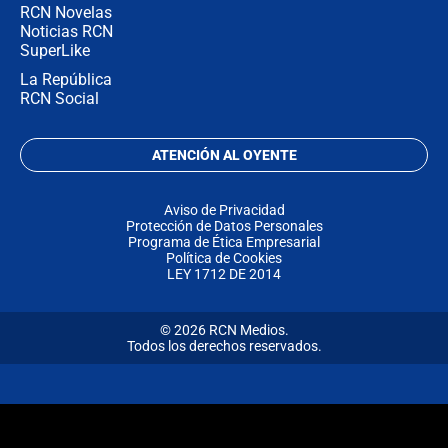
RCN Novelas
Noticias RCN
SuperLike
La República
RCN Social
ATENCIÓN AL OYENTE
Aviso de Privacidad
Protección de Datos Personales
Programa de Ética Empresarial
Política de Cookies
LEY 1712 DE 2014
© 2026 RCN Medios.
Todos los derechos reservados.