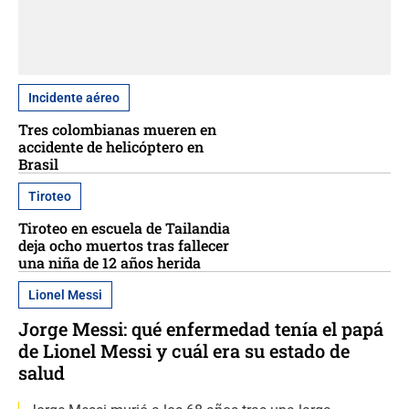
Incidente aéreo
Tres colombianas mueren en
accidente de helicóptero en
Brasil
Tiroteo
Tiroteo en escuela de Tailandia
deja ocho muertos tras fallecer
una niña de 12 años herida
Lionel Messi
Jorge Messi: qué enfermedad tenía el papá
de Lionel Messi y cuál era su estado de
salud