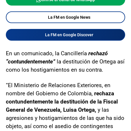
La FM en Google News
La FM en Google Discover
En un comunicado, la Cancillería
rechazó
“contundentemente”
la destitución de Ortega así
como los hostigamientos en su contra.
“El Ministerio de Relaciones Exteriores, en
nombre del Gobierno de Colombia,
rechaza
contundentemente la destitución de la Fiscal
General de Venezuela, Luisa Ortega,
y las
agresiones y hostigamientos de las que ha sido
objeto, así como el asedio de contingentes