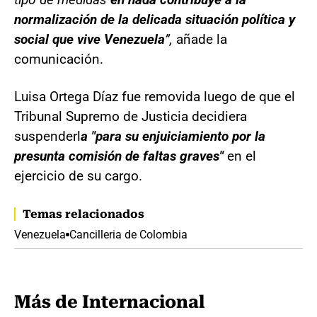
normalización de la delicada situación política y
social que vive Venezuela
”,
añade la
comunicación.
Luisa Ortega Díaz fue removida luego de que el
Tribunal Supremo de Justicia decidiera
suspenderl
a "para su enjuiciamiento por la
presunta comisión de faltas graves"
en el
ejercicio de su cargo.
Temas relacionados
Venezuela
Cancilleria de Colombia
Más de Internacional