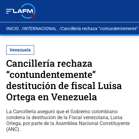
INICIO
INTERNACIONAL
Cancillería rechaza “contundentemente” 
Venezuela
Cancillería rechaza
“contundentemente”
destitución de fiscal Luisa
Ortega en Venezuela
La Cancillería aseguró que el Gobierno colombiano
condena la destitución de la Fiscal venezolana, Luisa
Ortega, por parte de la Asamblea Nacional Constituyente
(ANC).