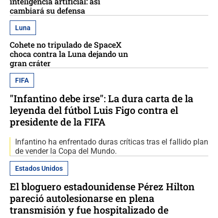
inteligencia artificial: así
cambiará su defensa
Luna
Cohete no tripulado de SpaceX
choca contra la Luna dejando un
gran cráter
FIFA
"Infantino debe irse": La dura carta de la
leyenda del fútbol Luis Figo contra el
presidente de la FIFA
Infantino ha enfrentado duras críticas tras el fallido plan
de vender la Copa del Mundo.
Estados Unidos
El bloguero estadounidense Pérez Hilton
pareció autolesionarse en plena
transmisión y fue hospitalizado de