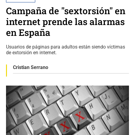
Campaña de "sextorsión" en
internet prende las alarmas
en España
Usuarios de páginas para adultos están siendo víctimas
de extorsión en internet.
Cristian Serrano