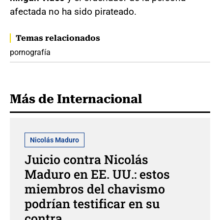
afectada no ha sido pirateado.
Temas relacionados
pornografía
Más de Internacional
Nicolás Maduro
Juicio contra Nicolás
Maduro en EE. UU.: estos
miembros del chavismo
podrían testificar en su
contra