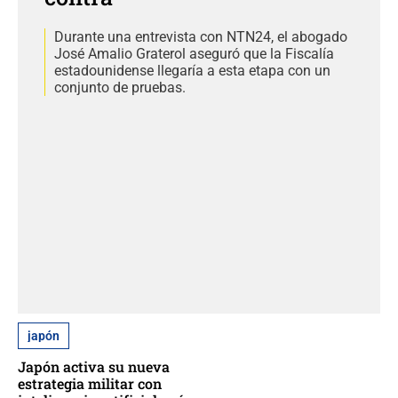
Durante una entrevista con NTN24, el abogado
José Amalio Graterol aseguró que la Fiscalía
estadounidense llegaría a esta etapa con un
conjunto de pruebas.
japón
Japón activa su nueva
estrategia militar con