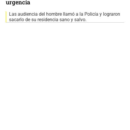
urgencia
Las audiencia del hombre llamó a la Policía y lograron
sacarlo de su residencia sano y salvo.