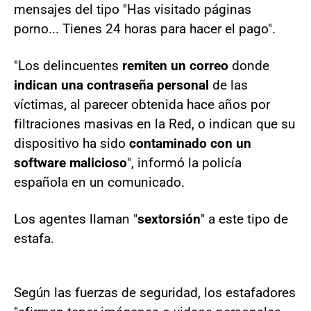
mensajes del tipo "Has visitado páginas
porno... Tienes 24 horas para hacer el pago".
"Los delincuentes
remiten un correo
donde
indican una contraseña personal
de las
víctimas, al parecer obtenida hace años por
filtraciones masivas en la Red, o indican que su
dispositivo ha sido
contaminado con un
software malicioso
", informó la policía
española en un comunicado.
Los agentes llaman "
sextorsión
" a este tipo de
estafa.
Según las fuerzas de seguridad, los estafadores