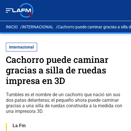
INICIO
INTERNACIONAL
Cachorro puede caminar gracias a silla 
Internacional
Cachorro puede caminar
gracias a silla de ruedas
impresa en 3D
Tumbles es el nombre de un cachorro que nació sin sus
dos patas delanteras; el pequeño ahora puede caminar
gracias a una silla de ruedas construida a la medida con
una impresora 3D.
La Fm