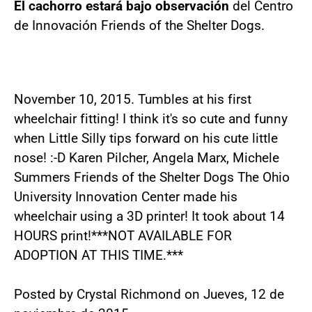
El cachorro estará bajo observación
del Centro
de Innovación Friends of the Shelter Dogs.
November 10, 2015. Tumbles at his first
wheelchair fitting! I think it's so cute and funny
when Little Silly tips forward on his cute little
nose! :-D Karen Pilcher, Angela Marx, Michele
Summers Friends of the Shelter Dogs The Ohio
University Innovation Center made his
wheelchair using a 3D printer! It took about 14
HOURS print!***NOT AVAILABLE FOR
ADOPTION AT THIS TIME.***
Posted by Crystal Richmond on Jueves, 12 de