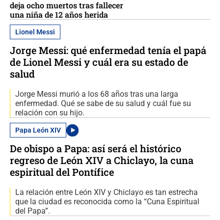
deja ocho muertos tras fallecer
una niña de 12 años herida
Lionel Messi
Jorge Messi: qué enfermedad tenía el papá
de Lionel Messi y cuál era su estado de
salud
Jorge Messi murió a los 68 años tras una larga
enfermedad. Qué se sabe de su salud y cuál fue su
relación con su hijo.
Papa León XIV
De obispo a Papa: así será el histórico
regreso de León XIV a Chiclayo, la cuna
espiritual del Pontífice
La relación entre León XIV y Chiclayo es tan estrecha
que la ciudad es reconocida como la “Cuna Espiritual
del Papa”.