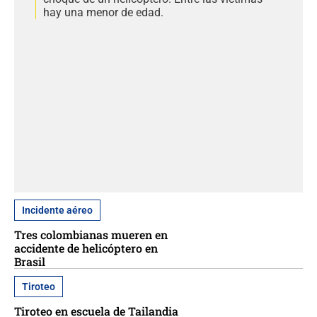
hay una menor de edad.
Incidente aéreo
Tres colombianas mueren en
accidente de helicóptero en
Brasil
Tiroteo
Tiroteo en escuela de Tailandia