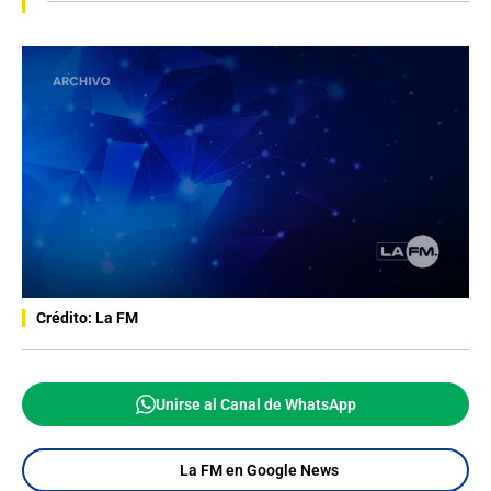
Crédito: La FM
Unirse al Canal de WhatsApp
La FM en Google News