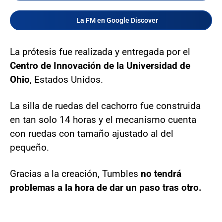
La FM en Google Discover
La prótesis fue realizada y entregada por el
Centro de Innovación de la Universidad de
Ohio
, Estados Unidos.
La silla de ruedas del cachorro fue construida
en tan solo 14 horas y el mecanismo cuenta
con ruedas con tamaño ajustado al del
pequeño.
Gracias a la creación, Tumbles
no tendrá
problemas a la hora de dar un paso tras otro.