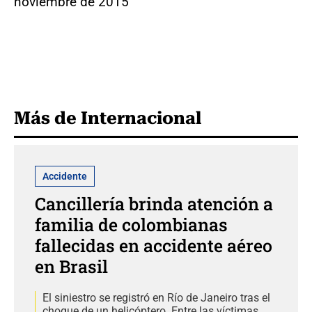
noviembre de 2015
Más de Internacional
Accidente
Cancillería brinda atención a
familia de colombianas
fallecidas en accidente aéreo
en Brasil
El siniestro se registró en Río de Janeiro tras el
choque de un helicóptero. Entre las víctimas