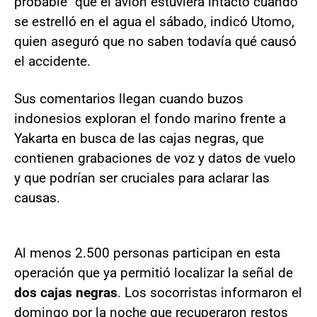
probable" que el avión estuviera intacto cuando
se estrelló en el agua el sábado, indicó Utomo,
quien aseguró que no saben todavía qué causó
el accidente.
Sus comentarios llegan cuando buzos
indonesios exploran el fondo marino frente a
Yakarta en busca de las cajas negras, que
contienen grabaciones de voz y datos de vuelo
y que podrían ser cruciales para aclarar las
causas.
Al menos 2.500 personas participan en esta
operación que ya permitió localizar la señal de
dos cajas negras
. Los socorristas informaron el
domingo por la noche que recuperaron restos