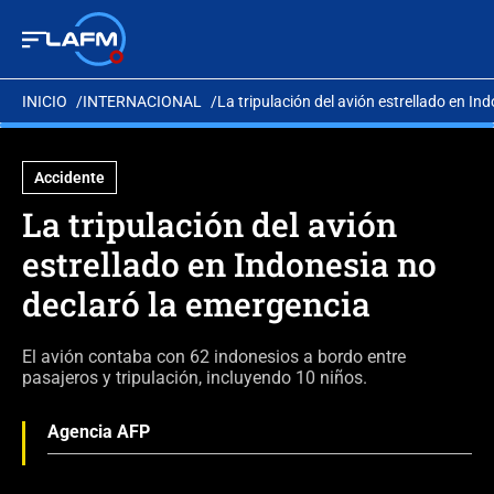
INICIO
INTERNACIONAL
La tripulación del avión estrellado en In
Accidente
La tripulación del avión
estrellado en Indonesia no
declaró la emergencia
El avión contaba con 62 indonesios a bordo entre
pasajeros y tripulación, incluyendo 10 niños.
Agencia AFP