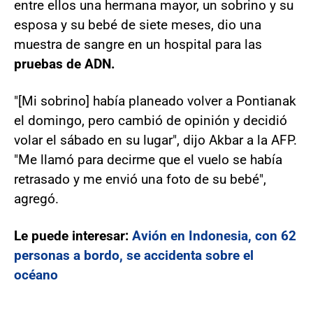
entre ellos una hermana mayor, un sobrino y su
esposa y su bebé de siete meses, dio una
muestra de sangre en un hospital para las
pruebas de ADN.
"[Mi sobrino] había planeado volver a Pontianak
el domingo, pero cambió de opinión y decidió
volar el sábado en su lugar", dijo Akbar a la AFP.
"Me llamó para decirme que el vuelo se había
retrasado y me envió una foto de su bebé",
agregó.
Le puede interesar:
Avión en Indonesia, con 62
personas a bordo, se accidenta sobre el
océano