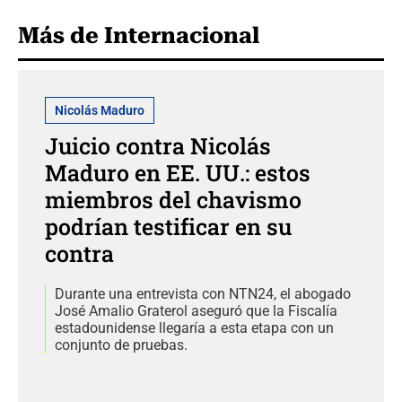
Más de Internacional
Nicolás Maduro
Juicio contra Nicolás
Maduro en EE. UU.: estos
miembros del chavismo
podrían testificar en su
contra
Durante una entrevista con NTN24, el abogado
José Amalio Graterol aseguró que la Fiscalía
estadounidense llegaría a esta etapa con un
conjunto de pruebas.