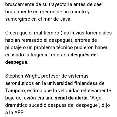
bruscamente de su trayectoria antes de caer
brutalmente en menos de un minuto y
sumergirse en el mar de Java.
Creen que el mal tiempo (las lluvias torrenciales
habían retrasado el despegue), errores de
pilotaje o un problema técnico pudieron haber
causado la tragedia, minutos
después del
despegue.
Stephen Wright, profesor de sistemas
aeronáuticos en la universidad finlandesa de
Tampere
, estima que la velocidad relativamente
baja del avión era una
señal de alerta
. "Algo
dramático sucedió después del despegue", dijo
a la AFP.