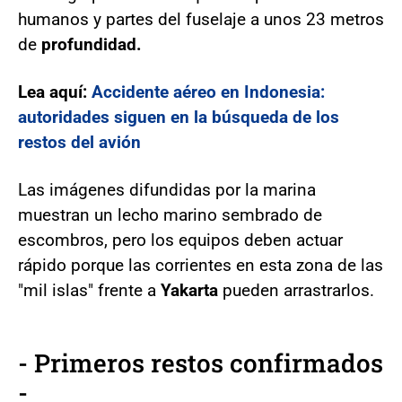
humanos y partes del fuselaje a unos 23 metros
de
profundidad.
Lea aquí:
Accidente aéreo en Indonesia:
autoridades siguen en la búsqueda de los
restos del avión
Las imágenes difundidas por la marina
muestran un lecho marino sembrado de
escombros, pero los equipos deben actuar
rápido porque las corrientes en esta zona de las
"mil islas" frente a
Yakarta
pueden arrastrarlos.
- Primeros restos confirmados
-