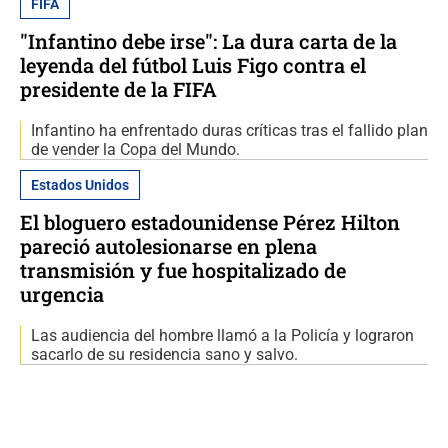
FIFA
"Infantino debe irse": La dura carta de la
leyenda del fútbol Luis Figo contra el
presidente de la FIFA
Infantino ha enfrentado duras críticas tras el fallido plan
de vender la Copa del Mundo.
Estados Unidos
El bloguero estadounidense Pérez Hilton
pareció autolesionarse en plena
transmisión y fue hospitalizado de
urgencia
Las audiencia del hombre llamó a la Policía y lograron
sacarlo de su residencia sano y salvo.