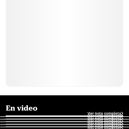
En video
Ver nota completa
Ver nota completa
Ver nota completa
Ver nota completa
Ver nota completa
Ver nota completa
Ver nota completa