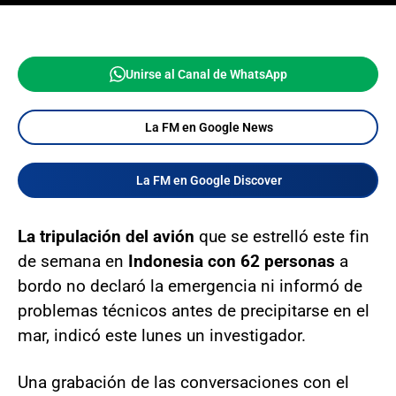
Unirse al Canal de WhatsApp
La FM en Google News
La FM en Google Discover
La tripulación del avión
que se estrelló este fin
de semana en
Indonesia con 62 personas
a
bordo no declaró la emergencia ni informó de
problemas técnicos antes de precipitarse en el
mar, indicó este lunes un investigador.
Una grabación de las conversaciones con el