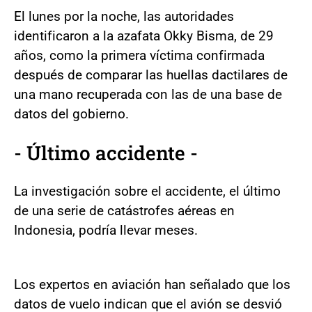
El lunes por la noche, las autoridades
identificaron a la azafata Okky Bisma, de 29
años, como la primera víctima confirmada
después de comparar las huellas dactilares de
una mano recuperada con las de una base de
datos del gobierno.
- Último accidente -
La investigación sobre el accidente, el último
de una serie de catástrofes aéreas en
Indonesia, podría llevar meses.
Los expertos en aviación han señalado que los
datos de vuelo indican que el avión se desvió