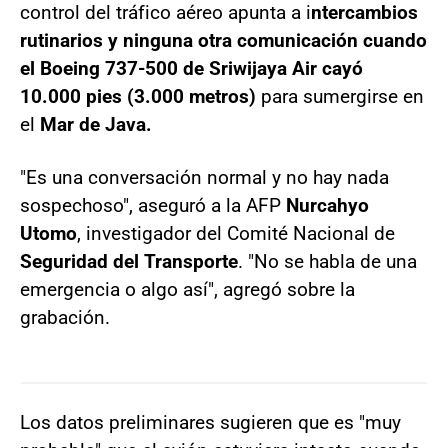
control del tráfico aéreo apunta a i
ntercambios
rutinarios y ninguna otra comunicación cuando
el Boeing 737-500 de Sriwijaya Air cayó
10.000 pies (3.000 metros)
para sumergirse en
el
Mar de Java.
"Es una conversación normal y no hay nada
sospechoso", aseguró a la AFP
Nurcahyo
Utomo
, investigador del Comité Nacional de
Seguridad del Transporte
. "No se habla de una
emergencia o algo así", agregó sobre la
grabación.
Los datos preliminares sugieren que es "muy