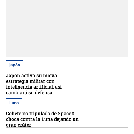
japón
Japón activa su nueva
estrategia militar con
inteligencia artificial: así
cambiará su defensa
Luna
Cohete no tripulado de SpaceX
choca contra la Luna dejando un
gran cráter