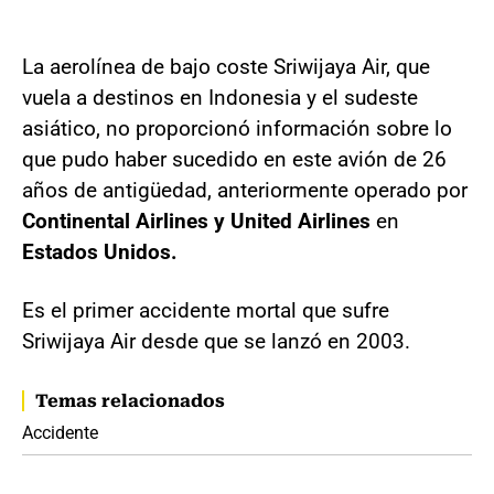
La aerolínea de bajo coste Sriwijaya Air, que
vuela a destinos en Indonesia y el sudeste
asiático, no proporcionó información sobre lo
que pudo haber sucedido en este avión de 26
años de antigüedad, anteriormente operado por
Continental Airlines y United Airlines
en
Estados Unidos.
Es el primer accidente mortal que sufre
Sriwijaya Air desde que se lanzó en 2003.
Temas relacionados
Accidente