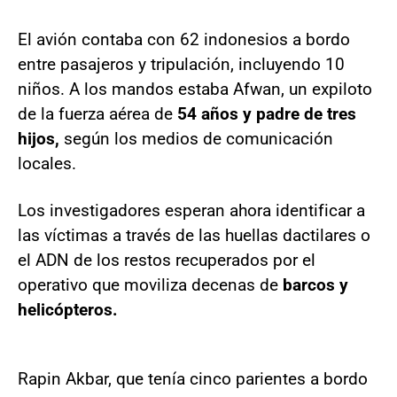
El avión contaba con 62 indonesios a bordo
entre pasajeros y tripulación, incluyendo 10
niños. A los mandos estaba Afwan, un expiloto
de la fuerza aérea de
54 años y padre de tres
hijos,
según los medios de comunicación
locales.
Los investigadores esperan ahora identificar a
las víctimas a través de las huellas dactilares o
el ADN de los restos recuperados por el
operativo que moviliza decenas de
barcos y
helicópteros.
Rapin Akbar, que tenía cinco parientes a bordo