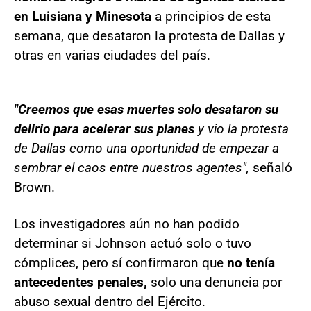
en Luisiana y Minesota
a principios de esta
semana, que desataron la protesta de Dallas y
otras en varias ciudades del país.
"Creemos que esas muertes solo desataron su
delirio para acelerar sus planes
y vio la protesta
de Dallas como una oportunidad de empezar a
sembrar el caos entre nuestros agentes",
señaló
Brown.
Los investigadores aún no han podido
determinar si Johnson actuó solo o tuvo
cómplices, pero sí confirmaron que
no tenía
antecedentes penales,
solo una denuncia por
abuso sexual dentro del Ejército.