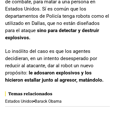
de combate, para matar a una persona en
Estados Unidos. Sí es común que los
departamentos de Policía tenga robots como el
utilizado en Dallas, que no están diseñados
para el ataque
sino para detectar y destruir
explosivos.
Lo insólito del caso es que los agentes
decidieran, en un intento desesperado por
reducir al atacante, dar al robot un nuevo
propósito:
le adosaron explosivos y los
hicieron estallar junto al agresor, matándolo.
Temas relacionados
Estados Unidos
Barack Obama