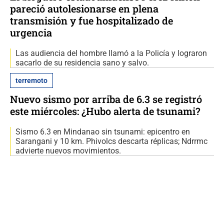
pareció autolesionarse en plena
transmisión y fue hospitalizado de
urgencia
Las audiencia del hombre llamó a la Policía y lograron
sacarlo de su residencia sano y salvo.
terremoto
Nuevo sismo por arriba de 6.3 se registró
este miércoles: ¿Hubo alerta de tsunami?
Sismo 6.3 en Mindanao sin tsunami: epicentro en
Sarangani y 10 km. Phivolcs descarta réplicas; Ndrrmc
advierte nuevos movimientos.