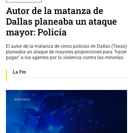
Autor de la matanza de
Dallas planeaba un ataque
mayor: Policía
El autor de la matanza de cinco policías en Dallas (Texas)
planeaba un ataque de mayores proporciones para "hacer
pagar" a los agentes por la violencia contra las minorías.
La Fm