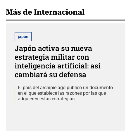
Más de Internacional
japón
Japón activa su nueva
estrategia militar con
inteligencia artificial: así
cambiará su defensa
El país del archipiélago publicó un documento
en el que establece las razones por las que
adquieren estas estrategias.