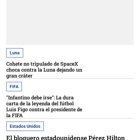
Luna
Cohete no tripulado de SpaceX
choca contra la Luna dejando un
gran cráter
FIFA
"Infantino debe irse": La dura
carta de la leyenda del fútbol
Luis Figo contra el presidente de
la FIFA
Estados Unidos
El bloguero estadounidense Pérez Hilton