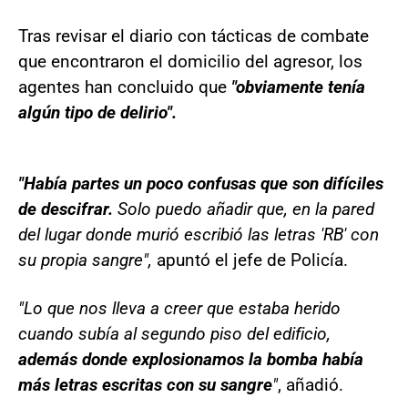
Tras revisar el diario con tácticas de combate
que encontraron el domicilio del agresor, los
agentes han concluido que
"obviamente tenía
algún tipo de delirio".
"Había partes un poco confusas que son difíciles
de descifrar.
Solo puedo añadir que, en la pared
del lugar donde murió escribió las letras 'RB' con
su propia sangre",
apuntó el jefe de Policía.
"Lo que nos lleva a creer que estaba herido
cuando subía al segundo piso del edificio,
además donde explosionamos la bomba había
más letras escritas con su sangre
"
, añadió.