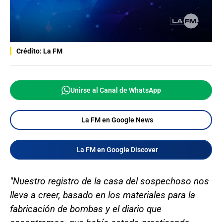
Crédito: La FM
Unirse al Canal de WhatsApp
La FM en Google News
La FM en Google Discover
"Nuestro registro de la casa del sospechoso nos
lleva a creer, basado en los materiales para la
fabricación de bombas y el diario que