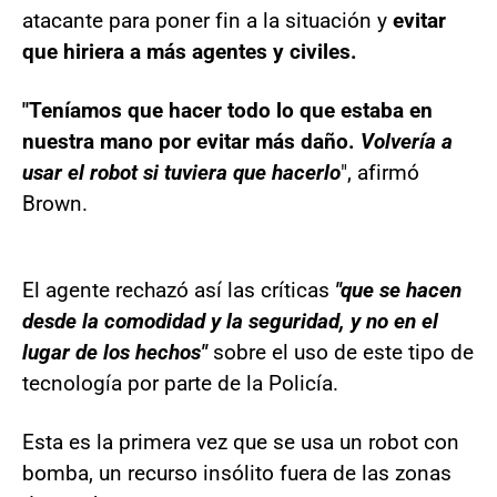
atacante para poner fin a la situación y
evitar
que hiriera a más agentes y civiles.
"Teníamos que hacer todo lo que estaba en
nuestra mano por evitar más daño.
Volvería a
usar el robot si tuviera que hacerlo
", afirmó
Brown.
El agente rechazó así las críticas
"que se hacen
desde la comodidad y la seguridad, y no en el
lugar de los hechos"
sobre el uso de este tipo de
tecnología por parte de la Policía.
Esta es la primera vez que se usa un robot con
bomba, un recurso insólito fuera de las zonas