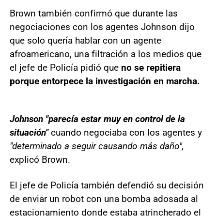
Brown también confirmó que durante las
negociaciones con los agentes Johnson dijo
que solo quería hablar con un agente
afroamericano, una filtración a los medios que
el jefe de Policía pidió que
no se repitiera
porque entorpece la investigación en marcha.
Johnson "parecía estar muy en control de la
situación"
cuando negociaba con los agentes y
"determinado a seguir causando más daño",
explicó Brown.
El jefe de Policía también defendió su decisión
de enviar un robot con una bomba adosada al
estacionamiento donde estaba atrincherado el