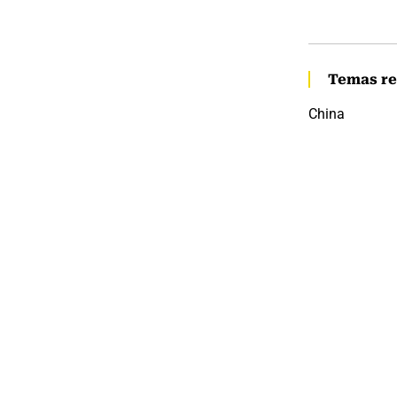
Temas re
China