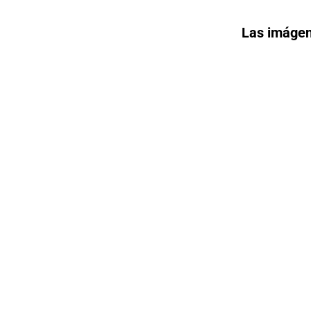
Las imágen