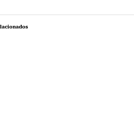
lacionados