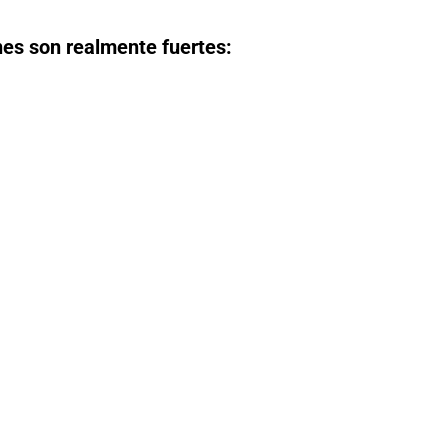
es son realmente fuertes: