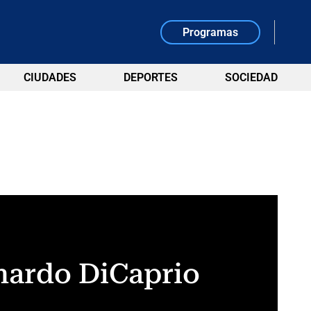
Programas
CIUDADES
DEPORTES
SOCIEDAD
nardo DiCaprio