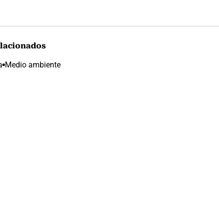
lacionados
a
Medio ambiente