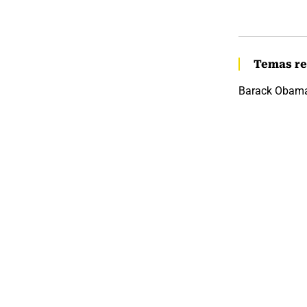
Temas re
Barack Obam