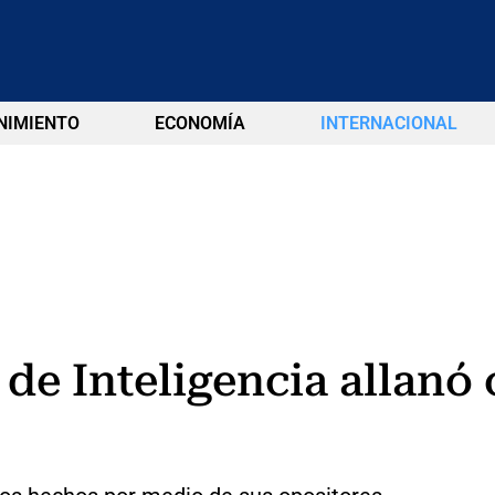
NIMIENTO
ECONOMÍA
INTERNACIONAL
 de Inteligencia allanó 