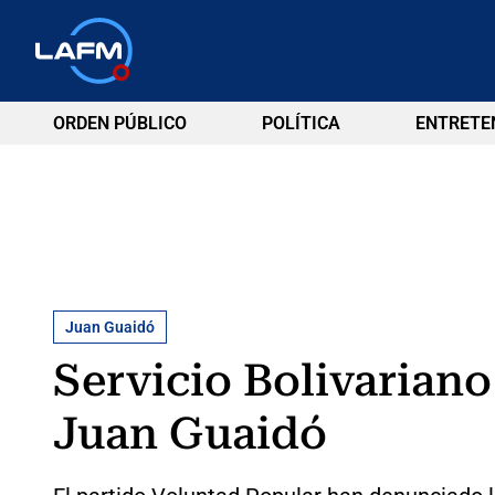
ORDEN PÚBLICO
POLÍTICA
ENTRETE
Juan Guaidó
Servicio Bolivariano
Juan Guaidó