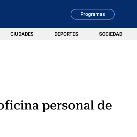
Programas
CIUDADES
DEPORTES
SOCIEDAD
oficina personal de