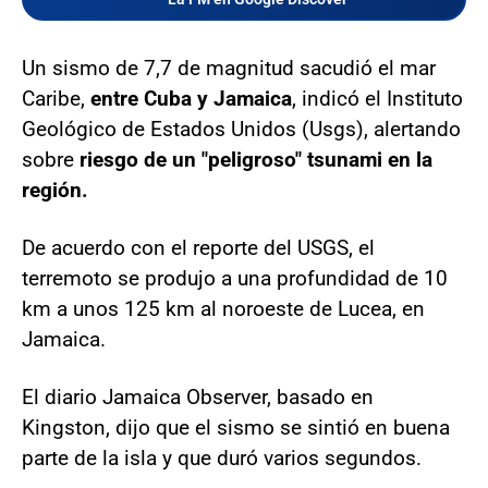
Un sismo de 7,7 de magnitud sacudió el mar
Caribe,
entre Cuba y Jamaica
, indicó el Instituto
Geológico de Estados Unidos (Usgs), alertando
sobre
riesgo de un "peligroso" tsunami en la
región.
De acuerdo con el reporte del USGS, el
terremoto se produjo a una profundidad de 10
km a unos 125 km al noroeste de Lucea, en
Jamaica.
El diario Jamaica Observer, basado en
Kingston, dijo que el sismo se sintió en buena
parte de la isla y que duró varios segundos.