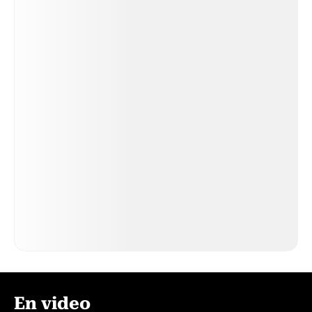
En video