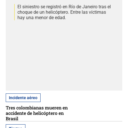
El siniestro se registró en Río de Janeiro tras el
choque de un helicóptero. Entre las víctimas
hay una menor de edad.
Incidente aéreo
Tres colombianas mueren en
accidente de helicóptero en
Brasil