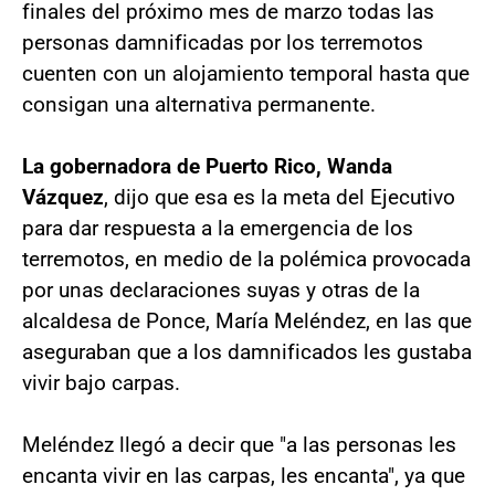
finales del próximo mes de marzo todas las
personas damnificadas por los terremotos
cuenten con un alojamiento temporal hasta que
consigan una alternativa permanente.
La gobernadora de Puerto Rico, Wanda
Vázquez
, dijo que esa es la meta del Ejecutivo
para dar respuesta a la emergencia de los
terremotos, en medio de la polémica provocada
por unas declaraciones suyas y otras de la
alcaldesa de Ponce, María Meléndez, en las que
aseguraban que a los damnificados les gustaba
vivir bajo carpas.
Meléndez llegó a decir que "a las personas les
encanta vivir en las carpas, les encanta", ya que