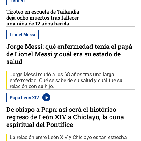
Tiroteo
Tiroteo en escuela de Tailandia
deja ocho muertos tras fallecer
una niña de 12 años herida
Lionel Messi
Jorge Messi: qué enfermedad tenía el papá
de Lionel Messi y cuál era su estado de
salud
Jorge Messi murió a los 68 años tras una larga
enfermedad. Qué se sabe de su salud y cuál fue su
relación con su hijo.
Papa León XIV
De obispo a Papa: así será el histórico
regreso de León XIV a Chiclayo, la cuna
espiritual del Pontífice
La relación entre León XIV y Chiclayo es tan estrecha