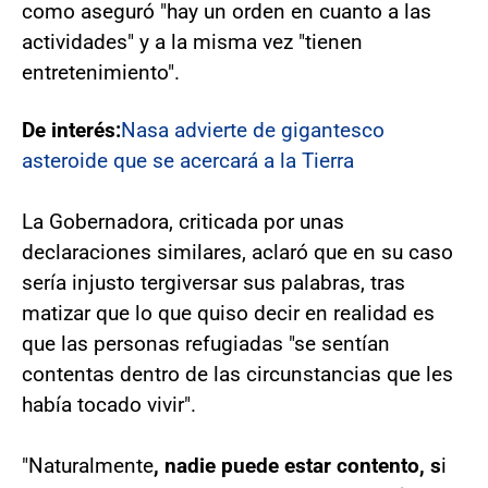
como aseguró "hay un orden en cuanto a las
actividades" y a la misma vez "tienen
entretenimiento".
De interés:
Nasa advierte de gigantesco
asteroide que se acercará a la Tierra
La Gobernadora, criticada por unas
declaraciones similares, aclaró que en su caso
sería injusto tergiversar sus palabras, tras
matizar que lo que quiso decir en realidad es
que las personas refugiadas "se sentían
contentas dentro de las circunstancias que les
había tocado vivir".
"Naturalmente
, nadie puede estar contento, s
i