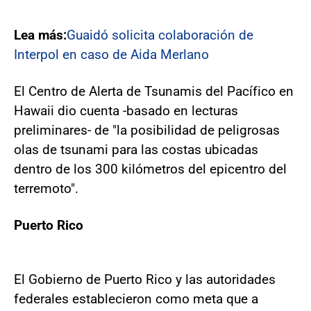
Lea más:
Guaidó solicita colaboración de
Interpol en caso de Aida Merlano
El Centro de Alerta de Tsunamis del Pacífico en
Hawaii dio cuenta -basado en lecturas
preliminares- de "la posibilidad de peligrosas
olas de tsunami para las costas ubicadas
dentro de los 300 kilómetros del epicentro del
terremoto".
Puerto Rico
El Gobierno de Puerto Rico y las autoridades
federales establecieron como meta que a