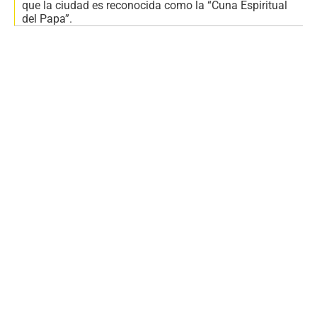
que la ciudad es reconocida como la “Cuna Espiritual
del Papa”.