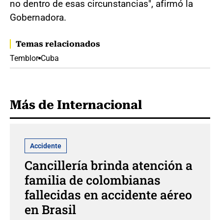
no dentro de esas circunstancias", afirmó la
Gobernadora.
Temas relacionados
Temblor
Cuba
Más de Internacional
Accidente
Cancillería brinda atención a
familia de colombianas
fallecidas en accidente aéreo
en Brasil