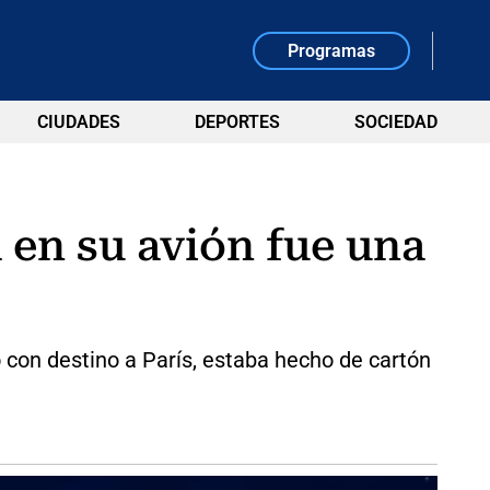
Programas
CIUDADES
DEPORTES
SOCIEDAD
 en su avión fue una
 con destino a París, estaba hecho de cartón