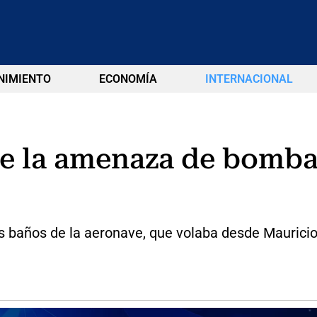
NIMIENTO
ECONOMÍA
INTERNACIONAL
ue la amenaza de bomba
s baños de la aeronave, que volaba desde Mauricio