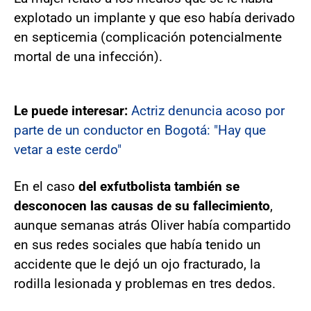
explotado un implante y que eso había derivado
en septicemia (complicación potencialmente
mortal de una infección).
Le puede interesar:
Actriz denuncia acoso por
parte de un conductor en Bogotá: "Hay que
vetar a este cerdo"
En el caso
del exfutbolista también se
desconocen las causas de su fallecimiento
,
aunque semanas atrás Oliver había compartido
en sus redes sociales que había tenido un
accidente que le dejó un ojo fracturado, la
rodilla lesionada y problemas en tres dedos.