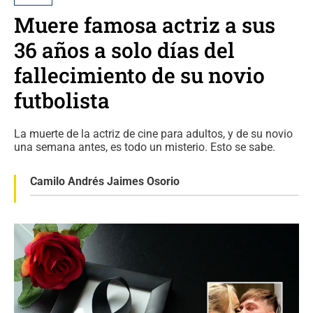
Muere famosa actriz a sus
36 años a solo días del
fallecimiento de su novio
futbolista
La muerte de la actriz de cine para adultos, y de su novio
una semana antes, es todo un misterio. Esto se sabe.
Camilo Andrés Jaimes Osorio