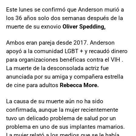
Este lunes se confirmó que Anderson murió a
los 36 años solo dos semanas después de la
muerte de su exnovio
Oliver Spedding,
Ambos eran pareja desde 2017. Anderson
apoyó a la comunidad LGBT + y recaudó dinero
para organizaciones benéficas contra el VIH .
La muerte de la desconsolada actriz fue
anunciada por su amiga y compañera estrella
de cine para adultos
Rebecca More.
La causa de su muerte aún no ha sido
confirmada, aunque la mujer recientemente
tuvo un delicado problema de salud por un
problema en uno de sus implantes mamarios.
La mujer relató a los medios que se le había