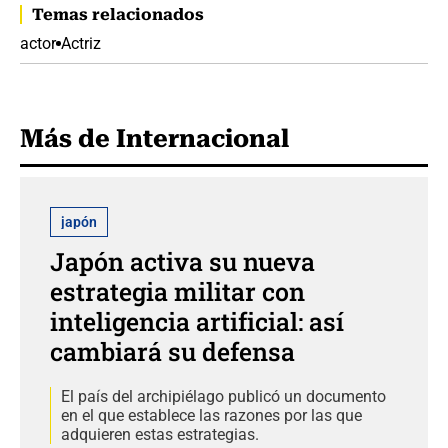
Temas relacionados
actor
Actriz
Más de Internacional
japón
Japón activa su nueva
estrategia militar con
inteligencia artificial: así
cambiará su defensa
El país del archipiélago publicó un documento
en el que establece las razones por las que
adquieren estas estrategias.