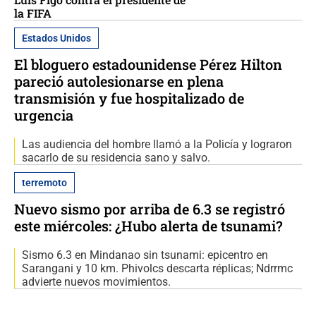
la FIFA
Estados Unidos
El bloguero estadounidense Pérez Hilton
pareció autolesionarse en plena
transmisión y fue hospitalizado de
urgencia
Las audiencia del hombre llamó a la Policía y lograron
sacarlo de su residencia sano y salvo.
terremoto
Nuevo sismo por arriba de 6.3 se registró
este miércoles: ¿Hubo alerta de tsunami?
Sismo 6.3 en Mindanao sin tsunami: epicentro en
Sarangani y 10 km. Phivolcs descarta réplicas; Ndrrmc
advierte nuevos movimientos.