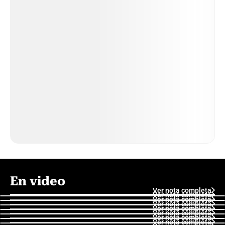
En video
Ver nota completa
Ver nota completa
Ver nota completa
Ver nota completa
Ver nota completa
Ver nota completa
Ver nota completa
Ver nota completa