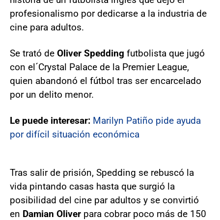
profesionalismo por dedicarse a la industria de
cine para adultos.
Se trató de
Oliver Spedding
futbolista que jugó
con el´Crystal Palace de la Premier League,
quien abandonó el fútbol tras ser encarcelado
por un delito menor.
Le puede interesar:
Marilyn Patiño pide ayuda
por difícil situación económica
Tras salir de prisión, Spedding se rebuscó la
vida pintando casas hasta que surgió la
posibilidad del cine par adultos y se convirtió
en
Damian Oliver
para cobrar poco más de 150