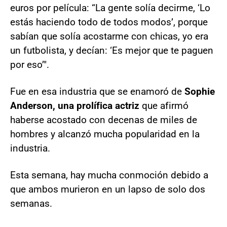
euros por película: “La gente solía decirme, ‘Lo
estás haciendo todo de todos modos’, porque
sabían que solía acostarme con chicas, yo era
un futbolista, y decían: ‘Es mejor que te paguen
por eso’".
Fue en esa industria que se enamoró de
Sophie
Anderson, una prolífica actriz
que afirmó
haberse acostado con decenas de miles de
hombres y alcanzó mucha popularidad en la
industria.
Esta semana, hay mucha conmoción debido a
que ambos murieron en un lapso de solo dos
semanas.