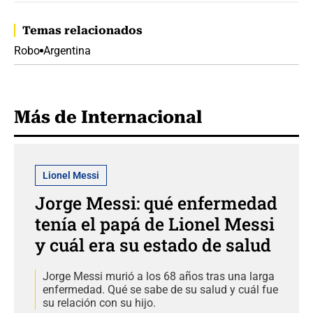
Temas relacionados
Robo
Argentina
Más de Internacional
Lionel Messi
Jorge Messi: qué enfermedad
tenía el papá de Lionel Messi
y cuál era su estado de salud
Jorge Messi murió a los 68 años tras una larga
enfermedad. Qué se sabe de su salud y cuál fue
su relación con su hijo.