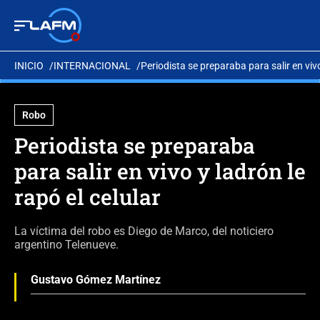
INICIO
INTERNACIONAL
Periodista se preparaba para salir en vivo
Robo
Periodista se preparaba
para salir en vivo y ladrón le
rapó el celular
La víctima del robo es Diego de Marco, del noticiero
argentino Telenueve.
Gustavo Gómez Martínez