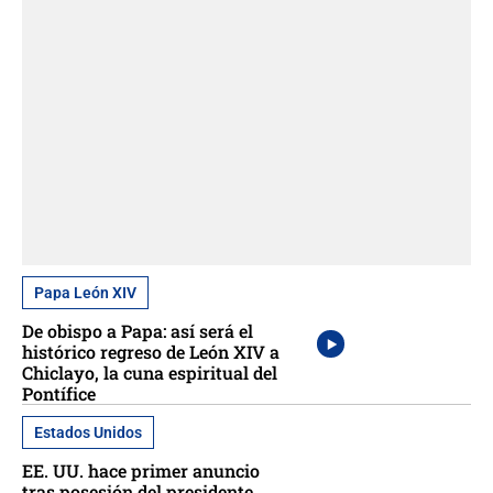
Papa León XIV
De obispo a Papa: así será el
histórico regreso de León XIV a
Chiclayo, la cuna espiritual del
Pontífice
Estados Unidos
EE. UU. hace primer anuncio
tras posesión del presidente