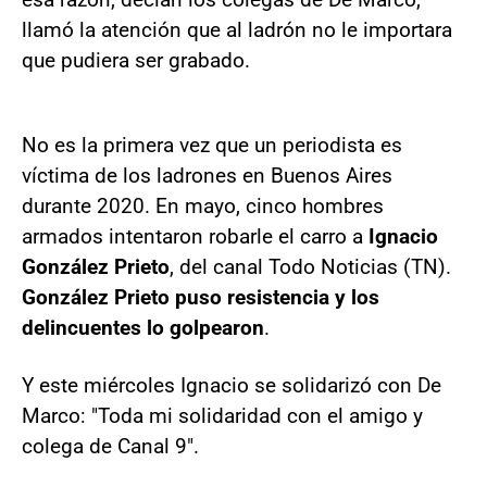
llamó la atención que al ladrón no le importara
que pudiera ser grabado.
No es la primera vez que un periodista es
víctima de los ladrones en Buenos Aires
durante 2020. En mayo, cinco hombres
armados intentaron robarle el carro a
Ignacio
González Prieto
, del canal Todo Noticias (TN).
González Prieto puso resistencia y los
delincuentes lo golpearon
.
Y este miércoles Ignacio se solidarizó con De
Marco: "Toda mi solidaridad con el amigo y
colega de Canal 9".