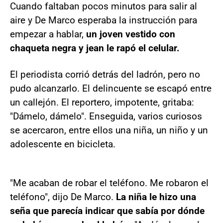
Cuando faltaban pocos minutos para salir al
aire y De Marco esperaba la instrucción para
empezar a hablar,
un joven vestido con
chaqueta negra y jean le rapó el celular.
El periodista corrió detrás del ladrón, pero no
pudo alcanzarlo. El delincuente se escapó entre
un callejón. El reportero, impotente, gritaba:
"Dámelo, dámelo". Enseguida, varios curiosos
se acercaron, entre ellos una niña, un niño y un
adolescente en bicicleta.
"Me acaban de robar el teléfono. Me robaron el
teléfono", dijo De Marco.
La niña le hizo una
seña que parecía indicar que sabía por dónde