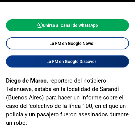
Unirse al Canal de WhatsApp
La FM en Google News
La FM en Google Discover
Diego de Marco
, reportero del noticiero
Telenueve, estaba en la localidad de Sarandí
(Buenos Aires) para hacer un informe sobre el
caso del 'colectivo de la línea 100, en el que un
policía y un pasajero fueron asesinados durante
un robo.