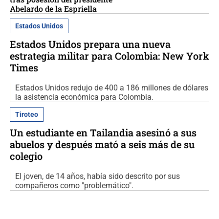
Abelardo de la Espriella
Estados Unidos
Estados Unidos prepara una nueva
estrategia militar para Colombia: New York
Times
Estados Unidos redujo de 400 a 186 millones de dólares
la asistencia económica para Colombia.
Tiroteo
Un estudiante en Tailandia asesinó a sus
abuelos y después mató a seis más de su
colegio
El joven, de 14 años, había sido descrito por sus
compañeros como "problemático".