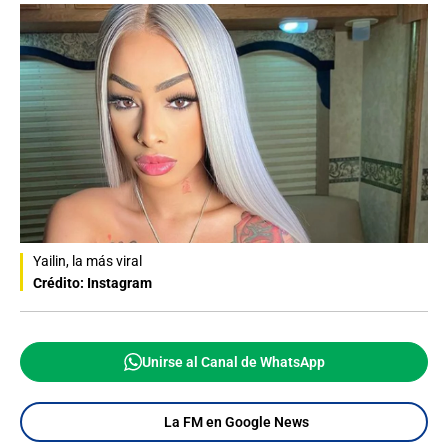
Yailin, la más viral
Crédito: Instagram
Unirse al Canal de WhatsApp
La FM en Google News