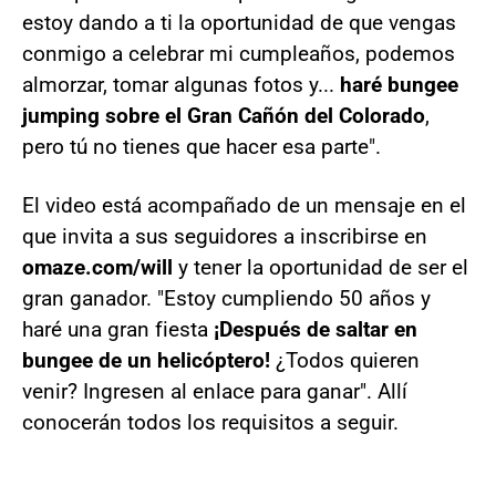
estoy dando a ti la oportunidad de que vengas
conmigo a celebrar mi cumpleaños, podemos
almorzar, tomar algunas fotos y...
haré bungee
jumping sobre el Gran Cañón del Colorado
,
pero tú no tienes que hacer esa parte".
El video está acompañado de un mensaje en el
que invita a sus seguidores a inscribirse en
omaze.com/will
y tener la oportunidad de ser el
gran ganador. "Estoy cumpliendo 50 años y
haré una gran fiesta
¡Después de saltar en
bungee de un helicóptero!
¿Todos quieren
venir? Ingresen al enlace para ganar". Allí
conocerán todos los requisitos a seguir.