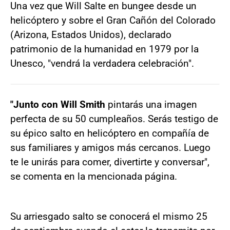
Una vez que Will Salte en bungee desde un
helicóptero y sobre el Gran Cañón del Colorado
(Arizona, Estados Unidos), declarado
patrimonio de la humanidad en 1979 por la
Unesco, "vendrá la verdadera celebración".
"Junto con Will Smith
pintarás una imagen
perfecta de su 50 cumpleaños. Serás testigo de
su épico salto en helicóptero en compañía de
sus familiares y amigos más cercanos. Luego
te le unirás para comer, divertirte y conversar",
se comenta en la mencionada página.
Su arriesgado salto se conocerá el mismo 25