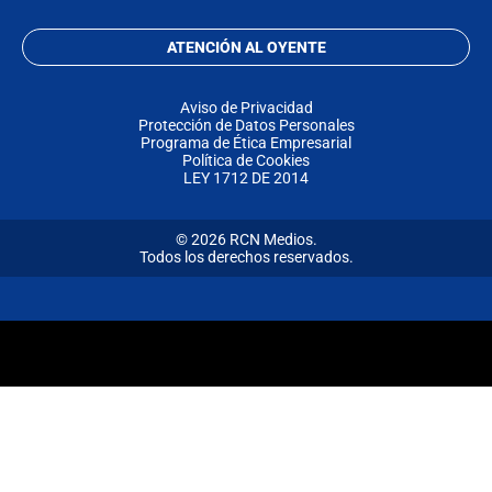
ATENCIÓN AL OYENTE
Aviso de Privacidad
Protección de Datos Personales
Programa de Ética Empresarial
Política de Cookies
LEY 1712 DE 2014
© 2026 RCN Medios.
Todos los derechos reservados.