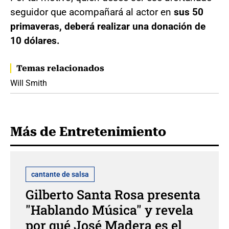
seguidor que acompañará al actor en
sus 50
primaveras, deberá realizar una donación de
10 dólares.
Temas relacionados
Will Smith
Más de Entretenimiento
cantante de salsa
Gilberto Santa Rosa presenta
"Hablando Música" y revela
por qué José Madera es el