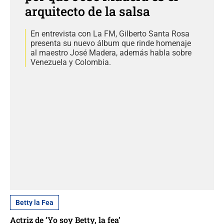
arquitecto de la salsa
En entrevista con La FM, Gilberto Santa Rosa
presenta su nuevo álbum que rinde homenaje
al maestro José Madera, además habla sobre
Venezuela y Colombia.
Betty la Fea
Actriz de ‘Yo soy Betty, la fea’