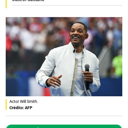
Actor Will Smith.
Crédito: AFP