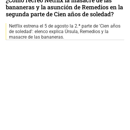
bananeras y la asunción de Remedios en la
segunda parte de Cien años de soledad?
Netflix estrena el 5 de agosto la 2.ª parte de 'Cien años
de soledad': elenco explica Úrsula, Remedios y la
masacre de las bananeras.