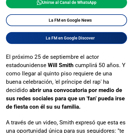
Unirse al Canal de WhatsApp
La FM en Google News
La FM en Google Discover
El próximo 25 de septiembre el actor
estadounidense
Will Smith
cumplirá 50 años. Y
como llegar al quinto piso requiere de una
buena celebración, 'el príncipe del rap' ha
decidido
abrir una convocatoria por medio de
sus redes sociales para que un 'fan' pueda irse
de fiesta con él su su familia.
A través de un video, Smith expresó que esta es
una oportunidad única para sus seguidores: "te