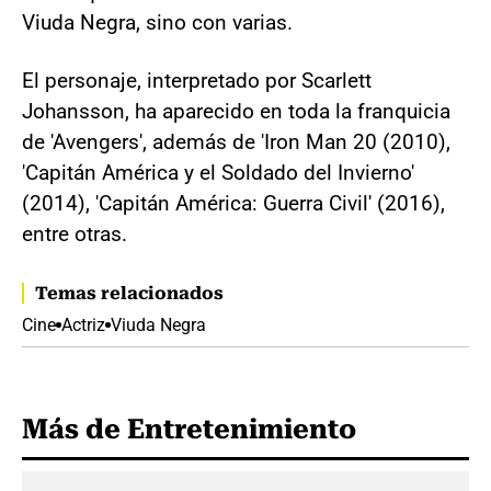
Viuda Negra, sino con varias.
El personaje, interpretado por Scarlett
Johansson, ha aparecido en toda la franquicia
de 'Avengers', además de 'Iron Man 20 (2010),
'Capitán América y el Soldado del Invierno'
(2014), 'Capitán América: Guerra Civil' (2016),
entre otras.
Temas relacionados
Cine
Actriz
Viuda Negra
Más de Entretenimiento