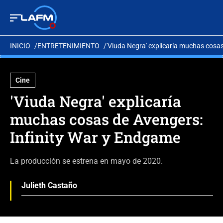
INICIO
ENTRETENIMIENTO
'Viuda Negra' explicaría muchas cosa
Cine
'Viuda Negra' explicaría
muchas cosas de Avengers:
Infinity War y Endgame
La producción se estrena en mayo de 2020.
Julieth Castaño