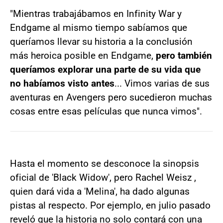
"Mientras trabajábamos en Infinity War y
Endgame al mismo tiempo sabíamos que
queríamos llevar su historia a la conclusión
más heroica posible en Endgame,
pero también
queríamos explorar una parte de su vida que
no habíamos visto antes
... Vimos varias de sus
aventuras en Avengers pero sucedieron muchas
cosas entre esas películas que nunca vimos".
Hasta el momento se desconoce la sinopsis
oficial de 'Black Widow', pero Rachel Weisz ,
quien dará vida a 'Melina', ha dado algunas
pistas al respecto. Por ejemplo, en julio pasado
reveló que la historia no solo contará con una