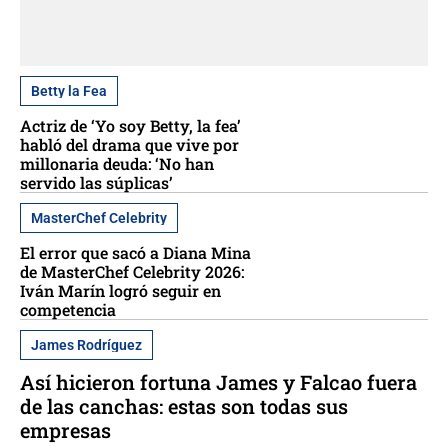
Betty la Fea
Actriz de ‘Yo soy Betty, la fea’
habló del drama que vive por
millonaria deuda: ‘No han
servido las súplicas’
MasterChef Celebrity
El error que sacó a Diana Mina
de MasterChef Celebrity 2026:
Iván Marín logró seguir en
competencia
James Rodríguez
Así hicieron fortuna James y Falcao fuera
de las canchas: estas son todas sus
empresas