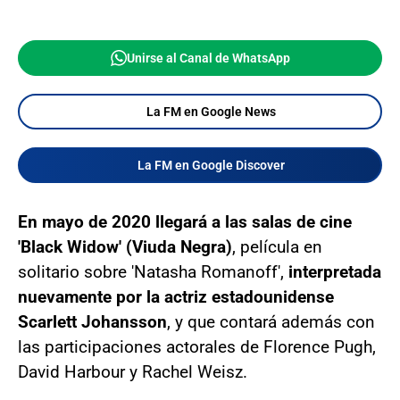
Unirse al Canal de WhatsApp
La FM en Google News
La FM en Google Discover
En mayo de 2020 llegará a las salas de cine
'Black Widow' (Viuda Negra)
, película en
solitario sobre 'Natasha Romanoff',
interpretada
nuevamente por la actriz estadounidense
Scarlett Johansson
, y que contará además con
las participaciones actorales de Florence Pugh,
David Harbour y Rachel Weisz.