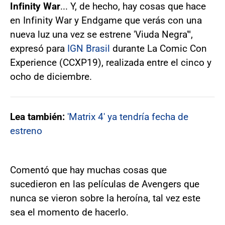
Infinity War
... Y, de hecho, hay cosas que hace
en Infinity War y Endgame que verás con una
nueva luz una vez se estrene 'Viuda Negra'",
expresó para
IGN Brasil
durante La Comic Con
Experience (CCXP19), realizada entre el cinco y
ocho de diciembre.
Lea también:
'Matrix 4' ya tendría fecha de
estreno
Comentó que hay muchas cosas que
sucedieron en las películas de Avengers que
nunca se vieron sobre la heroína, tal vez este
sea el momento de hacerlo.