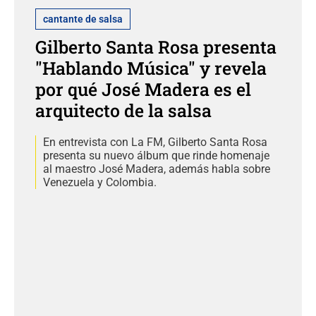
cantante de salsa
Gilberto Santa Rosa presenta
"Hablando Música" y revela
por qué José Madera es el
arquitecto de la salsa
En entrevista con La FM, Gilberto Santa Rosa
presenta su nuevo álbum que rinde homenaje
al maestro José Madera, además habla sobre
Venezuela y Colombia.