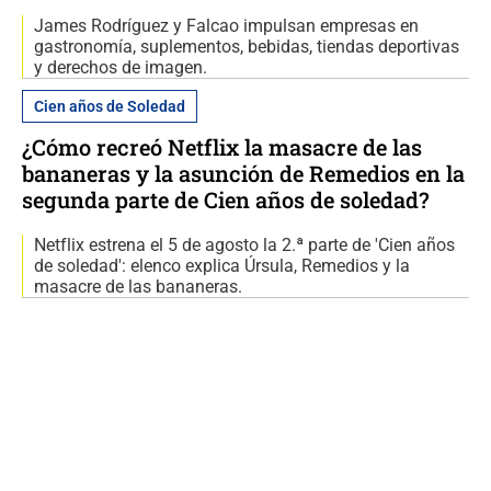
James Rodríguez y Falcao impulsan empresas en
gastronomía, suplementos, bebidas, tiendas deportivas
y derechos de imagen.
Cien años de Soledad
¿Cómo recreó Netflix la masacre de las
bananeras y la asunción de Remedios en la
segunda parte de Cien años de soledad?
Netflix estrena el 5 de agosto la 2.ª parte de 'Cien años
de soledad': elenco explica Úrsula, Remedios y la
masacre de las bananeras.