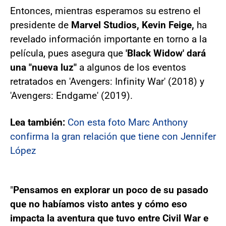
Entonces, mientras esperamos su estreno el
presidente de
Marvel Studios, Kevin Feige,
ha
revelado información importante en torno a la
película, pues asegura que
'Black Widow' dará
una "nueva luz"
a algunos de los eventos
retratados en 'Avengers: Infinity War' (2018) y
'Avengers: Endgame' (2019).
Lea también:
Con esta foto Marc Anthony
confirma la gran relación que tiene con Jennifer
López
"
Pensamos en explorar un poco de su pasado
que no habíamos visto antes y cómo eso
impacta la aventura que tuvo entre Civil War e