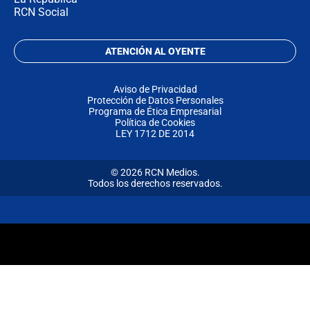
RCN Social
ATENCIÓN AL OYENTE
Aviso de Privacidad
Protección de Datos Personales
Programa de Ética Empresarial
Política de Cookies
LEY 1712 DE 2014
© 2026 RCN Medios.
Todos los derechos reservados.