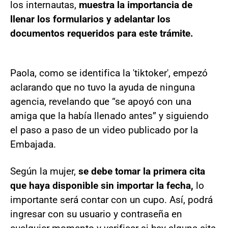
los internautas,
muestra la importancia de
llenar los formularios y adelantar los
documentos requeridos para este trámite.
Paola, como se identifica la 'tiktoker', empezó
aclarando que no tuvo la ayuda de ninguna
agencia, revelando que “se apoyó con una
amiga que la había llenado antes” y siguiendo
el paso a paso de un video publicado por la
Embajada.
Según la mujer,
se debe tomar la primera cita
que haya disponible sin importar la fecha,
lo
importante será contar con un cupo. Así, podrá
ingresar con su usuario y contraseña en