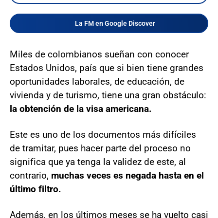
La FM en Google Discover
Miles de colombianos sueñan con conocer
Estados Unidos, país que si bien tiene grandes
oportunidades laborales, de educación, de
vivienda y de turismo, tiene una gran obstáculo:
la obtención de la visa americana.
Este es uno de los documentos más difíciles
de tramitar, pues hacer parte del proceso no
significa que ya tenga la validez de este, al
contrario,
muchas veces es negada hasta en el
último filtro.
Además, en los últimos meses se ha vuelto casi