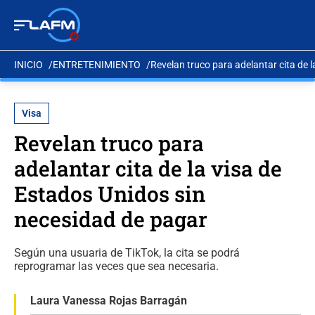
INICIO
ENTRETENIMIENTO
Revelan truco para adelantar cita de 
Visa
Revelan truco para
adelantar cita de la visa de
Estados Unidos sin
necesidad de pagar
Según una usuaria de TikTok, la cita se podrá
reprogramar las veces que sea necesaria.
Laura Vanessa Rojas Barragán