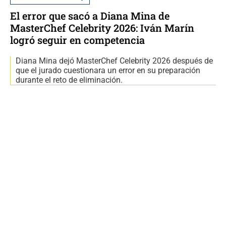
El error que sacó a Diana Mina de
MasterChef Celebrity 2026: Iván Marín
logró seguir en competencia
Diana Mina dejó MasterChef Celebrity 2026 después de
que el jurado cuestionara un error en su preparación
durante el reto de eliminación.