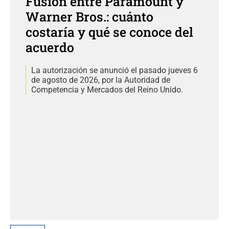
Fusión entre Paramount y
Warner Bros.: cuánto
costaría y qué se conoce del
acuerdo
La autorización se anunció el pasado jueves 6
de agosto de 2026, por la Autoridad de
Competencia y Mercados del Reino Unido.