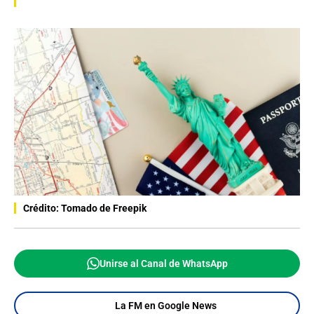
Crédito: Tomado de Freepik
Unirse al Canal de WhatsApp
La FM en Google News