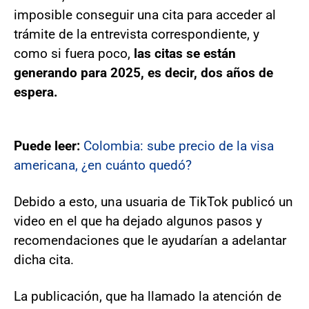
imposible conseguir una cita para acceder al
trámite de la entrevista correspondiente, y
como si fuera poco,
las citas se están
generando para 2025, es decir, dos años de
espera.
Puede leer:
Colombia: sube precio de la visa
americana, ¿en cuánto quedó?
Debido a esto, una usuaria de TikTok publicó un
video en el que ha dejado algunos pasos y
recomendaciones que le ayudarían a adelantar
dicha cita.
La publicación, que ha llamado la atención de