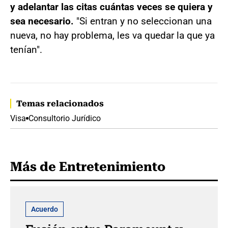
y adelantar las citas cuántas veces se quiera y
sea necesario.
"Si entran y no seleccionan una
nueva, no hay problema, les va quedar la que ya
tenían".
Temas relacionados
Visa
Consultorio Jurídico
Más de Entretenimiento
Acuerdo