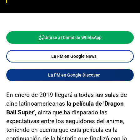
Unirse al Canal de WhatsApp
La FM en Google News
La FM en Google Discover
En enero de 2019 llegará a todas las salas de
cine latinoamericanas
la película de 'Dragon
Ball Super',
cinta que ha disparado las
expectativas entre los seguidores del anime,
teniendo en cuenta que esta película es la
continuación de la historia que finalizó con la