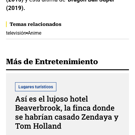
(2019).
Temas relacionados
televisión
Anime
Más de Entretenimiento
Lugares turísticos
Así es el lujoso hotel
Beaverbrook, la finca donde
se habrían casado Zendaya y
Tom Holland