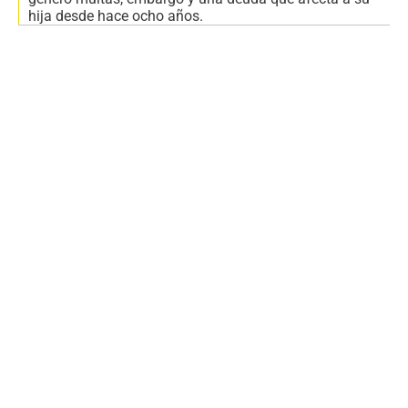
hija desde hace ocho años.