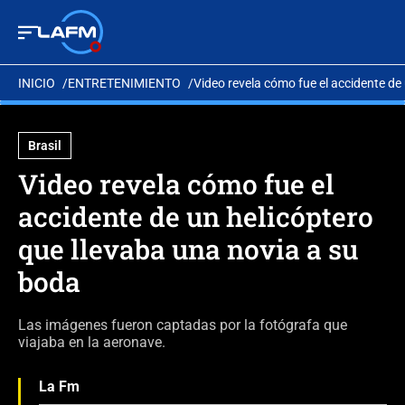
INICIO
ENTRETENIMIENTO
Video revela cómo fue el accidente de
Brasil
Video revela cómo fue el
accidente de un helicóptero
que llevaba una novia a su
boda
Las imágenes fueron captadas por la fotógrafa que
viajaba en la aeronave.
La Fm