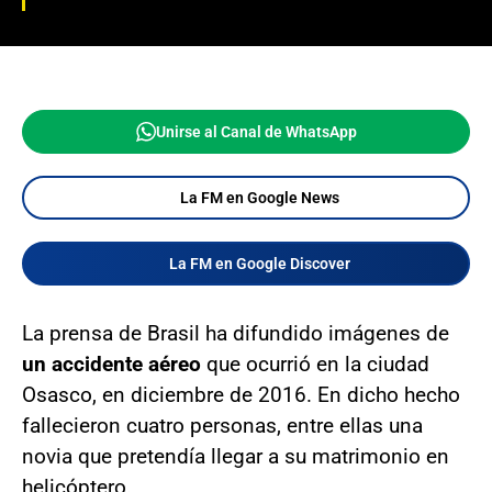
Unirse al Canal de WhatsApp
La FM en Google News
La FM en Google Discover
La prensa de Brasil ha difundido imágenes de
un accidente aéreo
que ocurrió en la ciudad
Osasco, en diciembre de 2016. En dicho hecho
fallecieron cuatro personas, entre ellas una
novia que pretendía llegar a su matrimonio en
helicóptero.