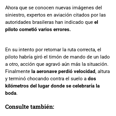
Ahora que se conocen nuevas imágenes del
siniestro, expertos en aviación citados por las
autoridades brasileras han indicado que
el
piloto cometió varios errores.
En su intento por retomar la ruta correcta, el
piloto habría giró el timón de mando de un lado
a otro, acción que agravó aún más la situación.
Finalmente
la aeronave perdió velocidad
, altura
y terminó chocando contra el suelo a
dos
kilómetros del lugar donde se celebraría la
boda
.
Consulte también: