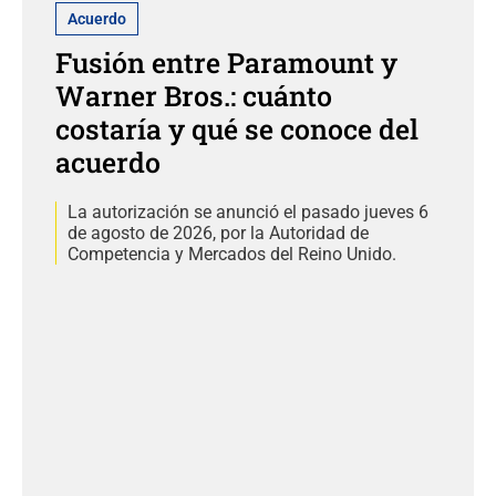
Acuerdo
Fusión entre Paramount y
Warner Bros.: cuánto
costaría y qué se conoce del
acuerdo
La autorización se anunció el pasado jueves 6
de agosto de 2026, por la Autoridad de
Competencia y Mercados del Reino Unido.