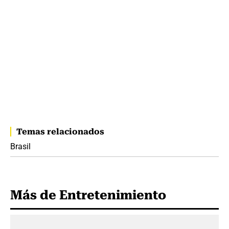
Temas relacionados
Brasil
Más de Entretenimiento