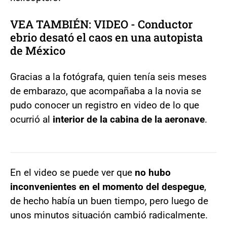
VEA TAMBIÉN:
VIDEO - Conductor
ebrio desató el caos en una autopista
de México
Gracias a la fotógrafa, quien tenía seis meses
de embarazo, que acompañaba a la novia se
pudo conocer un registro en video de lo que
ocurrió al
interior de la cabina de la aeronave
.
En el video se puede ver que
no hubo
inconvenientes en el momento del despegue
,
de hecho había un buen tiempo, pero luego de
unos minutos situación cambió radicalmente.