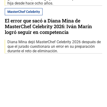
hija desde hace ocho años.
MasterChef Celebrity
El error que sacó a Diana Mina de
MasterChef Celebrity 2026: Iván Marín
logró seguir en competencia
Diana Mina dejó MasterChef Celebrity 2026 después de
que el jurado cuestionara un error en su preparación
durante el reto de eliminación.