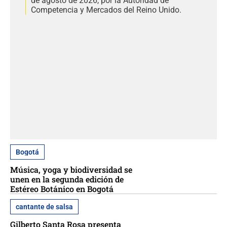
de agosto de 2026, por la Autoridad de
Competencia y Mercados del Reino Unido.
Bogotá
Música, yoga y biodiversidad se
unen en la segunda edición de
Estéreo Botánico en Bogotá
cantante de salsa
Gilberto Santa Rosa presenta