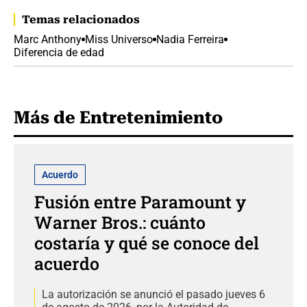
Temas relacionados
Marc Anthony
Miss Universo
Nadia Ferreira
Diferencia de edad
Más de Entretenimiento
Acuerdo
Fusión entre Paramount y
Warner Bros.: cuánto
costaría y qué se conoce del
acuerdo
La autorización se anunció el pasado jueves 6