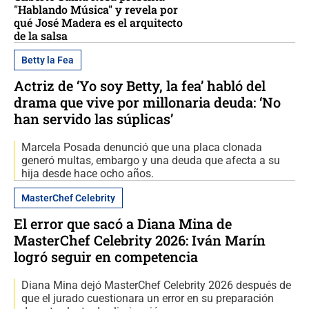
"Hablando Música" y revela por
qué José Madera es el arquitecto
de la salsa
Betty la Fea
Actriz de ‘Yo soy Betty, la fea’ habló del
drama que vive por millonaria deuda: ‘No
han servido las súplicas’
Marcela Posada denunció que una placa clonada
generó multas, embargo y una deuda que afecta a su
hija desde hace ocho años.
MasterChef Celebrity
El error que sacó a Diana Mina de
MasterChef Celebrity 2026: Iván Marín
logró seguir en competencia
Diana Mina dejó MasterChef Celebrity 2026 después de
que el jurado cuestionara un error en su preparación