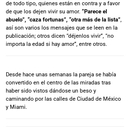
de todo tipo, quienes están en contra y a favor
de que los dejen vivir su amor.
“Parece el
abuelo”, “caza fortunas”, “otra más de la lista”
,
así son varios los mensajes que se leen en la
publicación; otros dicen “déjenlos vivir”, “no
importa la edad si hay amor”, entre otros.
Desde hace unas semanas la pareja se había
convertido en el centro de las miradas tras
haber sido vistos dándose un beso y
caminando por las calles de Ciudad de México
y Miami.