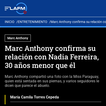
INICIO
ENTRETENIMIENTO
Marc Anthony confirma su relación co
Marc Anthony
Marc Anthony confirma su
relación con Nadia Ferreira,
30 años menor que él
Marc Anthony compartió una foto con la Miss Paraguay,
quien está sentada en sus piernas, y varios seguidores le
dicen que parece el abuelo.
María Camila Torres Cepeda