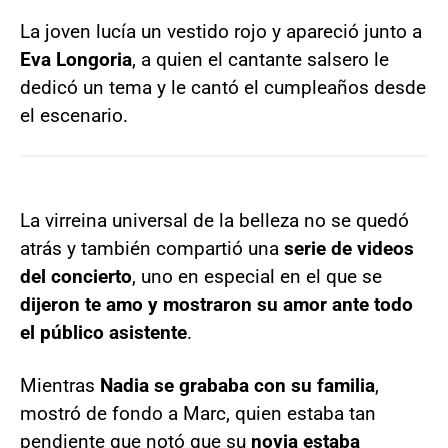
La joven lucía un vestido rojo y apareció junto a
Eva Longoria
, a quien el cantante salsero le
dedicó un tema y le cantó el cumpleaños desde
el escenario.
La virreina universal de la belleza no se quedó
atrás y también compartió una
serie de videos
del concierto
, uno en especial en el que se
dijeron te amo y mostraron su amor ante todo
el público asistente
.
Mientras
Nadia se grababa con su familia
,
mostró de fondo a Marc, quien estaba tan
pendiente que notó que su
novia estaba