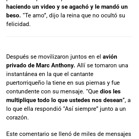
haciendo un video y se agachó y le mandó un
beso.
“Te amo”, dijo la reina que no ocultó su
felicidad.
Después se movilizaron juntos en el
avión
privado de Marc Anthony.
Allí se tomaron una
instantánea en la que el cantante
puertorriqueño la tiene en sus piernas y fue
contundente con su mensaje. “Que
dios les
multiplique todo lo que ustedes nos desean
”, a
lo que ella respondió “Así siempre” junto a un
corazón.
Este comentario se llenó de miles de mensajes