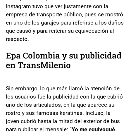
Instagram tuvo que ver justamente con la
empresa de transporte público, pues se mostró
en uno de los garajes para referirse a los daños
que causó y para reiterar su equivocación al
respecto.
Epa Colombia y su publicidad
en TransMilenio
Sin embargo, lo que más llamó la atención de
los usuarios fue la publicidad con la que cubrió
uno de los articulados, en la que aparece su
rostro y sus famosas keratinas. Incluso, la
joven cubrió hasta la mitad del exterior de bus
para publicar el mensaje: “
Yo me equivoqué,