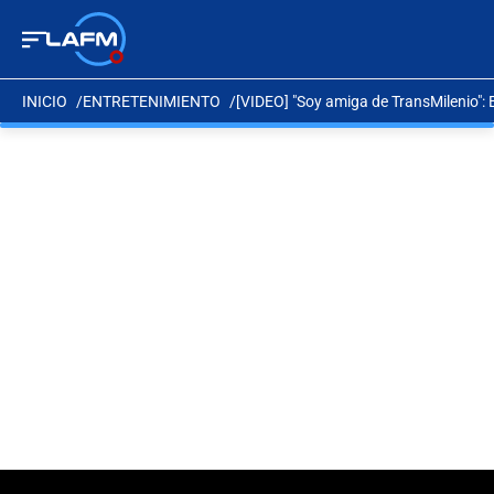
INICIO
ENTRETENIMIENTO
[VIDEO] "Soy amiga de TransMilenio": 