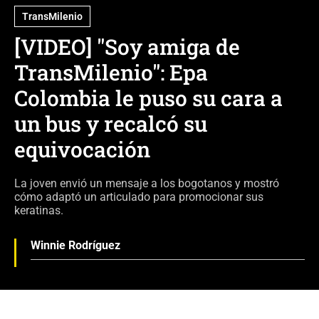
TransMilenio
[VIDEO] "Soy amiga de
TransMilenio": Epa
Colombia le puso su cara a
un bus y recalcó su
equivocación
La joven envió un mensaje a los bogotanos y mostró
cómo adaptó un articulado para promocionar sus
keratinas.
Winnie Rodríguez