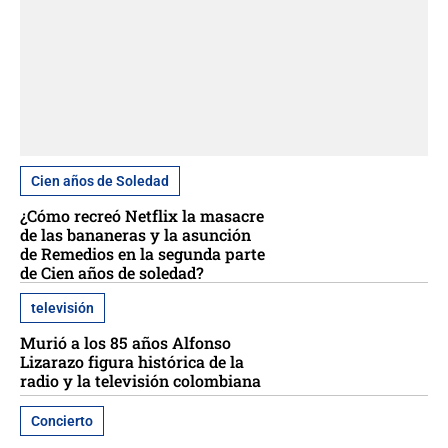
Cien años de Soledad
¿Cómo recreó Netflix la masacre
de las bananeras y la asunción
de Remedios en la segunda parte
de Cien años de soledad?
televisión
Murió a los 85 años Alfonso
Lizarazo figura histórica de la
radio y la televisión colombiana
Concierto