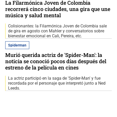
La Filarmónica Joven de Colombia
recorrerá cinco ciudades, una gira que une
música y salud mental
Colisionantes: la Filarmónica Joven de Colombia sale
de gira en agosto con Mahler y conversatorios sobre
bienestar emocional en Cali, Pereira, etc.
Spiderman
Murió querida actriz de 'Spider-Man': la
noticia se conoció pocos días después del
estreno de la película en cines
La actriz participó en la saga de 'Spider-Man' y fue
recordada por el personaje que interpretó junto a Ned
Leeds.