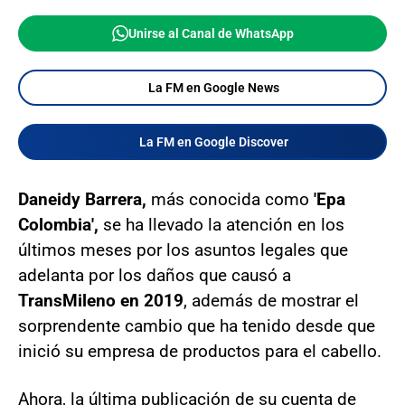
Unirse al Canal de WhatsApp
La FM en Google News
La FM en Google Discover
Daneidy Barrera,
más conocida como
'Epa
Colombia',
se ha llevado la atención en los
últimos meses por los asuntos legales que
adelanta por los daños que causó a
TransMileno en 2019
, además de mostrar el
sorprendente cambio que ha tenido desde que
inició su empresa de productos para el cabello.
Ahora, la última publicación de su cuenta de