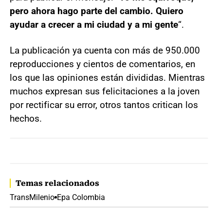
pero ahora hago parte del cambio. Quiero
ayudar a crecer a mi ciudad y a mi gente
“.
La publicación ya cuenta con más de 950.000
reproducciones y cientos de comentarios, en
los que las opiniones están divididas. Mientras
muchos expresan sus felicitaciones a la joven
por rectificar su error, otros tantos critican los
hechos.
Temas relacionados
TransMilenio
Epa Colombia