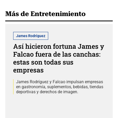
Más de Entretenimiento
James Rodríguez
Así hicieron fortuna James y
Falcao fuera de las canchas:
estas son todas sus
empresas
James Rodríguez y Falcao impulsan empresas
en gastronomía, suplementos, bebidas, tiendas
deportivas y derechos de imagen.