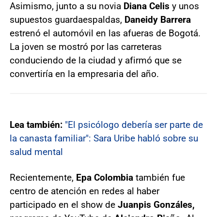
Asimismo, junto a su novia
Diana Celis
y unos
supuestos guardaespaldas,
Daneidy Barrera
estrenó el automóvil en las afueras de Bogotá.
La joven se mostró por las carreteras
conduciendo de la ciudad y afirmó que se
convertiría en la empresaria del año.
Lea también:
"El psicólogo debería ser parte de
la canasta familiar": Sara Uribe habló sobre su
salud mental
Recientemente,
Epa Colombia
también fue
centro de atención en redes al haber
participado en el show de
Juanpis Gonzáles,