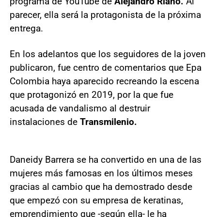
programa de YouTube de
Alejandro Riaño.
Al
parecer, ella será la protagonista de la próxima
entrega.
En los adelantos que los seguidores de la joven
publicaron, fue centro de comentarios que Epa
Colombia haya aparecido recreando la escena
que protagonizó en 2019, por la que fue
acusada de vandalismo al destruir
instalaciones de
Transmilenio.
Daneidy Barrera se ha convertido en una de las
mujeres más famosas en los últimos meses
gracias al cambio que ha demostrado desde
que empezó con su empresa de keratinas,
emprendimiento que -según ella- le ha