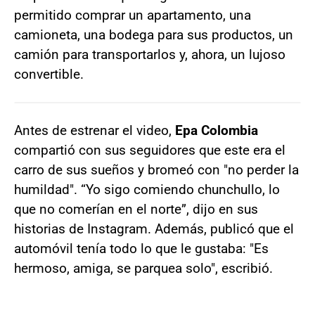
permitido comprar un apartamento, una
camioneta, una bodega para sus productos, un
camión para transportarlos y, ahora, un lujoso
convertible.
Antes de estrenar el video,
Epa Colombia
compartió con sus seguidores que este era el
carro de sus sueños y bromeó con "no perder la
humildad". “Yo sigo comiendo chunchullo, lo
que no comerían en el norte”, dijo en sus
historias de Instagram. Además, publicó que el
automóvil tenía todo lo que le gustaba: "Es
hermoso, amiga, se parquea solo", escribió.