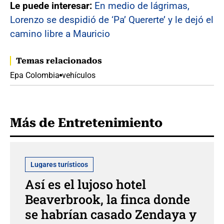
Le puede interesar:
En medio de lágrimas,
Lorenzo se despidió de ‘Pa’ Quererte’ y le dejó el
camino libre a Mauricio
Temas relacionados
Epa Colombia
vehículos
Más de Entretenimiento
Lugares turísticos
Así es el lujoso hotel
Beaverbrook, la finca donde
se habrían casado Zendaya y