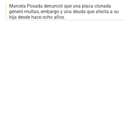
Marcela Posada denunció que una placa clonada
generó multas, embargo y una deuda que afecta a su
hija desde hace ocho años.