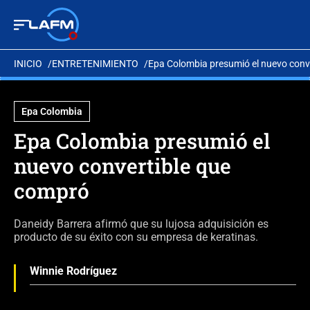
INICIO
ENTRETENIMIENTO
Epa Colombia presumió el nuevo conv
Epa Colombia
Epa Colombia presumió el
nuevo convertible que
compró
Daneidy Barrera afirmó que su lujosa adquisición es
producto de su éxito con su empresa de keratinas.
Winnie Rodríguez