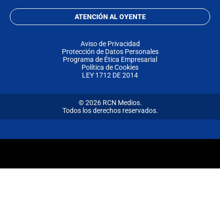
ATENCIÓN AL OYENTE
Aviso de Privacidad
Protección de Datos Personales
Programa de Ética Empresarial
Política de Cookies
LEY 1712 DE 2014
© 2026 RCN Medios.
Todos los derechos reservados.