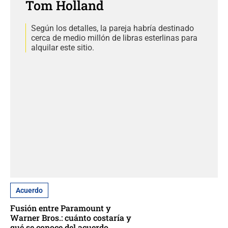
Tom Holland
Según los detalles, la pareja habría destinado
cerca de medio millón de libras esterlinas para
alquilar este sitio.
Acuerdo
Fusión entre Paramount y
Warner Bros.: cuánto costaría y
qué se conoce del acuerdo