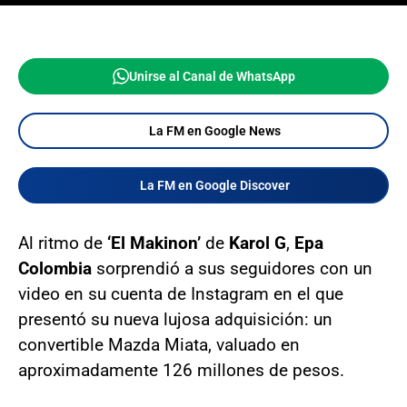
Unirse al Canal de WhatsApp
La FM en Google News
La FM en Google Discover
Al ritmo de
‘El Makinon’
de
Karol G
,
Epa
Colombia
sorprendió a sus seguidores con un
video en su cuenta de Instagram en el que
presentó su nueva lujosa adquisición: un
convertible Mazda Miata, valuado en
aproximadamente 126 millones de pesos.