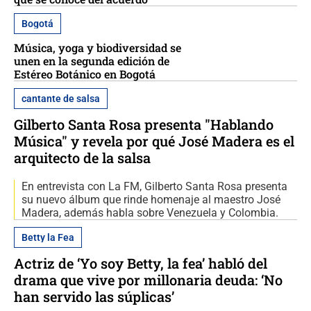
Bogotá
Música, yoga y biodiversidad se
unen en la segunda edición de
Estéreo Botánico en Bogotá
cantante de salsa
Gilberto Santa Rosa presenta "Hablando
Música" y revela por qué José Madera es el
arquitecto de la salsa
En entrevista con La FM, Gilberto Santa Rosa presenta
su nuevo álbum que rinde homenaje al maestro José
Madera, además habla sobre Venezuela y Colombia.
Betty la Fea
Actriz de ‘Yo soy Betty, la fea’ habló del
drama que vive por millonaria deuda: ‘No
han servido las súplicas’