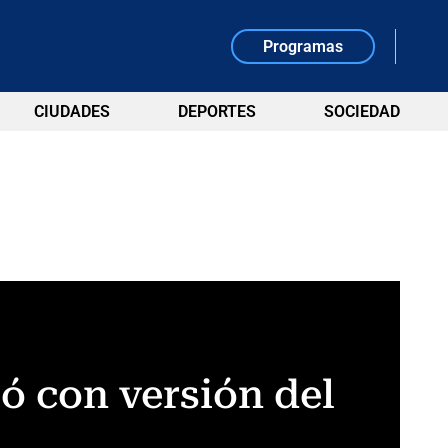
Programas
CIUDADES
DEPORTES
SOCIEDAD
ió con versión del