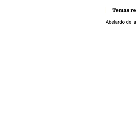
Temas re
Abelardo de la