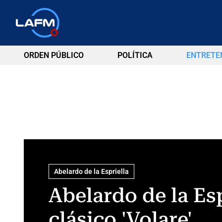
ORDEN PÚBLICO
POLÍTICA
ENTRETE
Abelardo de la Espriella
Abelardo de la Es
clásico 'Volare'