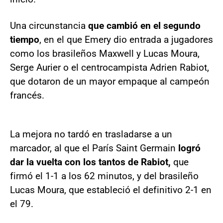
Una circunstancia
que cambió en el segundo
tiempo
, en el que Emery dio entrada a jugadores
como los brasileños Maxwell y Lucas Moura,
Serge Aurier o el centrocampista Adrien Rabiot,
que dotaron de un mayor empaque al campeón
francés.
La mejora no tardó en trasladarse a un
marcador, al que el París Saint Germain
logró
dar la vuelta con los tantos de Rabiot,
que
firmó el 1-1 a los 62 minutos, y del brasileño
Lucas Moura, que estableció el definitivo 2-1 en
el 79.