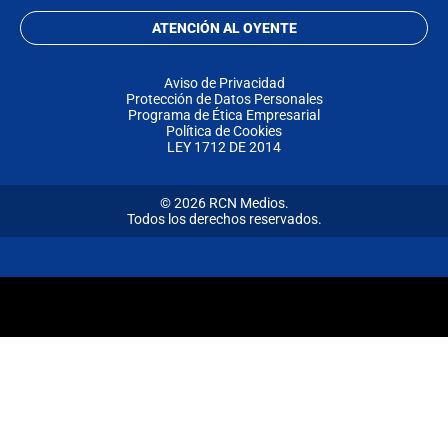
ATENCIÓN AL OYENTE
Aviso de Privacidad
Protección de Datos Personales
Programa de Ética Empresarial
Política de Cookies
LEY 1712 DE 2014
© 2026 RCN Medios.
Todos los derechos reservados.