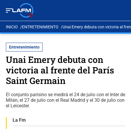
INICIO
ENTRETENIMIENTO
Unai Emery debuta con victoria al fren
Entretenimiento
Unai Emery debuta con
victoria al frente del París
Saint Germain
El conjunto parisino se medirá el 24 de julio con el Inter de
Milán, el 27 de julio con el Real Madrid y el 30 de julio con
el Leicester.
La Fm