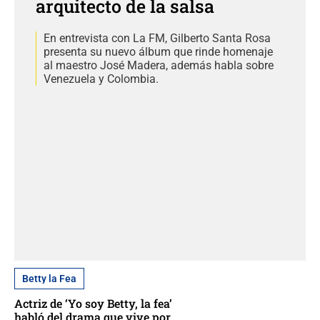
arquitecto de la salsa
En entrevista con La FM, Gilberto Santa Rosa
presenta su nuevo álbum que rinde homenaje
al maestro José Madera, además habla sobre
Venezuela y Colombia.
Betty la Fea
Actriz de ‘Yo soy Betty, la fea’
habló del drama que vive por