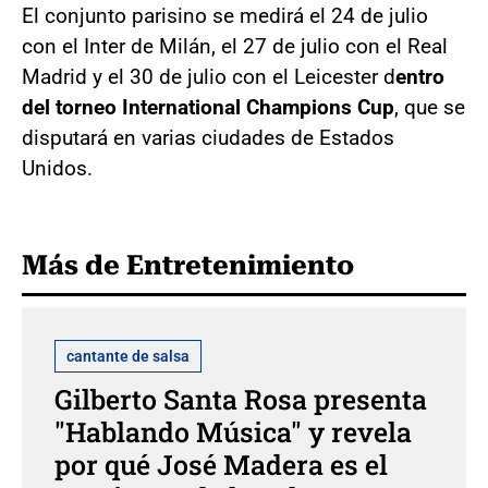
El conjunto parisino se medirá el 24 de julio
con el Inter de Milán, el 27 de julio con el Real
Madrid y el 30 de julio con el Leicester d
entro
del torneo International Champions Cup
, que se
disputará en varias ciudades de Estados
Unidos.
Más de Entretenimiento
cantante de salsa
Gilberto Santa Rosa presenta
"Hablando Música" y revela
por qué José Madera es el