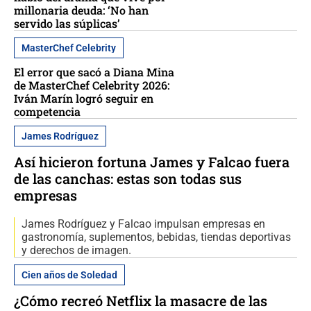
millonaria deuda: ‘No han
servido las súplicas’
MasterChef Celebrity
El error que sacó a Diana Mina
de MasterChef Celebrity 2026:
Iván Marín logró seguir en
competencia
James Rodríguez
Así hicieron fortuna James y Falcao fuera
de las canchas: estas son todas sus
empresas
James Rodríguez y Falcao impulsan empresas en
gastronomía, suplementos, bebidas, tiendas deportivas
y derechos de imagen.
Cien años de Soledad
¿Cómo recreó Netflix la masacre de las