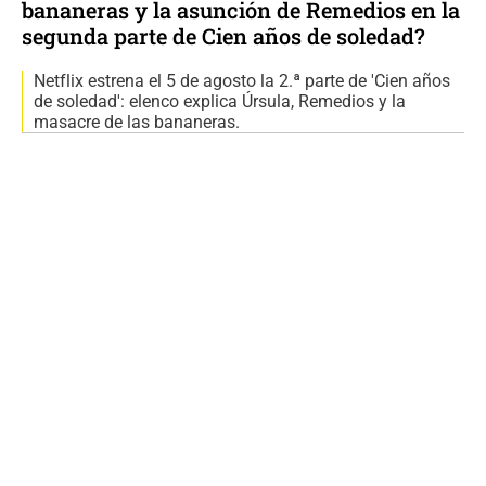
bananeras y la asunción de Remedios en la
segunda parte de Cien años de soledad?
Netflix estrena el 5 de agosto la 2.ª parte de 'Cien años
de soledad': elenco explica Úrsula, Remedios y la
masacre de las bananeras.