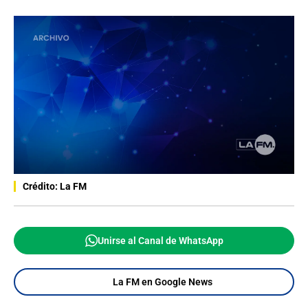
Crédito: La FM
Unirse al Canal de WhatsApp
La FM en Google News