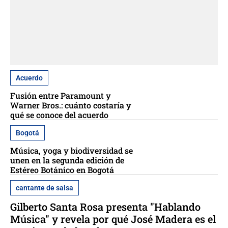
Acuerdo
Fusión entre Paramount y
Warner Bros.: cuánto costaría y
qué se conoce del acuerdo
Bogotá
Música, yoga y biodiversidad se
unen en la segunda edición de
Estéreo Botánico en Bogotá
cantante de salsa
Gilberto Santa Rosa presenta "Hablando
Música" y revela por qué José Madera es el