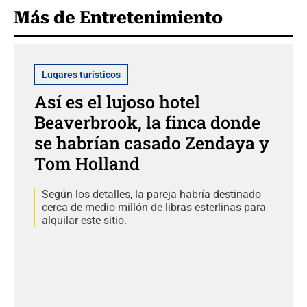
Más de Entretenimiento
Lugares turísticos
Así es el lujoso hotel
Beaverbrook, la finca donde
se habrían casado Zendaya y
Tom Holland
Según los detalles, la pareja habría destinado
cerca de medio millón de libras esterlinas para
alquilar este sitio.