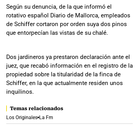
Según su denuncia, de la que informó el
rotativo español Diario de Mallorca, empleados
de Schiffer cortaron por orden suya dos pinos
que entorpecían las vistas de su chalé.
Dos jardineros ya prestaron declaración ante el
juez, que recabó información en el registro de la
propiedad sobre la titularidad de la finca de
Schiffer, en la que actualmente residen unos
inquilinos.
Temas relacionados
Los Originales
La Fm