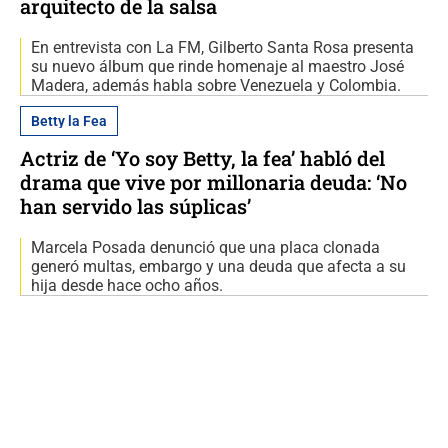
arquitecto de la salsa
En entrevista con La FM, Gilberto Santa Rosa presenta
su nuevo álbum que rinde homenaje al maestro José
Madera, además habla sobre Venezuela y Colombia.
Betty la Fea
Actriz de ‘Yo soy Betty, la fea’ habló del
drama que vive por millonaria deuda: ‘No
han servido las súplicas’
Marcela Posada denunció que una placa clonada
generó multas, embargo y una deuda que afecta a su
hija desde hace ocho años.