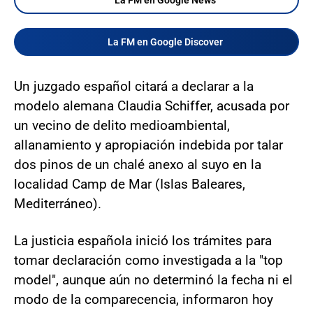
La FM en Google Discover
Un juzgado español citará a declarar a la
modelo alemana Claudia Schiffer, acusada por
un vecino de delito medioambiental,
allanamiento y apropiación indebida por talar
dos pinos de un chalé anexo al suyo en la
localidad Camp de Mar (Islas Baleares,
Mediterráneo).
La justicia española inició los trámites para
tomar declaración como investigada a la "top
model", aunque aún no determinó la fecha ni el
modo de la comparecencia, informaron hoy