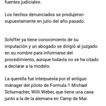
fuentes judiciales.
Los hechos denunciados se produjeron
supuestamente en julio del año pasado.
Schiffer ya tiene conocimiento de su
imputación y un abogado se dirigió al juzgado
en su nombre para informarse del
procedimiento, aunque todavía no se ha citado
a declarar a la modelo.
La querella fue interpuesta por el antiguo
mánager del piloto de Formula 1 Michael
Schumacher, Willi Weber, que tiene una casa
junto a la de la alemana en Camp de Mar.