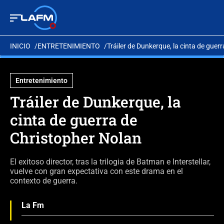
INICIO
ENTRETENIMIENTO
Tráiler de Dunkerque, la cinta de guer
Entretenimiento
Tráiler de Dunkerque, la
cinta de guerra de
Christopher Nolan
El exitoso director, tras la trilogia de Batman e Interstellar,
vuelve con gran expectativa con este drama en el
contexto de guerra.
La Fm