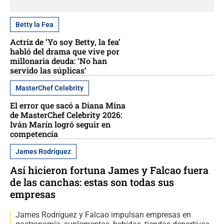
Betty la Fea
Actriz de ‘Yo soy Betty, la fea’
habló del drama que vive por
millonaria deuda: ‘No han
servido las súplicas’
MasterChef Celebrity
El error que sacó a Diana Mina
de MasterChef Celebrity 2026:
Iván Marín logró seguir en
competencia
James Rodríguez
Así hicieron fortuna James y Falcao fuera
de las canchas: estas son todas sus
empresas
James Rodríguez y Falcao impulsan empresas en