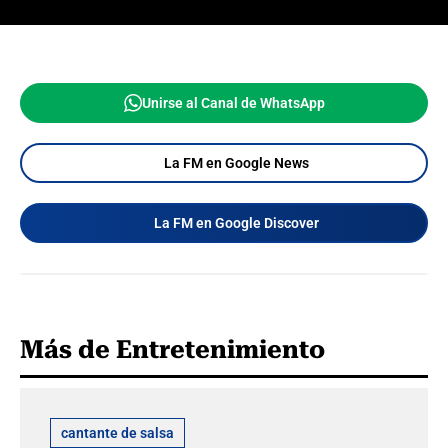
Unirse al Canal de WhatsApp
La FM en Google News
La FM en Google Discover
Más de Entretenimiento
cantante de salsa