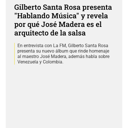
Gilberto Santa Rosa presenta
"Hablando Música" y revela
por qué José Madera es el
arquitecto de la salsa
En entrevista con La FM, Gilberto Santa Rosa
presenta su nuevo álbum que rinde homenaje
al maestro José Madera, además habla sobre
Venezuela y Colombia.