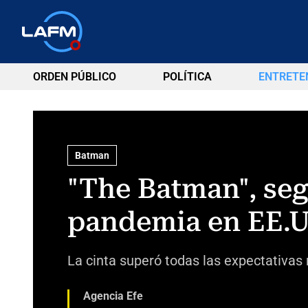
ORDEN PÚBLICO
POLÍTICA
ENTRETE
Batman
"The Batman", seg
pandemia en EE.U
La cinta superó todas las expectativas
Agencia Efe