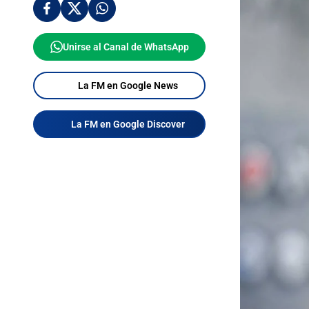
Unirse al Canal de WhatsApp
La FM en Google News
La FM en Google Discover