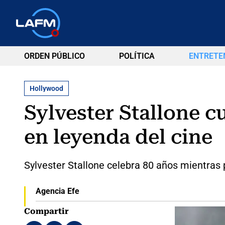
ORDEN PÚBLICO
POLÍTICA
ENTRETE
Hollywood
Sylvester Stallone c
en leyenda del cine
Sylvester Stallone celebra 80 años mientras 
Agencia Efe
Compartir