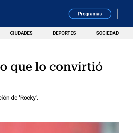
Programas
CIUDADES
DEPORTES
SOCIEDAD
o que lo convirtió
ión de 'Rocky'.