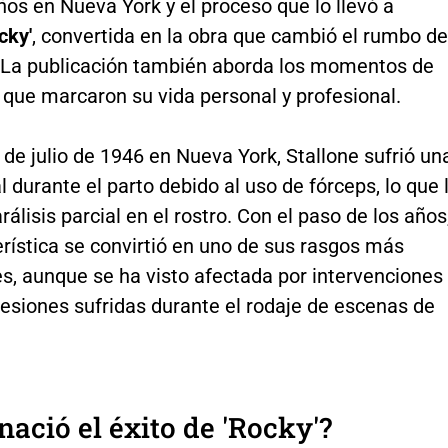
os en Nueva York y el proceso que lo llevó a
cky'
, convertida en la obra que cambió el rumbo de
. La publicación también aborda los momentos de
 que marcaron su vida personal y profesional.
 de julio de 1946 en Nueva York, Stallone sufrió un
al durante el parto debido al uso de fórceps, lo que 
rálisis parcial en el rostro. Con el paso de los años
rística se convirtió en uno de sus rasgos más
s, aunque se ha visto afectada por intervenciones
esiones sufridas durante el rodaje de escenas de
ació el éxito de
'Rocky'
?