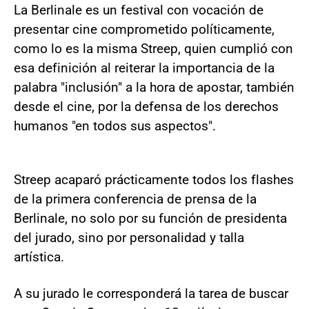
La Berlinale es un festival con vocación de
presentar cine comprometido políticamente,
como lo es la misma Streep, quien cumplió con
esa definición al reiterar la importancia de la
palabra "inclusión" a la hora de apostar, también
desde el cine, por la defensa de los derechos
humanos "en todos sus aspectos".
Streep acaparó prácticamente todos los flashes
de la primera conferencia de prensa de la
Berlinale, no solo por su función de presidenta
del jurado, sino por personalidad y talla
artística.
A su jurado le corresponderá la tarea de buscar