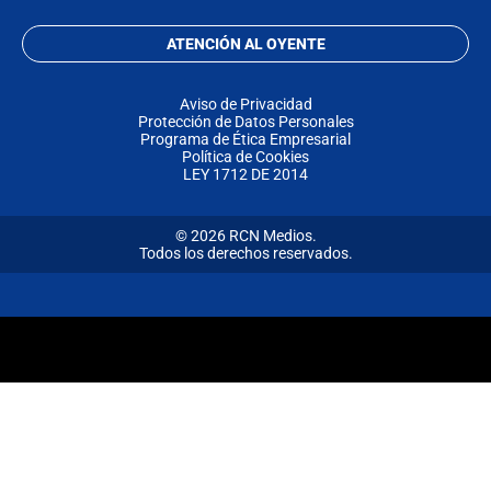
ATENCIÓN AL OYENTE
Aviso de Privacidad
Protección de Datos Personales
Programa de Ética Empresarial
Política de Cookies
LEY 1712 DE 2014
© 2026 RCN Medios.
Todos los derechos reservados.