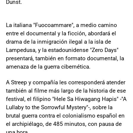
Dunst.
La italiana "Fuocoammare", a medio camino
entre el documental y la ficción, abordará el
drama de la inmigración ilegal a la isla de
Lampedusa, y la estadounidense "Zero Days"
presentará, también en formato documental, la
amenaza de la guerra cibernética.
A Streep y compañía les corresponderá atender
también al filme más largo de la historia de ese
festival, el filipino "Hele Sa Hiwagang Hapis" -"A
Lullaby to the Sorrowful Mystery"-, sobre la
brutal guerra contra el colonialismo español en
el archipiélago, de 485 minutos, con pausa de
una hora.