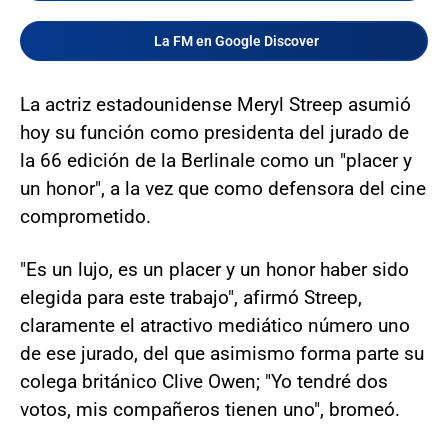
La FM en Google Discover
La actriz estadounidense Meryl Streep asumió
hoy su función como presidenta del jurado de
la 66 edición de la Berlinale como un "placer y
un honor", a la vez que como defensora del cine
comprometido.
"Es un lujo, es un placer y un honor haber sido
elegida para este trabajo", afirmó Streep,
claramente el atractivo mediático número uno
de ese jurado, del que asimismo forma parte su
colega británico Clive Owen; "Yo tendré dos
votos, mis compañeros tienen uno", bromeó.