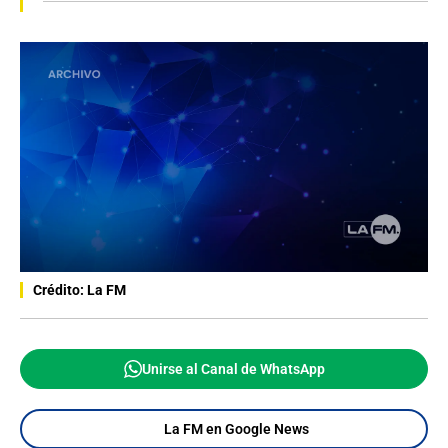
Crédito: La FM
Unirse al Canal de WhatsApp
La FM en Google News