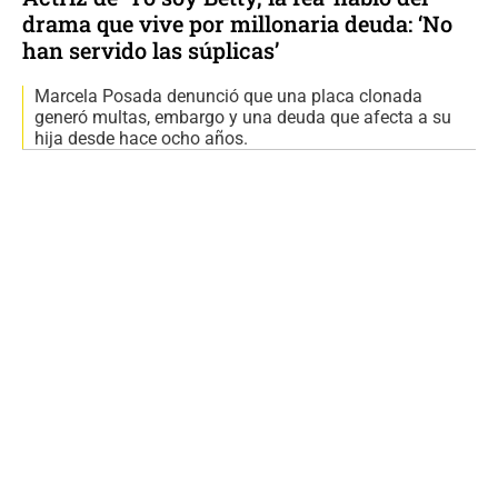
drama que vive por millonaria deuda: ‘No
han servido las súplicas’
Marcela Posada denunció que una placa clonada
generó multas, embargo y una deuda que afecta a su
hija desde hace ocho años.