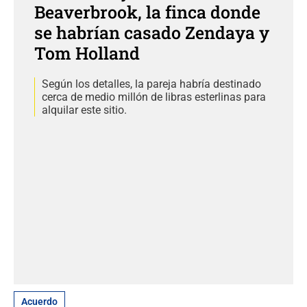
Beaverbrook, la finca donde
se habrían casado Zendaya y
Tom Holland
Según los detalles, la pareja habría destinado
cerca de medio millón de libras esterlinas para
alquilar este sitio.
Acuerdo