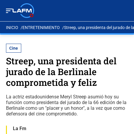
INICIO
ENTRETENIMIENTO
Streep, una presidenta del jurado de l
Cine
Streep, una presidenta del
jurado de la Berlinale
comprometida y feliz
La actriz estadounidense Meryl Streep asumió hoy su
función como presidenta del jurado de la 66 edición de la
Berlinale como un "placer y un honor", a la vez que como
defensora del cine comprometido.
La Fm