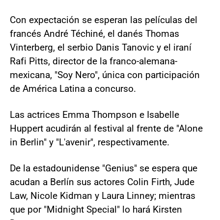
Con expectación se esperan las películas del
francés André Téchiné, el danés Thomas
Vinterberg, el serbio Danis Tanovic y el iraní
Rafi Pitts, director de la franco-alemana-
mexicana, "Soy Nero", única con participación
de América Latina a concurso.
Las actrices Emma Thompson e Isabelle
Huppert acudirán al festival al frente de "Alone
in Berlin" y "L'avenir", respectivamente.
De la estadounidense "Genius" se espera que
acudan a Berlín sus actores Colin Firth, Jude
Law, Nicole Kidman y Laura Linney; mientras
que por "Midnight Special" lo hará Kirsten