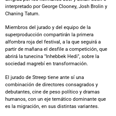
interpretado por George Clooney, Josh Brolin y
Chaning Tatum.
Miembros del jurado y del equipo de la
superproducción compartirán la primera
alfombra roja del festival, a la que seguirá a
partir de mañana el desfile a competición, que
abrirá la tunecina "Inhebbek Hedi", sobre la
sociedad magrebí en transformación.
El jurado de Streep tiene ante sí una
combinación de directores consagrados y
debutantes, cine de peso político y dramas
humanos, con un eje temático dominante que
es la migración, en sus distintas variantes.