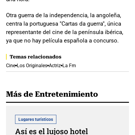
Otra guerra de la independencia, la angoleña,
centra la portuguesa "Cartas da guerra", única
representante del cine de la península ibérica,
ya que no hay película española a concurso.
Temas relacionados
Cine
Los Originales
Actriz
La Fm
Más de Entretenimiento
Lugares turísticos
Así es el lujoso hotel