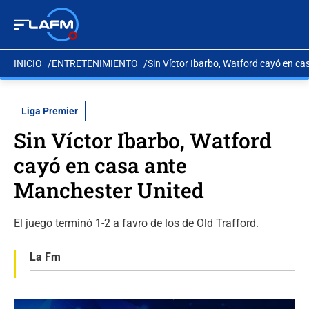
INICIO
ENTRETENIMIENTO
Sin Víctor Ibarbo, Watford cayó en c
Liga Premier
Sin Víctor Ibarbo, Watford
cayó en casa ante
Manchester United
El juego terminó 1-2 a favro de los de Old Trafford.
La Fm