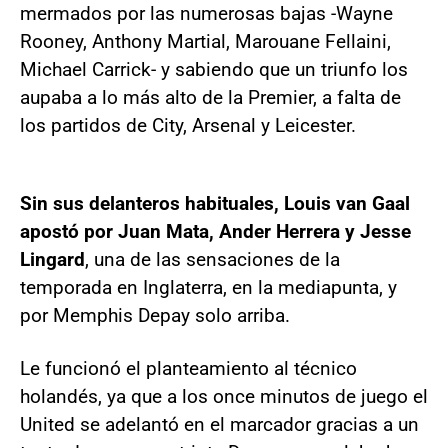
mermados por las numerosas bajas -Wayne
Rooney, Anthony Martial, Marouane Fellaini,
Michael Carrick- y sabiendo que un triunfo los
aupaba a lo más alto de la Premier, a falta de
los partidos de City, Arsenal y Leicester.
Sin sus delanteros habituales, Louis van Gaal
apostó por Juan Mata, Ander Herrera y Jesse
Lingard
, una de las sensaciones de la
temporada en Inglaterra, en la mediapunta, y
por Memphis Depay solo arriba.
Le funcionó el planteamiento al técnico
holandés, ya que a los once minutos de juego el
United se adelantó en el marcador gracias a un