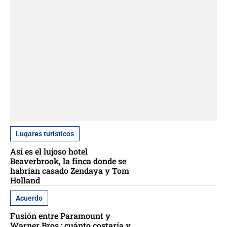
Lugares turísticos
Así es el lujoso hotel
Beaverbrook, la finca donde se
habrían casado Zendaya y Tom
Holland
Acuerdo
Fusión entre Paramount y
Warner Bros.: cuánto costaría y