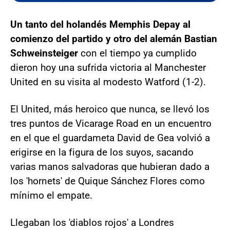
Un tanto del holandés Memphis Depay al
comienzo del partido y otro del alemán Bastian
Schweinsteiger
con el tiempo ya cumplido
dieron hoy una sufrida victoria al Manchester
United en su visita al modesto Watford (1-2).
El United, más heroico que nunca, se llevó los
tres puntos de Vicarage Road en un encuentro
en el que el guardameta David de Gea volvió a
erigirse en la figura de los suyos, sacando
varias manos salvadoras que hubieran dado a
los 'hornets' de Quique Sánchez Flores como
mínimo el empate.
Llegaban los 'diablos rojos' a Londres