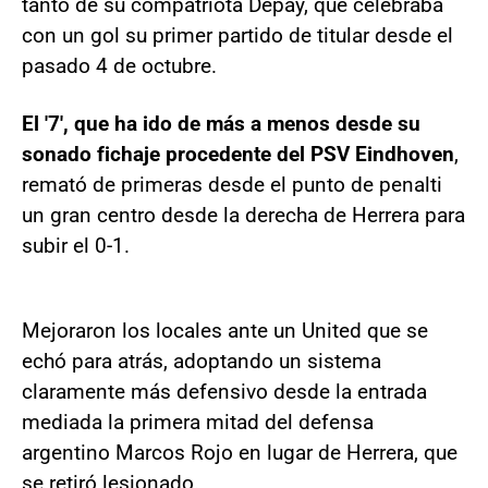
tanto de su compatriota Depay, que celebraba
con un gol su primer partido de titular desde el
pasado 4 de octubre.
El '7', que ha ido de más a menos desde su
sonado fichaje procedente del PSV Eindhoven
,
remató de primeras desde el punto de penalti
un gran centro desde la derecha de Herrera para
subir el 0-1.
Mejoraron los locales ante un United que se
echó para atrás, adoptando un sistema
claramente más defensivo desde la entrada
mediada la primera mitad del defensa
argentino Marcos Rojo en lugar de Herrera, que
se retiró lesionado.