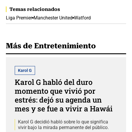
Temas relacionados
Liga Premier
Manchester United
Watford
Más de Entretenimiento
Karol G
Karol G habló del duro
momento que vivió por
estrés: dejó su agenda un
mes y se fue a vivir a Hawái
Karol G decidió habló sobre lo que significa
vivir bajo la mirada permanente del público.