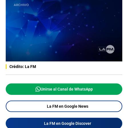
Crédito: La FM
Unirse al Canal de WhatsApp
La FM en Google News
La FM en Google Discover