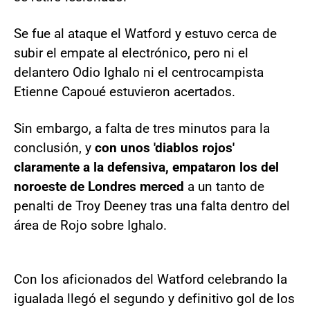
Se fue al ataque el Watford y estuvo cerca de
subir el empate al electrónico, pero ni el
delantero Odio Ighalo ni el centrocampista
Etienne Capoué estuvieron acertados.
Sin embargo, a falta de tres minutos para la
conclusión, y
con unos 'diablos rojos'
claramente a la defensiva, empataron los del
noroeste de Londres merced
a un tanto de
penalti de Troy Deeney tras una falta dentro del
área de Rojo sobre Ighalo.
Con los aficionados del Watford celebrando la
igualada llegó el segundo y definitivo gol de los