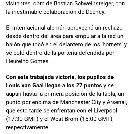
visitantes, obra de Bastian Schweinsteiger, con
la inestimable colaboración de Deeney.
El internacional alemán aprovechó un rechazo
desde dentro del área para empujar a la red un
balón que tocó en el delantero de los 'hornets' y
se coló dentro de la portería defendida por
Heurelho Gomes.
Con esta trabajada victoria, los pupilos de
Louis van Gaal llegan a los 27 puntos
y se
aupan hasta la primera posición de la tabla, un
punto por encima de Manchester City y Arsenal,
que esta tarde se enfrentan con el Liverpool
(17:30 GMT) y el West Brom (15:00 GMT),
respectivamente.