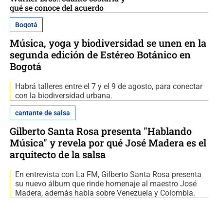
qué se conoce del acuerdo
Bogotá
Música, yoga y biodiversidad se unen en la
segunda edición de Estéreo Botánico en
Bogotá
Habrá talleres entre el 7 y el 9 de agosto, para conectar
con la biodiversidad urbana.
cantante de salsa
Gilberto Santa Rosa presenta "Hablando
Música" y revela por qué José Madera es el
arquitecto de la salsa
En entrevista con La FM, Gilberto Santa Rosa presenta
su nuevo álbum que rinde homenaje al maestro José
Madera, además habla sobre Venezuela y Colombia.