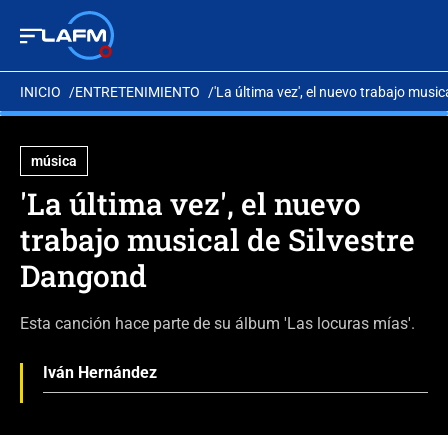
INICIO
ENTRETENIMIENTO
'La última vez', el nuevo trabajo musi
música
'La última vez', el nuevo
trabajo musical de Silvestre
Dangond
Esta canción hace parte de su álbum 'Las locuras mías'.
Iván Hernández