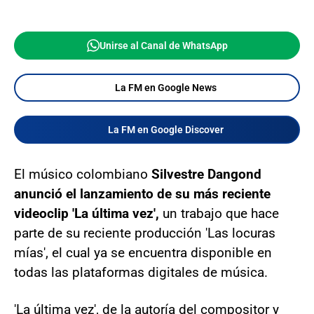
Unirse al Canal de WhatsApp
La FM en Google News
La FM en Google Discover
El músico colombiano
Silvestre Dangond
anunció el lanzamiento de su más reciente
videoclip 'La última vez',
un trabajo que hace
parte de su reciente producción 'Las locuras
mías', el cual ya se encuentra disponible en
todas las plataformas digitales de música.
'La última vez', de la autoría del compositor y