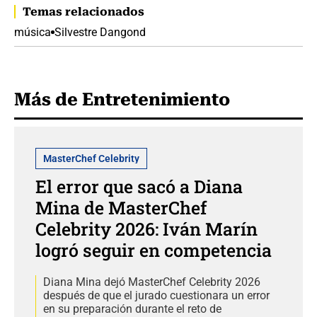
Temas relacionados
música
Silvestre Dangond
Más de Entretenimiento
MasterChef Celebrity
El error que sacó a Diana
Mina de MasterChef
Celebrity 2026: Iván Marín
logró seguir en competencia
Diana Mina dejó MasterChef Celebrity 2026
después de que el jurado cuestionara un error
en su preparación durante el reto de