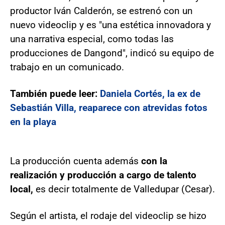
productor Iván Calderón, se estrenó con un
nuevo videoclip y es "una estética innovadora y
una narrativa especial, como todas las
producciones de Dangond", indicó su equipo de
trabajo en un comunicado.
También puede leer:
Daniela Cortés, la ex de
Sebastián Villa, reaparece con atrevidas fotos
en la playa
La producción cuenta además
con la
realización y producción a cargo de talento
local,
es decir totalmente de Valledupar (Cesar).
Según el artista, el rodaje del videoclip se hizo