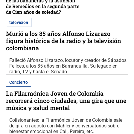
de las bananeras y la asunción
de Remedios en la segunda parte
de Cien años de soledad?
televisión
Murió a los 85 años Alfonso Lizarazo
figura histórica de la radio y la televisión
colombiana
Falleció Alfonso Lizarazo, locutor y creador de Sábados
Felices, a los 85 años en Barranquilla. Su legado en
radio, TV y hasta el Senado.
Concierto
La Filarmónica Joven de Colombia
recorrerá cinco ciudades, una gira que une
música y salud mental
Colisionantes: la Filarmónica Joven de Colombia sale
de gira en agosto con Mahler y conversatorios sobre
bienestar emocional en Cali, Pereira, etc.