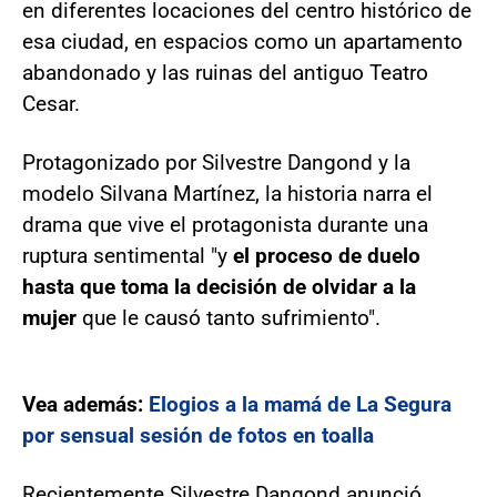
en diferentes locaciones del centro histórico de
esa ciudad, en espacios como un apartamento
abandonado y las ruinas del antiguo Teatro
Cesar.
Protagonizado por Silvestre Dangond y la
modelo Silvana Martínez, la historia narra el
drama que vive el protagonista durante una
ruptura sentimental "y
el proceso de duelo
hasta que toma la decisión de olvidar a la
mujer
que le causó tanto sufrimiento".
Vea además:
Elogios a la mamá de La Segura
por sensual sesión de fotos en toalla
Recientemente Silvestre Dangond anunció