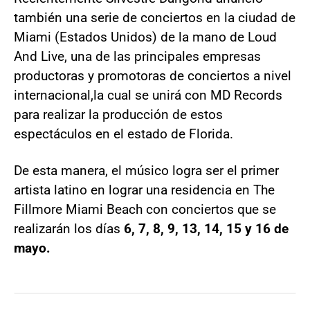
también una serie de conciertos en la ciudad de
Miami (Estados Unidos) de la mano de Loud
And Live, una de las principales empresas
productoras y promotoras de conciertos a nivel
internacional,
la cual se unirá con MD Records
para realizar la producción de estos
espectáculos en el estado de Florida.
De esta manera, el músico logra ser el primer
artista latino en lograr una residencia en The
Fillmore Miami Beach con conciertos que se
realizarán los días
6, 7, 8, 9, 13, 14, 15 y 16 de
mayo.