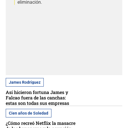
eliminación.
James Rodríguez
Así hicieron fortuna James y
Falcao fuera de las canchas:
estas son todas sus empresas
Cien años de Soledad
¿Cómo recreó Netflix la masacre