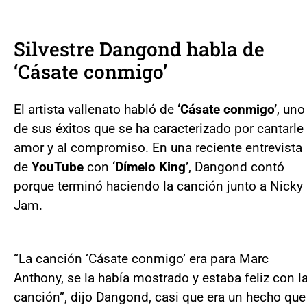
Silvestre Dangond habla de
‘Cásate conmigo’
El artista vallenato habló de
‘Cásate conmigo’
, uno
de sus éxitos que se ha caracterizado por cantarle 
amor y al compromiso. En una reciente entrevista
de
YouTube
con
‘Dímelo King’
, Dangond contó
porque terminó haciendo la canción junto a Nicky
Jam.
“La canción ‘Cásate conmigo’ era para Marc
Anthony, se la había mostrado y estaba feliz con l
canción”, dijo Dangond, casi que era un hecho que