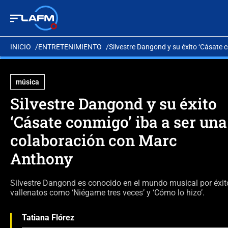
INICIO
ENTRETENIMIENTO
Silvestre Dangond y su éxito ‘Cásate
música
Silvestre Dangond y su éxito
‘Cásate conmigo’ iba a ser una
colaboración con Marc
Anthony
Silvestre Dangond es conocido en el mundo musical por éxit
vallenatos como ‘Niégame tres veces’ y ‘Cómo lo hizo’.
Tatiana Flórez