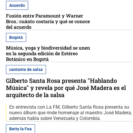
Acuerdo
Fusión entre Paramount y Warner
Bros.: cuánto costaría y qué se conoce
del acuerdo
Bogotá
Música, yoga y biodiversidad se unen
en la segunda edición de Estéreo
Botánico en Bogotá
cantante de salsa
Gilberto Santa Rosa presenta "Hablando
Música" y revela por qué José Madera es el
arquitecto de la salsa
En entrevista con La FM, Gilberto Santa Rosa presenta su
nuevo álbum que rinde homenaje al maestro José Madera,
además habla sobre Venezuela y Colombia.
Betty la Fea