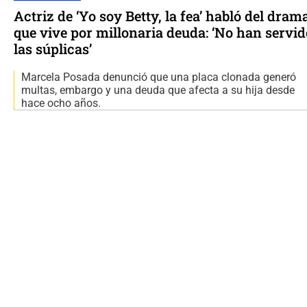
Actriz de ‘Yo soy Betty, la fea’ habló del dram
que vive por millonaria deuda: ‘No han servid
las súplicas’
Marcela Posada denunció que una placa clonada generó
multas, embargo y una deuda que afecta a su hija desde
hace ocho años.