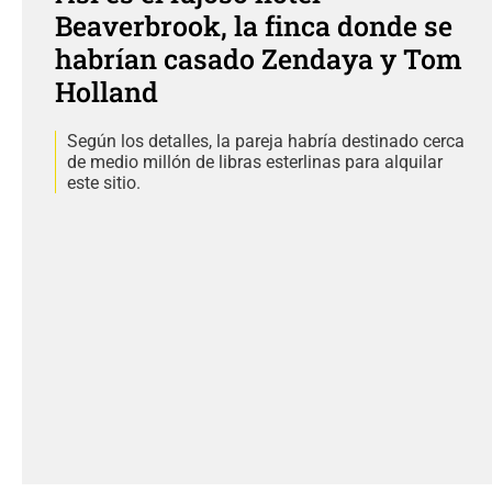
Beaverbrook, la finca donde se
habrían casado Zendaya y Tom
Holland
Según los detalles, la pareja habría destinado cerca
de medio millón de libras esterlinas para alquilar
este sitio.