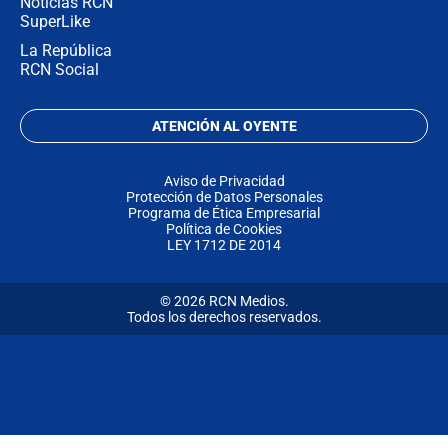
Noticias RCN
SuperLike
La República
RCN Social
ATENCIÓN AL OYENTE
Aviso de Privacidad
Protección de Datos Personales
Programa de Ética Empresarial
Política de Cookies
LEY 1712 DE 2014
© 2026 RCN Medios.
Todos los derechos reservados.