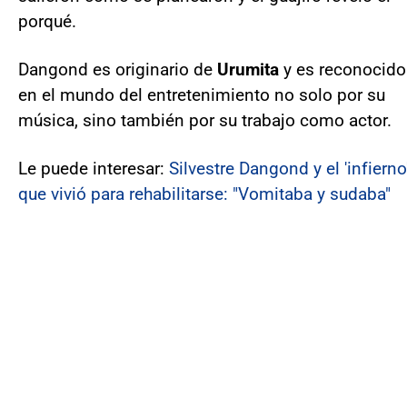
porqué.
Dangond es originario de
Urumita
y es reconocido
en el mundo del entretenimiento no solo por su
música, sino también por su trabajo como actor.
Le puede interesar:
Silvestre Dangond y el 'infierno
que vivió para rehabilitarse: "Vomitaba y sudaba"