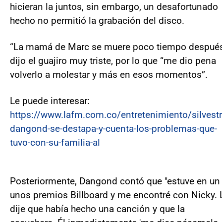
hicieran la juntos, sin embargo, un desafortunado
hecho no permitió la grabación del disco.
“La mamá de Marc se muere poco tiempo despué
dijo el guajiro muy triste, por lo que “me dio pena
volverlo a molestar y más en esos momentos”.
Le puede interesar:
https://www.lafm.com.co/entretenimiento/silvestr
dangond-se-destapa-y-cuenta-los-problemas-que-
tuvo-con-su-familia-al
Posteriormente, Dangond contó que "estuve en un
unos premios Billboard y me encontré con Nicky. 
dije que había hecho una canción y que la