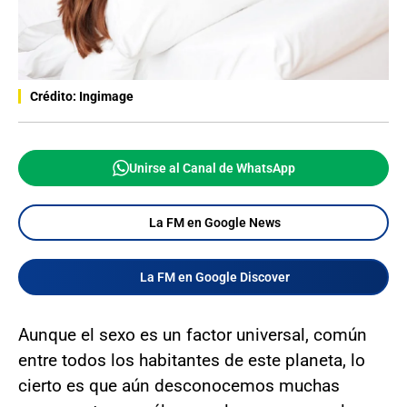
Crédito: Ingimage
Unirse al Canal de WhatsApp
La FM en Google News
La FM en Google Discover
Aunque el sexo es un factor universal, común
entre todos los habitantes de este planeta, lo
cierto es que aún desconocemos muchas