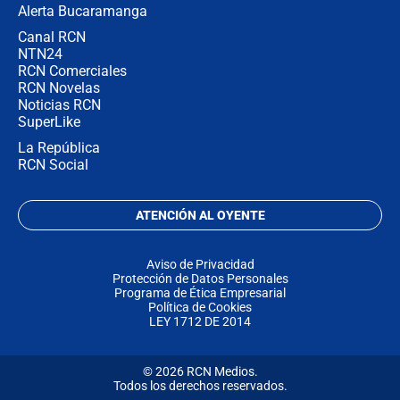
Alerta Bucaramanga
Canal RCN
NTN24
RCN Comerciales
RCN Novelas
Noticias RCN
SuperLike
La República
RCN Social
ATENCIÓN AL OYENTE
Aviso de Privacidad
Protección de Datos Personales
Programa de Ética Empresarial
Política de Cookies
LEY 1712 DE 2014
© 2026 RCN Medios.
Todos los derechos reservados.