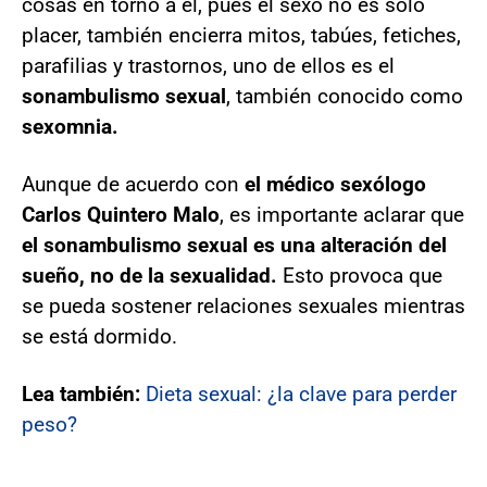
cosas en torno a él, pues el sexo no es solo
placer, también encierra mitos, tabúes, fetiches,
parafilias y trastornos, uno de ellos es el
sonambulismo sexual
, también conocido como
sexomnia.
Aunque de acuerdo con
el médico sexólogo
Carlos Quintero Malo
, es importante aclarar que
el sonambulismo sexual es una alteración del
sueño, no de la sexualidad.
Esto provoca que
se pueda sostener relaciones sexuales mientras
se está dormido.
Lea también:
Dieta sexual: ¿la clave para perder
peso?