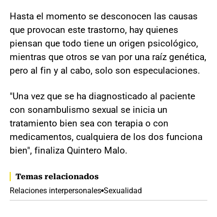
Hasta el momento se desconocen las causas
que provocan este trastorno, hay quienes
piensan que todo tiene un origen psicológico,
mientras que otros se van por una raíz genética,
pero al fin y al cabo, solo son especulaciones.
"Una vez que se ha diagnosticado al paciente
con sonambulismo sexual se inicia un
tratamiento bien sea con terapia o con
medicamentos, cualquiera de los dos funciona
bien", finaliza Quintero Malo.
Temas relacionados
Relaciones interpersonales
Sexualidad