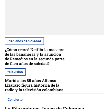
Cien años de Soledad
¿Cómo recreó Netflix la masacre
de las bananeras y la asunción
de Remedios en la segunda parte
de Cien años de soledad?
televisión
Murió a los 85 años Alfonso
Lizarazo figura histórica de la
radio y la televisión colombiana
Concierto
La Filarmónica Joven de Colombia