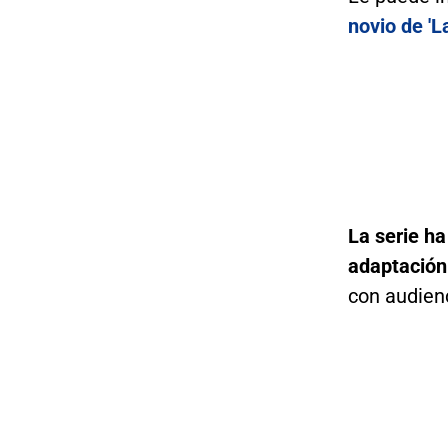
novio de 'L
La serie ha
adaptación 
con audien