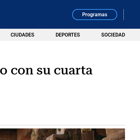
Programas
CIUDADES
DEPORTES
SOCIEDAD
no con su cuarta