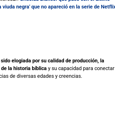
a viuda negra' que no apareció en la serie de Netfli
 sido elogiada por su calidad de producción, la
de la historia bíblica
y su capacidad para conectar
cias de diversas edades y creencias.