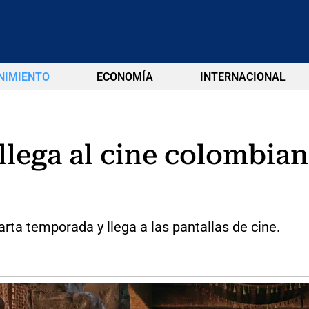
NIMIENTO
ECONOMÍA
INTERNACIONAL
llega al cine colombia
ta temporada y llega a las pantallas de cine.