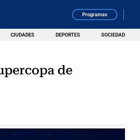
Programas
CIUDADES
DEPORTES
SOCIEDAD
Supercopa de