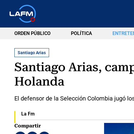
ORDEN PÚBLICO
POLÍTICA
ENTRETE
Santiago Arias
Santiago Arias, cam
Holanda
El defensor de la Selección Colombia jugó lo
La Fm
Compartir