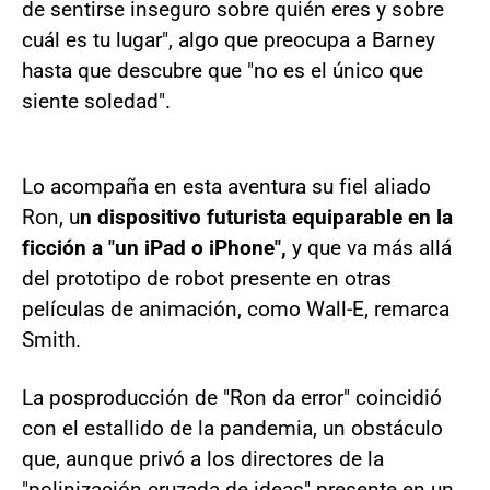
de sentirse inseguro sobre quién eres y sobre
cuál es tu lugar", algo que preocupa a Barney
hasta que descubre que "no es el único que
siente soledad".
Lo acompaña en esta aventura su fiel aliado
Ron, u
n dispositivo futurista equiparable en la
ficción a "un iPad o iPhone",
y que va más allá
del prototipo de robot presente en otras
películas de animación, como Wall-E, remarca
Smith.
La posproducción de "Ron da error" coincidió
con el estallido de la pandemia, un obstáculo
que, aunque privó a los directores de la
"polinización cruzada de ideas" presente en un