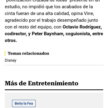
estudio, no impidió que los acabados de la
cinta fueran de una alta calidad, opina Vine,
agradecido por el trabajo desempeñado junto
con el resto del equipo, con
Octavio Rodríguez,
codirector, y Peter Baynham, coguionista, entre
otros.
Temas relacionados
Disney
Más de Entretenimiento
Betty la Fea