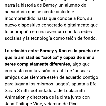
narra la historia de Barney, un alumno de
secundaria que se siente aislado e
incomprendido hasta que conoce a Ron, su
nuevo dispositivo conectado digitalmente que
lo acompaña en una aventura con las redes
sociales y la tecnología como telón de fondo.
La relación entre Barney y Ron es la prueba de
que la amistad es "caótica" y capaz de unir a
seres completamente diferentes,
algo que
contrasta con la visión infantil de "buscar a
amigos que siempre estén de acuerdo contigo
para jugar a los mismos juegos", apunta a Efe
Sarah Smith, cofundadora de Locksmith
Animation y directora de la cinta junto con
Jean-Philippe Vine, veterano de Pixar.