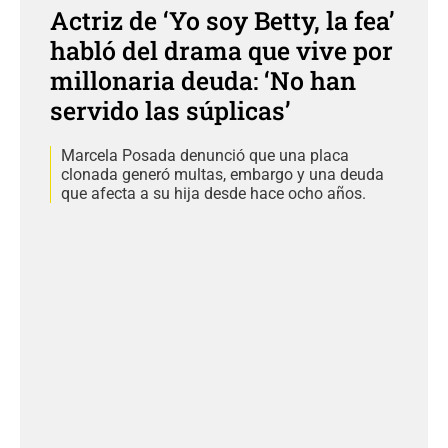
Actriz de ‘Yo soy Betty, la fea’
habló del drama que vive por
millonaria deuda: ‘No han
servido las súplicas’
Marcela Posada denunció que una placa
clonada generó multas, embargo y una deuda
que afecta a su hija desde hace ocho años.