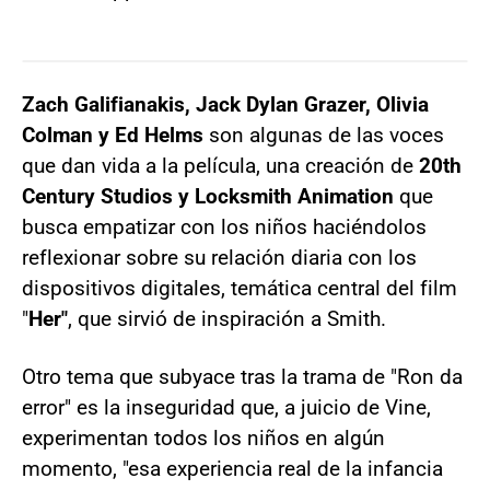
Zach Galifianakis, Jack Dylan Grazer, Olivia
Colman y Ed Helms
son algunas de las voces
que dan vida a la película, una creación de
20th
Century Studios y Locksmith Animation
que
busca empatizar con los niños haciéndolos
reflexionar sobre su relación diaria con los
dispositivos digitales, temática central del film
"
Her"
, que sirvió de inspiración a Smith.
Otro tema que subyace tras la trama de "Ron da
error" es la inseguridad que, a juicio de Vine,
experimentan todos los niños en algún
momento, "esa experiencia real de la infancia