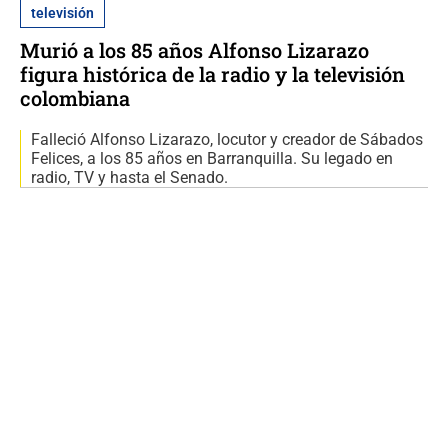
televisión
Murió a los 85 años Alfonso Lizarazo
figura histórica de la radio y la televisión
colombiana
Falleció Alfonso Lizarazo, locutor y creador de Sábados
Felices, a los 85 años en Barranquilla. Su legado en
radio, TV y hasta el Senado.