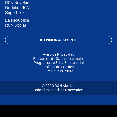
RCN Novelas
Noticias RCN
SuperLike
La República
RCN Social
ATENCIÓN AL OYENTE
Aviso de Privacidad
Protección de Datos Personales
Programa de Ética Empresarial
Política de Cookies
LEY 1712 DE 2014
© 2026 RCN Medios.
Todos los derechos reservados.