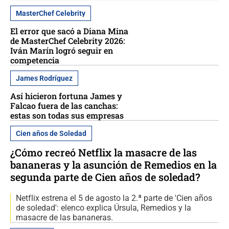
MasterChef Celebrity
El error que sacó a Diana Mina
de MasterChef Celebrity 2026:
Iván Marín logró seguir en
competencia
James Rodríguez
Así hicieron fortuna James y
Falcao fuera de las canchas:
estas son todas sus empresas
Cien años de Soledad
¿Cómo recreó Netflix la masacre de las
bananeras y la asunción de Remedios en la
segunda parte de Cien años de soledad?
Netflix estrena el 5 de agosto la 2.ª parte de 'Cien años
de soledad': elenco explica Úrsula, Remedios y la
masacre de las bananeras.