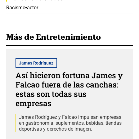
Racismo
actor
Más de Entretenimiento
James Rodríguez
Así hicieron fortuna James y
Falcao fuera de las canchas:
estas son todas sus
empresas
James Rodríguez y Falcao impulsan empresas
en gastronomía, suplementos, bebidas, tiendas
deportivas y derechos de imagen.