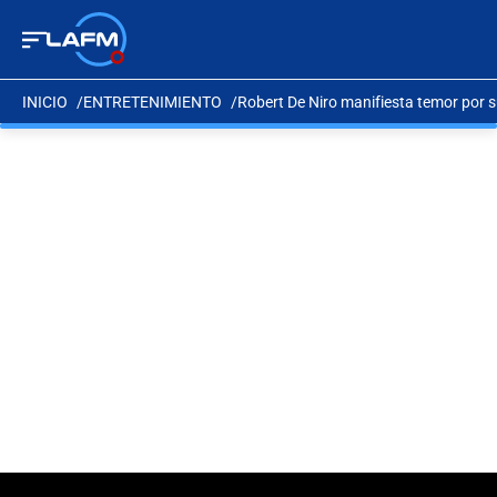
INICIO
ENTRETENIMIENTO
Robert De Niro manifiesta temor por s