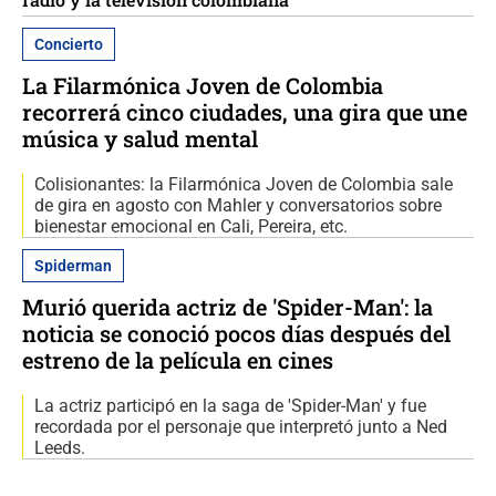
Concierto
La Filarmónica Joven de Colombia
recorrerá cinco ciudades, una gira que une
música y salud mental
Colisionantes: la Filarmónica Joven de Colombia sale
de gira en agosto con Mahler y conversatorios sobre
bienestar emocional en Cali, Pereira, etc.
Spiderman
Murió querida actriz de 'Spider-Man': la
noticia se conoció pocos días después del
estreno de la película en cines
La actriz participó en la saga de 'Spider-Man' y fue
recordada por el personaje que interpretó junto a Ned
Leeds.