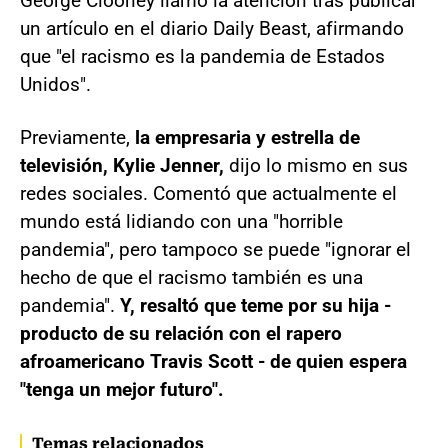
George Clooney llamó la atención tras publicar
un artículo en el diario Daily Beast, afirmando
que "el racismo es la pandemia de Estados
Unidos".
Previamente,
la empresaria y estrella de
televisión, Kylie Jenner,
dijo lo mismo en sus
redes sociales. Comentó que actualmente el
mundo está lidiando con una "horrible
pandemia", pero tampoco se puede "ignorar el
hecho de que el racismo también es una
pandemia".
Y, resaltó que teme por su hija -
producto de su relación con el rapero
afroamericano Travis Scott - de quien espera
"tenga un mejor futuro".
Temas relacionados