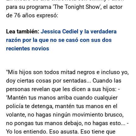
para su programa 'The Tonight Show', el actor
de 76 años expresó:
Lea también:
Jessica Cediel y la verdadera
razón por la que no se casó con sus dos
recientes novios
"Mis hijos son todos mitad negros e incluso yo,
doy ciertas cosas por sentadas... Cuando las
personas revelan que les dicen a sus hijos: -
‘Mantén tus manos arriba cuando cualquier
policía te detenga, mantén tus manos en el
volante, no hagas ningún movimiento brusco,
no pongas tus manos debajo, no hagas esto... -
Yo los entiendo. Eso asusta. Eso tiene que