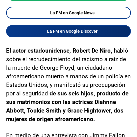
La FM en Google News
La FM en Google Discover
El actor estadounidense, Robert De Niro,
habló
sobre el recrudecimiento del racismo a raíz de
la muerte de George Floyd, un ciudadano
afroamericano muerto a manos de un policía en
Estados Unidos, y manifestó su preocupación
por al seguridad
de sus seis hijos, producto de
sus matrimonios con las actrices Diahnne
Abbott, Toukie Smith y Grace Hightower, dos
mujeres de origen afroamericano.
En medio de una entrevista con Jimmy Fallon