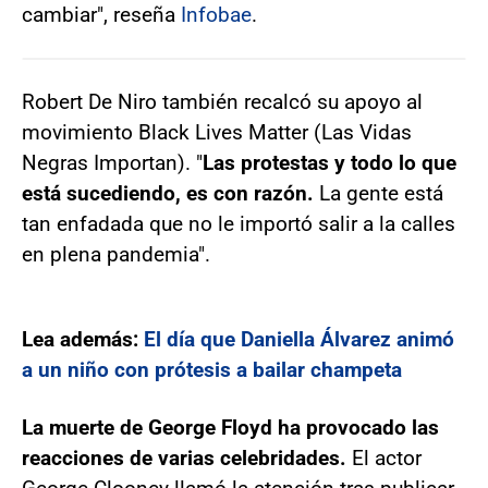
cambiar", reseña
Infobae
.
Robert De Niro también recalcó su apoyo al
movimiento Black Lives Matter (Las Vidas
Negras Importan). "
Las protestas y todo lo que
está sucediendo, es con razón.
La gente está
tan enfadada que no le importó salir a la calles
en plena pandemia".
Lea además:
El día que Daniella Álvarez animó
a un niño con prótesis a bailar champeta
La muerte de George Floyd ha provocado las
reacciones de varias celebridades.
El actor