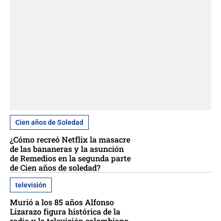
Cien años de Soledad
¿Cómo recreó Netflix la masacre
de las bananeras y la asunción
de Remedios en la segunda parte
de Cien años de soledad?
televisión
Murió a los 85 años Alfonso
Lizarazo figura histórica de la
radio y la televisión colombiana