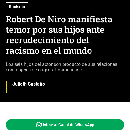
Racismo
Robert De Niro manifiesta
temor por sus hijos ante
recrudecimiento del
racismo en el mundo
Los seis hijos del actor son producto de sus relaciones
con mujeres de origen afroamericano.
Julieth Castaño
Unirse al Canal de WhatsApp