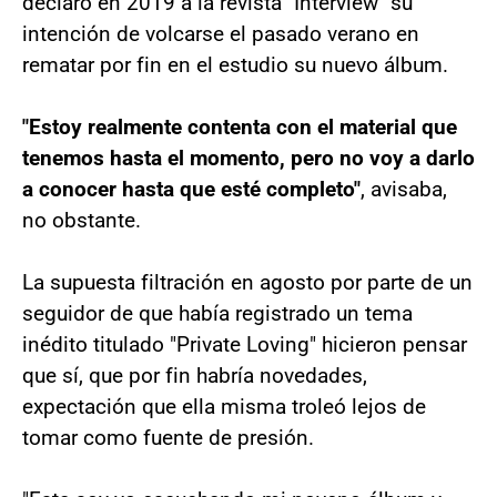
declaró en 2019 a la revista "Interview" su
intención de volcarse el pasado verano en
rematar por fin en el estudio su nuevo álbum.
"Estoy realmente contenta con el material que
tenemos hasta el momento, pero no voy a darlo
a conocer hasta que esté completo"
, avisaba,
no obstante.
La supuesta filtración en agosto por parte de un
seguidor de que había registrado un tema
inédito titulado "Private Loving" hicieron pensar
que sí, que por fin habría novedades,
expectación que ella misma troleó lejos de
tomar como fuente de presión.