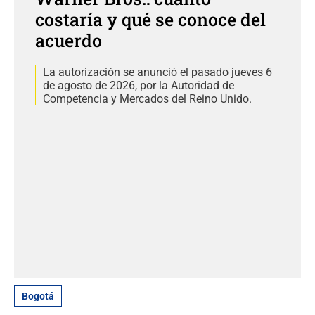
costaría y qué se conoce del
acuerdo
La autorización se anunció el pasado jueves 6
de agosto de 2026, por la Autoridad de
Competencia y Mercados del Reino Unido.
Bogotá