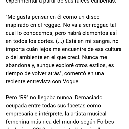
experimental a partir de sus raíces caribeñas.
"Me gusta pensar en él como un disco
inspirado en el reggae. No va a ser reggae tal
cual lo conocemos, pero habrá elementos así
en todos los cortes. (...) Está en mi sangre, no
importa cuán lejos me encuentre de esa cultura
o del ambiente en el que crecí. Nunca me
abandona y, aunque exploré otros estilos, es
tiempo de volver atrás", comentó en una
reciente entrevista con Vogue.
Pero "R9" no llegaba nunca. Demasiado
ocupada entre todas sus facetas como
empresaria e intérprete, la artista musical
femenina más rica del mundo según Forbes