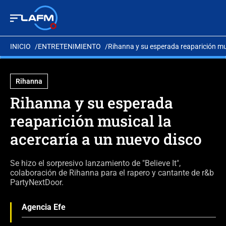
INICIO
ENTRETENIMIENTO
Rihanna y su esperada reaparición mus
Rihanna
Rihanna y su esperada
reaparición musical la
acercaría a un nuevo disco
Se hizo el sorpresivo lanzamiento de "Believe It",
colaboración de Rihanna para el rapero y cantante de r&b
PartyNextDoor.
Agencia Efe