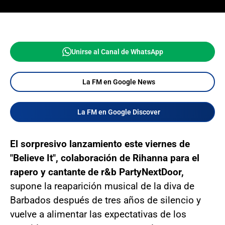
Unirse al Canal de WhatsApp
La FM en Google News
La FM en Google Discover
El sorpresivo lanzamiento este viernes de
"Believe It", colaboración de Rihanna para el
rapero y cantante de r&b PartyNextDoor,
supone la reaparición musical de la diva de
Barbados después de tres años de silencio y
vuelve a alimentar las expectativas de los