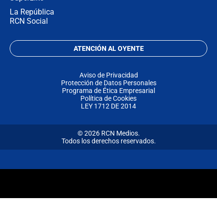
La República
RCN Social
ATENCIÓN AL OYENTE
Aviso de Privacidad
Protección de Datos Personales
Programa de Ética Empresarial
Política de Cookies
LEY 1712 DE 2014
© 2026 RCN Medios.
Todos los derechos reservados.