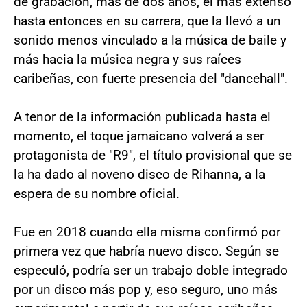
de grabación, más de dos años, el más extenso
hasta entonces en su carrera, que la llevó a un
sonido menos vinculado a la música de baile y
más hacia la música negra y sus raíces
caribeñas, con fuerte presencia del "dancehall".
A tenor de la información publicada hasta el
momento, el toque jamaicano volverá a ser
protagonista de "R9", el título provisional que se
la ha dado al noveno disco de Rihanna, a la
espera de su nombre oficial.
Fue en 2018 cuando ella misma confirmó por
primera vez que habría nuevo disco. Según se
especuló, podría ser un trabajo doble integrado
por un disco más pop y, eso seguro, uno más