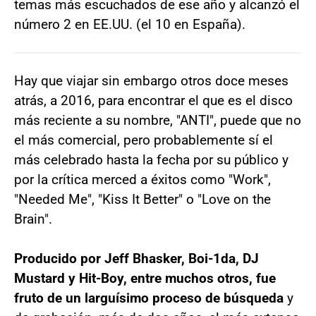
temas más escuchados de ese año y alcanzó el
número 2 en EE.UU. (el 10 en España).
Hay que viajar sin embargo otros doce meses
atrás, a 2016, para encontrar el que es el disco
más reciente a su nombre, "ANTI", puede que no
el más comercial, pero probablemente sí el
más celebrado hasta la fecha por su público y
por la crítica merced a éxitos como "Work",
"Needed Me", "Kiss It Better" o "Love on the
Brain".
Producido por Jeff Bhasker, Boi-1da, DJ
Mustard y Hit-Boy, entre muchos otros, fue
fruto de un larguísimo proceso de búsqueda
y