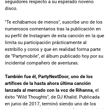
seguidores respecto a su esperado noveno
disco.
"Te echábamos de menos", suscribe uno de los
numerosos comentarios tras la publicación en
su perfil de Instagram de esta canción en la que
limita su participación prácticamente al
estribillo y coros y que en realidad forma parte
de "Partymobile", el álbum publicado hoy por su
incidental compañero de aventuras.
También fue él, PartyNextDoor, uno de los
artífices de la hasta ahora última canción
lanzada al mercado con la voz de Rihanna,
el
éxito "Wild Thoughts", de DJ Khalid. Publicada
en junio de 2017, terminó siendo uno de los