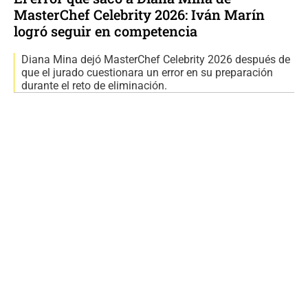
MasterChef Celebrity 2026: Iván Marín
logró seguir en competencia
Diana Mina dejó MasterChef Celebrity 2026 después de
que el jurado cuestionara un error en su preparación
durante el reto de eliminación.