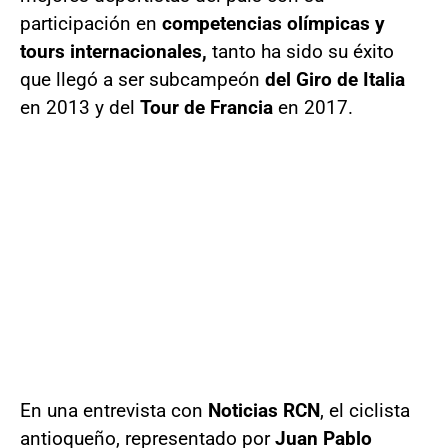
participación en
competencias olímpicas y
tours internacionales,
tanto ha sido su éxito
que llegó a ser subcampeón
del Giro de Italia
en 2013 y del
Tour de Francia
en 2017.
En una entrevista con
Noticias RCN
, el ciclista
antioqueño, representado por
Juan Pablo