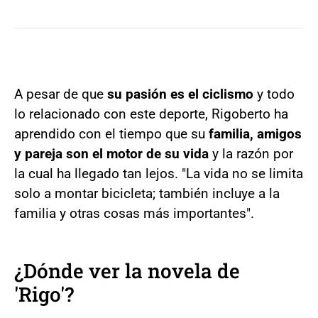
A pesar de que
su pasión es el ciclismo
y todo
lo relacionado con este deporte, Rigoberto ha
aprendido con el tiempo que su
familia, amigos
y pareja son el motor de su vida
y la razón por
la cual ha llegado tan lejos. "La vida no se limita
solo a montar bicicleta; también incluye a la
familia y otras cosas más importantes".
¿Dónde ver la novela de
'Rigo'?