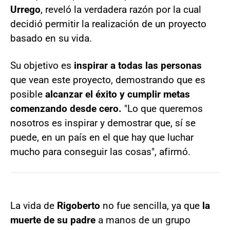
Urrego
, reveló la verdadera razón por la cual
decidió permitir la realización de un proyecto
basado en su vida.
Su objetivo es
inspirar a todas las personas
que vean este proyecto, demostrando que es
posible
alcanzar el éxito y cumplir metas
comenzando desde cero.
"Lo que queremos
nosotros es inspirar y demostrar que, sí se
puede, en un país en el que hay que luchar
mucho para conseguir las cosas", afirmó.
La vida de
Rigoberto
no fue sencilla, ya que
la
muerte de su padre
a manos de un grupo