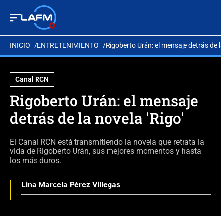
INICIO
ENTRETENIMIENTO
Rigoberto Urán: el mensaje detrás de la
Canal RCN
Rigoberto Urán: el mensaje
detrás de la novela 'Rigo'
El Canal RCN está transmitiendo la novela que retrata la
vida de Rigoberto Urán, sus mejores momentos y hasta
los más duros.
Lina Marcela Pérez Villegas