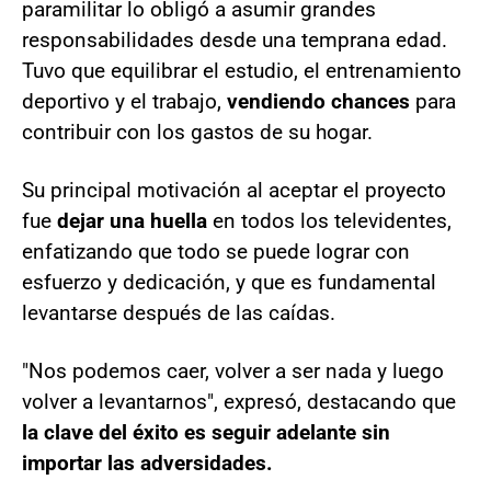
paramilitar lo obligó a asumir grandes
responsabilidades desde una temprana edad.
Tuvo que equilibrar el estudio, el entrenamiento
deportivo y el trabajo,
vendiendo chances
para
contribuir con los gastos de su hogar.
Su principal motivación al aceptar el proyecto
fue
dejar una huella
en todos los televidentes,
enfatizando que todo se puede lograr con
esfuerzo y dedicación, y que es fundamental
levantarse después de las caídas.
"Nos podemos caer, volver a ser nada y luego
volver a levantarnos", expresó, destacando que
la clave del éxito es seguir adelante sin
importar las adversidades.