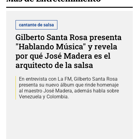
cantante de salsa
Gilberto Santa Rosa presenta
"Hablando Música" y revela
por qué José Madera es el
arquitecto de la salsa
En entrevista con La FM, Gilberto Santa Rosa
presenta su nuevo álbum que rinde homenaje
al maestro José Madera, además habla sobre
Venezuela y Colombia.