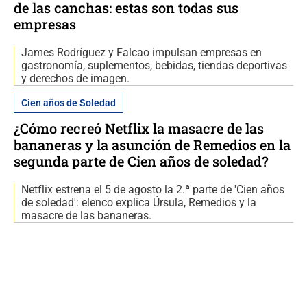
de las canchas: estas son todas sus
empresas
James Rodríguez y Falcao impulsan empresas en
gastronomía, suplementos, bebidas, tiendas deportivas
y derechos de imagen.
Cien años de Soledad
¿Cómo recreó Netflix la masacre de las
bananeras y la asunción de Remedios en la
segunda parte de Cien años de soledad?
Netflix estrena el 5 de agosto la 2.ª parte de 'Cien años
de soledad': elenco explica Úrsula, Remedios y la
masacre de las bananeras.