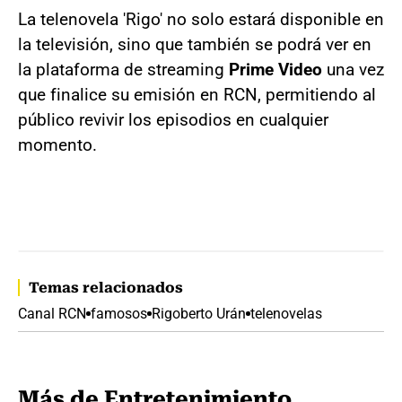
La telenovela 'Rigo' no solo estará disponible en
la televisión, sino que también se podrá ver en
la plataforma de streaming
Prime Video
una vez
que finalice su emisión en RCN, permitiendo al
público revivir los episodios en cualquier
momento.
Temas relacionados
Canal RCN
famosos
Rigoberto Urán
telenovelas
Más de Entretenimiento