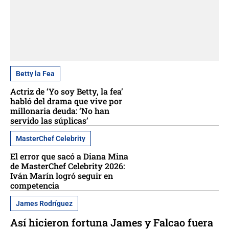
Betty la Fea
Actriz de ‘Yo soy Betty, la fea’
habló del drama que vive por
millonaria deuda: ‘No han
servido las súplicas’
MasterChef Celebrity
El error que sacó a Diana Mina
de MasterChef Celebrity 2026:
Iván Marín logró seguir en
competencia
James Rodríguez
Así hicieron fortuna James y Falcao fuera