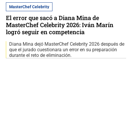
MasterChef Celebrity
El error que sacó a Diana Mina de
MasterChef Celebrity 2026: Iván Marín
logró seguir en competencia
Diana Mina dejó MasterChef Celebrity 2026 después de
que el jurado cuestionara un error en su preparación
durante el reto de eliminación.