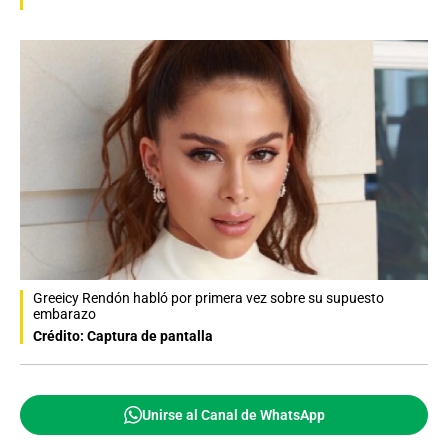
Greeicy Rendón habló por primera vez sobre su supuesto
embarazo
Crédito: Captura de pantalla
Unirse al Canal de WhatsApp