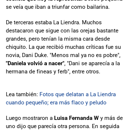
se veía que iban a triunfar como bailarina.
De terceras estaba La Liendra. Muchos
destacaron que sigue con las orejas bastante
grandes, pero tenían la misma cara desde
chiquito. La que recibió muchas críticas fue su
novia, Dani Duke. "Menos mal ya no es pobre",
"Daniela volvió a nacer"
, "Dani se aparecía a la
hermana de fineas y ferb", entre otros.
Lea también:
Fotos que delatan a La Liendra
cuando pequeño; era más flaco y peludo
Luego mostraron a
Luisa Fernanda W
y más de
uno dijo que parecía otra persona. En seguida