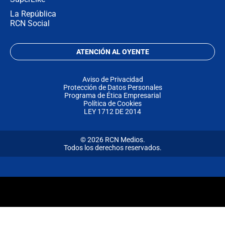
La República
RCN Social
ATENCIÓN AL OYENTE
Aviso de Privacidad
Protección de Datos Personales
Programa de Ética Empresarial
Política de Cookies
LEY 1712 DE 2014
© 2026 RCN Medios.
Todos los derechos reservados.