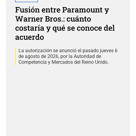
Fusión entre Paramount y
Warner Bros.: cuánto
costaría y qué se conoce del
acuerdo
La autorización se anunció el pasado jueves 6
de agosto de 2026, por la Autoridad de
Competencia y Mercados del Reino Unido.