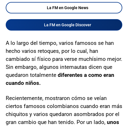
La FM en Google News
La FM en Google Discover
A lo largo del tiempo, varios famosos se han
hecho varios retoques, por lo cual, han
cambiado sí físico para verse muchísimo mejor.
Sin embargo, algunos internautas dicen que
quedaron totalmente
diferentes a como eran
cuando niños.
Recientemente, mostraron cómo se veían
ciertos famosos colombianos cuando eran más
chiquitos y varios quedaron asombrados por el
gran cambio que han tenido. Por un lado,
unos