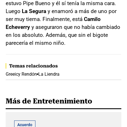
estuvo Pipe Bueno y él sí tenía la misma cara.
Luego
La Segura
y enamoró a más de uno por
ser muy tierna. Finalmente, está
Camilo
Echeverry
y aseguraron que no había cambiado
en los absoluto. Además, que sin el bigote
parecería el mismo niño.
Temas relacionados
Greeicy Rendón
La Liendra
Más de Entretenimiento
Acuerdo