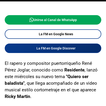
Unirse al Canal de WhatsApp
La FM en Google News
La FM en Google Discover
El rapero y compositor puertorriqueño René
Pérez Joglar, conocido como
Residente
, lanzó
este miércoles su nuevo tema
"Quiero ser
baladista"
, que llega acompañado de un video
musical estilo cortometraje en el que aparece
Ricky Martin
.