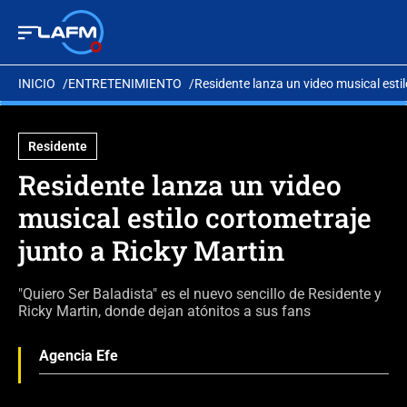
INICIO
ENTRETENIMIENTO
Residente lanza un video musical estil
Residente
Residente lanza un video
musical estilo cortometraje
junto a Ricky Martin
"Quiero Ser Baladista" es el nuevo sencillo de Residente y
Ricky Martin, donde dejan atónitos a sus fans
Agencia Efe