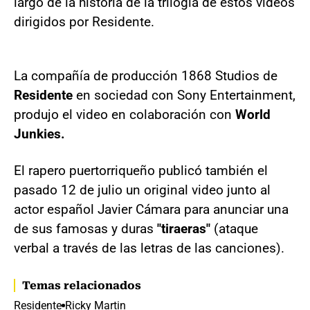
largo de la historia de la trilogía de estos videos
dirigidos por Residente.
La compañía de producción 1868 Studios de
Residente
en sociedad con Sony Entertainment,
produjo el video en colaboración con
World
Junkies.
El rapero puertorriqueño publicó también el
pasado 12 de julio un original video junto al
actor español Javier Cámara para anunciar una
de sus famosas y duras
"tiraeras"
(ataque
verbal a través de las letras de las canciones).
Temas relacionados
Residente
Ricky Martin