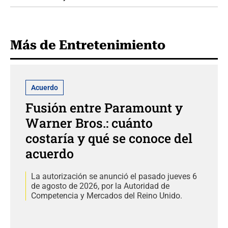
Más de Entretenimiento
Acuerdo
Fusión entre Paramount y
Warner Bros.: cuánto
costaría y qué se conoce del
acuerdo
La autorización se anunció el pasado jueves 6
de agosto de 2026, por la Autoridad de
Competencia y Mercados del Reino Unido.