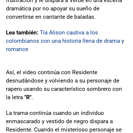
frustración y le dispara a Verde en una escena
dramática por no apoyar su sueño de
convertirse en cantante de baladas.
Lea también:
Tía Alison cautiva a los
colombianos con una historia llena de drama y
romance
Así, el video continúa con Residente
desnudándose y volviendo a su personaje de
rapero usando su característico sombrero con
la letra
"R"
.
La trama continúa cuando un individuo
enmascarado y vestido de negro dispara a
Residente. Cuando el misterioso personaje se