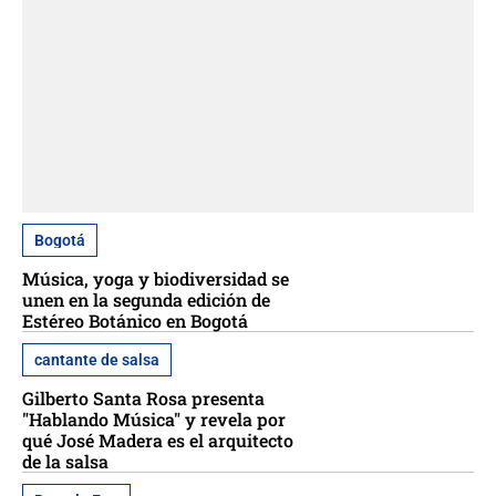
Bogotá
Música, yoga y biodiversidad se
unen en la segunda edición de
Estéreo Botánico en Bogotá
cantante de salsa
Gilberto Santa Rosa presenta
"Hablando Música" y revela por
qué José Madera es el arquitecto
de la salsa