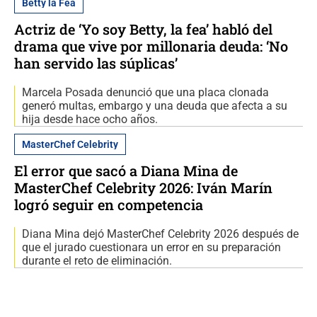
Betty la Fea
Actriz de ‘Yo soy Betty, la fea’ habló del
drama que vive por millonaria deuda: ‘No
han servido las súplicas’
Marcela Posada denunció que una placa clonada
generó multas, embargo y una deuda que afecta a su
hija desde hace ocho años.
MasterChef Celebrity
El error que sacó a Diana Mina de
MasterChef Celebrity 2026: Iván Marín
logró seguir en competencia
Diana Mina dejó MasterChef Celebrity 2026 después de
que el jurado cuestionara un error en su preparación
durante el reto de eliminación.