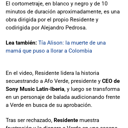
El cortometraje, en blanco y negro y de 10
minutos de duración aproximadamente, es una
obra dirigida por el propio Residente y
codirigida por Alejandro Pedrosa.
Lea también:
Tía Alison: la muerte de una
mamá que puso a llorar a Colombia
En el video, Residente lidera la historia
secuestrando a Afo Verde, presidente y
CEO de
Sony Music Latin-Iberia
, y luego se transforma
en un personaje de balada audicionando frente
a Verde en busca de su aprobación.
Tras ser rechazado,
Residente
muestra