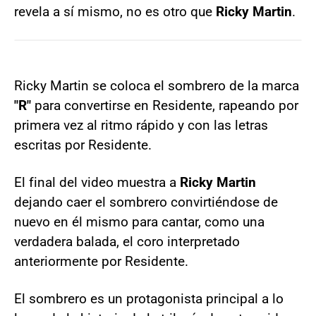
revela a sí mismo, no es otro que
Ricky Martin
.
Ricky Martin se coloca el sombrero de la marca
"R"
para convertirse en Residente, rapeando por
primera vez al ritmo rápido y con las letras
escritas por Residente.
El final del video muestra a
Ricky Martin
dejando caer el sombrero convirtiéndose de
nuevo en él mismo para cantar, como una
verdadera balada, el coro interpretado
anteriormente por Residente.
El sombrero es un protagonista principal a lo