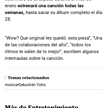
enero
estrenará una canción todas las
semanas,
hasta sacar su álbum completo el día
28.
“Wow? Que original les quedó. esta pieza”, “Una
de las colaboraciones del año”, “todos los
ritmos te salen de lo mejor”, escriben algunos
internautas sobre la canción.
Temas relacionados
música
Sebastián Yatra
Más de Entretenimiento