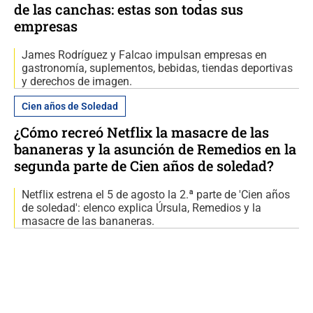
de las canchas: estas son todas sus
empresas
James Rodríguez y Falcao impulsan empresas en
gastronomía, suplementos, bebidas, tiendas deportivas
y derechos de imagen.
Cien años de Soledad
¿Cómo recreó Netflix la masacre de las
bananeras y la asunción de Remedios en la
segunda parte de Cien años de soledad?
Netflix estrena el 5 de agosto la 2.ª parte de 'Cien años
de soledad': elenco explica Úrsula, Remedios y la
masacre de las bananeras.