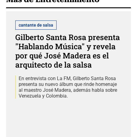
cantante de salsa
Gilberto Santa Rosa presenta
"Hablando Música" y revela
por qué José Madera es el
arquitecto de la salsa
En entrevista con La FM, Gilberto Santa Rosa
presenta su nuevo álbum que rinde homenaje
al maestro José Madera, además habla sobre
Venezuela y Colombia.