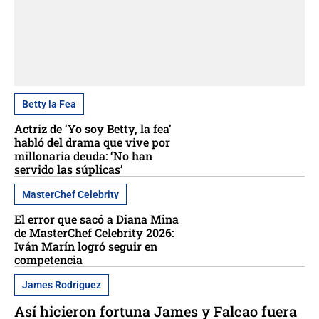
Betty la Fea
Actriz de ‘Yo soy Betty, la fea’
habló del drama que vive por
millonaria deuda: ‘No han
servido las súplicas’
MasterChef Celebrity
El error que sacó a Diana Mina
de MasterChef Celebrity 2026:
Iván Marín logró seguir en
competencia
James Rodríguez
Así hicieron fortuna James y Falcao fuera