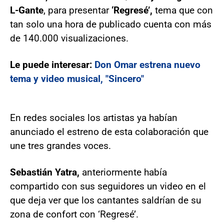
L-Gante
, para presentar
‘Regresé’,
tema que con
tan solo una hora de publicado cuenta con más
de 140.000 visualizaciones.
Le puede interesar:
Don Omar estrena nuevo
tema y video musical, "Sincero"
En redes sociales los artistas ya habían
anunciado el estreno de esta colaboración que
une tres grandes voces.
Sebastián Yatra,
anteriormente había
compartido con sus seguidores un video en el
que deja ver que los cantantes saldrían de su
zona de confort con ‘Regresé’.