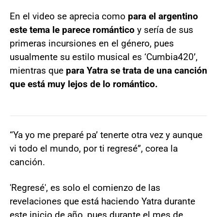
En el video se aprecia como
para el argentino
este tema le parece romántico
y sería de sus
primeras incursiones en el género, pues
usualmente su estilo musical es ‘Cumbia420’,
mientras que
para Yatra se trata de una canción
que está muy lejos de lo romántico.
“Ya yo me preparé pa’ tenerte otra vez y aunque
vi todo el mundo, por ti regresé”, corea la
canción.
'Regresé', es solo el comienzo de las
revelaciones que está haciendo Yatra durante
este inicio de año, pues durante el mes de