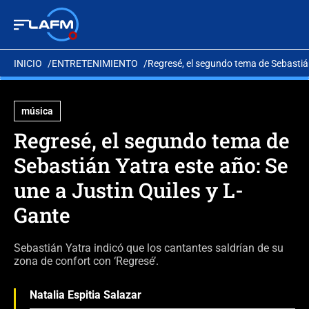
INICIO
ENTRETENIMIENTO
Regresé, el segundo tema de Sebastián
música
Regresé, el segundo tema de
Sebastián Yatra este año: Se
une a Justin Quiles y L-
Gante
Sebastián Yatra indicó que los cantantes saldrían de su
zona de confort con ‘Regresé’.
Natalia Espitia Salazar