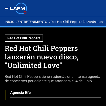
INICIO
ENTRETENIMIENTO
Red Hot Chili Peppers lanzarán nuevo 
Red Hot Chili Peppers
Red Hot Chili Peppers
lanzarán nuevo disco,
"Unlimited Love"
Red Hot Chili Peppers tienen además una intensa agenda
de conciertos por delante que arrancará el 4 de junio.
Agencia Efe