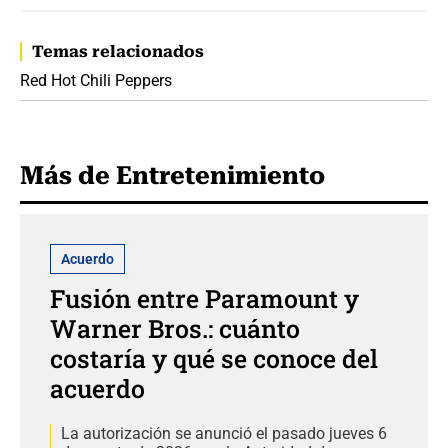
Temas relacionados
Red Hot Chili Peppers
Más de Entretenimiento
Acuerdo
Fusión entre Paramount y
Warner Bros.: cuánto
costaría y qué se conoce del
acuerdo
La autorización se anunció el pasado jueves 6