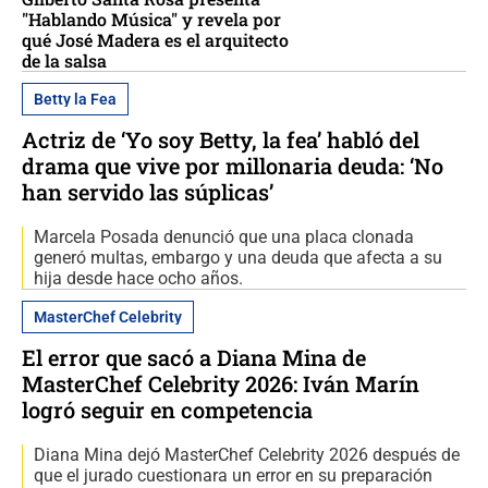
"Hablando Música" y revela por
qué José Madera es el arquitecto
de la salsa
Betty la Fea
Actriz de ‘Yo soy Betty, la fea’ habló del
drama que vive por millonaria deuda: ‘No
han servido las súplicas’
Marcela Posada denunció que una placa clonada
generó multas, embargo y una deuda que afecta a su
hija desde hace ocho años.
MasterChef Celebrity
El error que sacó a Diana Mina de
MasterChef Celebrity 2026: Iván Marín
logró seguir en competencia
Diana Mina dejó MasterChef Celebrity 2026 después de
que el jurado cuestionara un error en su preparación