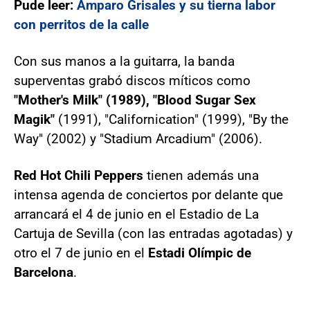
Pude leer:
Amparo Grisales y su tierna labor
con perritos de la calle
Con sus manos a la guitarra, la banda
superventas grabó discos míticos como
"Mother's Milk" (1989), "Blood Sugar Sex
Magik"
(1991), "Californication" (1999), "By the
Way" (2002) y "Stadium Arcadium" (2006).
Red Hot Chili Peppers
tienen además una
intensa agenda de conciertos por delante que
arrancará el 4 de junio en el Estadio de La
Cartuja de Sevilla (con las entradas agotadas) y
otro el 7 de junio en el
Estadi Olímpic de
Barcelona
.