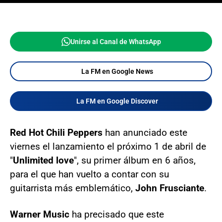
Unirse al Canal de WhatsApp
La FM en Google News
La FM en Google Discover
Red Hot Chili Peppers
han anunciado este
viernes el lanzamiento el próximo 1 de abril de
"
Unlimited love
", su primer álbum en 6 años,
para el que han vuelto a contar con su
guitarrista más emblemático,
John Frusciante
.
Warner Music
ha precisado que este