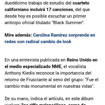
duodécimo trabajo de estudio del
cuarteto
californiano incluirá 17 canciones
, del que
desde hoy es posible escuchar un primer
anticipo oficial titulado "Black Summer".
Mire además:
Carolina Ramírez sorprende en
redes con radical cambio de look
En una entrevista publicada en
Reino Unido en
el medio especializado NME
, el vocalista
Anthony Kiedis reconoce la importancia del
retorno de Frusciante al seno del grupo: "Fue el
cambio más monumental en nuestras vidas".
De su mano, indica el artículo, en este álbum