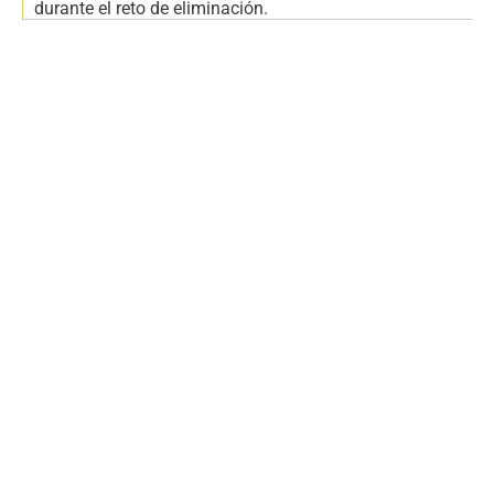
durante el reto de eliminación.