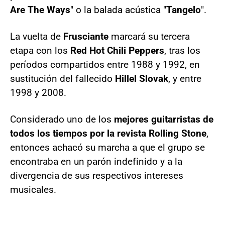
Are The Ways
" o la balada acústica "
Tangelo
".
La vuelta de
Frusciante
marcará su tercera
etapa con los
Red Hot Chili Peppers
, tras los
períodos compartidos entre 1988 y 1992, en
sustitución del fallecido
Hillel Slovak
, y entre
1998 y 2008.
Considerado uno de los
mejores guitarristas de
todos los tiempos por la revista Rolling Stone
,
entonces achacó su marcha a que el grupo se
encontraba en un parón indefinido y a la
divergencia de sus respectivos intereses
musicales.