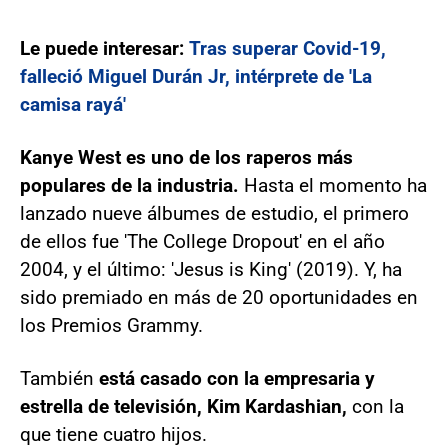
Le puede interesar:
Tras superar Covid-19,
falleció Miguel Durán Jr, intérprete de 'La
camisa rayá'
Kanye West es uno de los raperos más
populares de la industria.
Hasta el momento ha
lanzado nueve álbumes de estudio, el primero
de ellos fue 'The College Dropout' en el año
2004, y el último: 'Jesus is King' (2019). Y, ha
sido premiado en más de 20 oportunidades en
los Premios Grammy.
También
está casado con la empresaria y
estrella de televisión, Kim Kardashian,
con la
que tiene cuatro hijos.