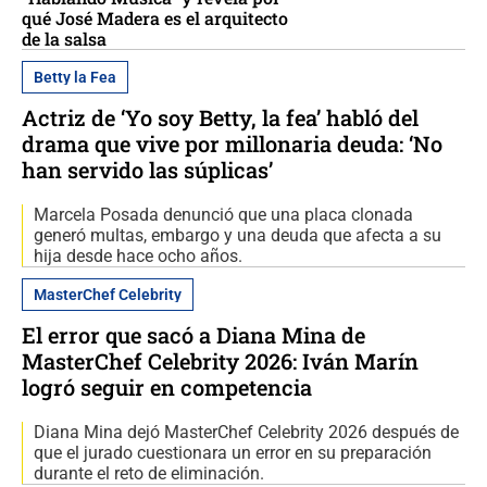
qué José Madera es el arquitecto
de la salsa
Betty la Fea
Actriz de ‘Yo soy Betty, la fea’ habló del
drama que vive por millonaria deuda: ‘No
han servido las súplicas’
Marcela Posada denunció que una placa clonada
generó multas, embargo y una deuda que afecta a su
hija desde hace ocho años.
MasterChef Celebrity
El error que sacó a Diana Mina de
MasterChef Celebrity 2026: Iván Marín
logró seguir en competencia
Diana Mina dejó MasterChef Celebrity 2026 después de
que el jurado cuestionara un error en su preparación
durante el reto de eliminación.