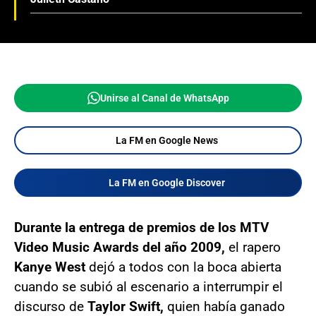
Unirse al Canal de WhatsApp
La FM en Google News
La FM en Google Discover
Durante la entrega de premios de los MTV
Video Music Awards del año 2009,
el rapero
Kanye West
dejó a todos con la boca abierta
cuando se subió al escenario a interrumpir el
discurso de
Taylor Swift,
quien había ganado