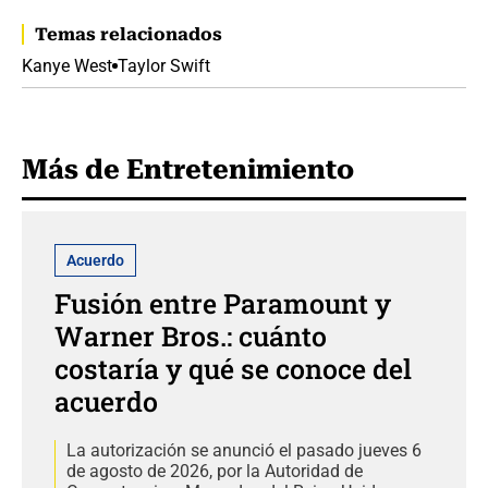
Temas relacionados
Kanye West
Taylor Swift
Más de Entretenimiento
Acuerdo
Fusión entre Paramount y
Warner Bros.: cuánto
costaría y qué se conoce del
acuerdo
La autorización se anunció el pasado jueves 6
de agosto de 2026, por la Autoridad de