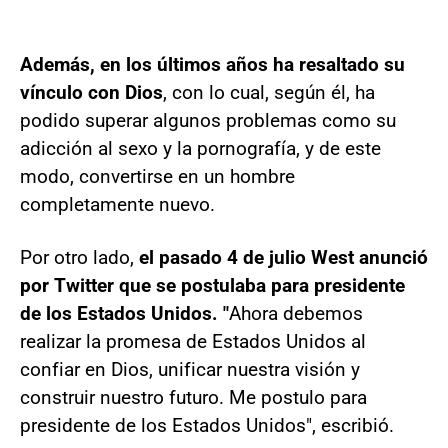
Además, en los últimos años ha resaltado su
vínculo con Dios
, con lo cual, según él, ha
podido superar algunos problemas como su
adicción al sexo y la pornografía, y de este
modo, convertirse en un hombre
completamente nuevo.
Por otro lado,
el pasado 4 de julio West anunció
por Twitter que se postulaba para presidente
de los Estados Unidos. "
Ahora debemos
realizar la promesa de Estados Unidos al
confiar en Dios, unificar nuestra visión y
construir nuestro futuro. Me postulo para
presidente de los Estados Unidos", escribió.