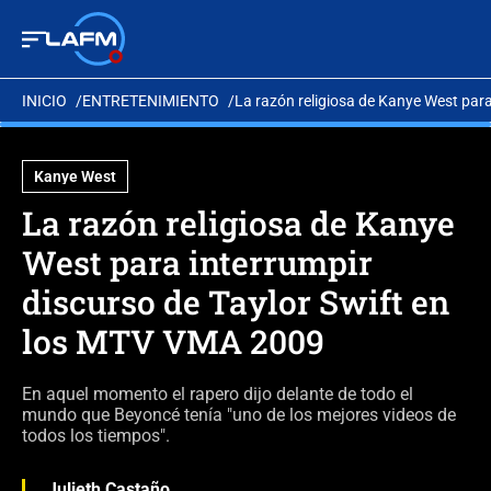
INICIO
ENTRETENIMIENTO
La razón religiosa de Kanye West par
Kanye West
La razón religiosa de Kanye
West para interrumpir
discurso de Taylor Swift en
los MTV VMA 2009
En aquel momento el rapero dijo delante de todo el
mundo que Beyoncé tenía "uno de los mejores videos de
todos los tiempos".
Julieth Castaño