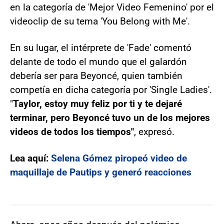
en la categoría de 'Mejor Video Femenino' por el
videoclip de su tema 'You Belong with Me'.
En su lugar, el intérprete de 'Fade' comentó
delante de todo el mundo que el galardón
debería ser para Beyoncé, quien también
competía en dicha categoría por 'Single Ladies'.
"
Taylor, estoy muy feliz por ti y te dejaré
terminar, pero Beyoncé tuvo un de los mejores
videos de todos los tiempos"
, expresó.
Lea aquí:
Selena Gómez piropeó video de
maquillaje de Pautips y generó reacciones